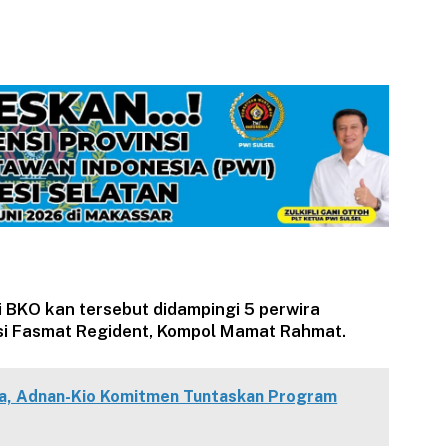
i BKO kan tersebut didampingi 5 perwira
Kasi Fasmat Regident, Kompol Mamat Rahmat.
a, Adnan-Kio Komitmen Tuntaskan Program