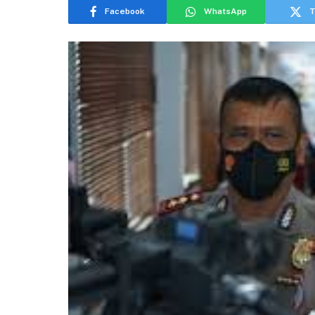
Facebook
WhatsApp
T