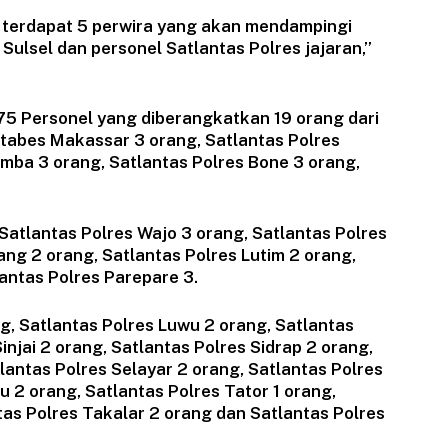
 terdapat 5 perwira yang akan mendampingi
Sulsel dan personel Satlantas Polres jajaran,”
75 Personel yang diberangkatkan 19 orang dari
estabes Makassar 3 orang, Satlantas Polres
mba 3 orang, Satlantas Polres Bone 3 orang,
 Satlantas Polres Wajo 3 orang, Satlantas Polres
ang 2 orang, Satlantas Polres Lutim 2 orang,
antas Polres Parepare 3.
ng, Satlantas Polres Luwu 2 orang, Satlantas
injai 2 orang, Satlantas Polres Sidrap 2 orang,
lantas Polres Selayar 2 orang, Satlantas Polres
 2 orang, Satlantas Polres Tator 1 orang,
tas Polres Takalar 2 orang dan Satlantas Polres