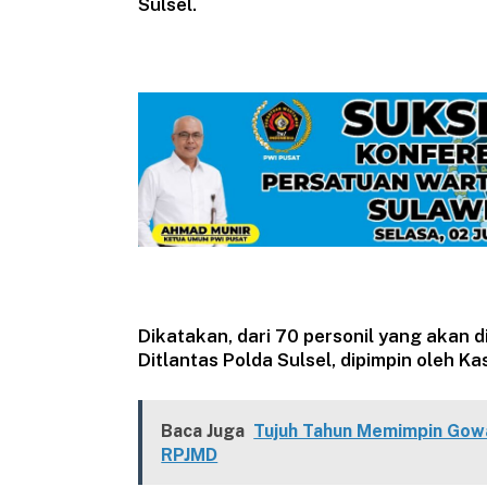
Sulsel.
Dikatakan, dari 70 personil yang akan d
Ditlantas Polda Sulsel, dipimpin oleh 
Baca Juga
Tujuh Tahun Memimpin Gow
RPJMD