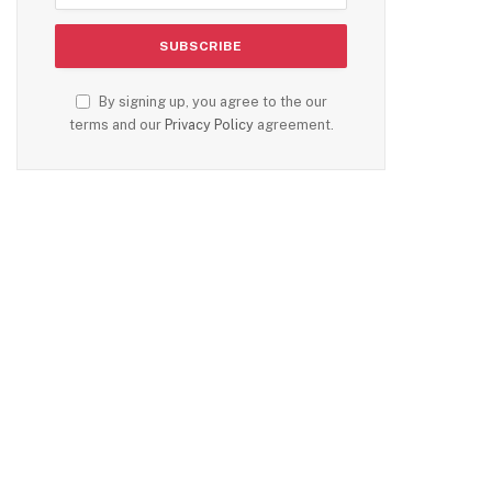
By signing up, you agree to the our
terms and our
Privacy Policy
agreement.