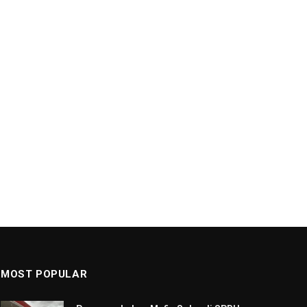
MOST POPULAR