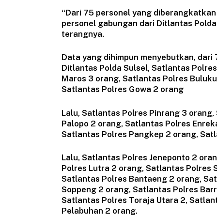
“Dari 75 personel yang diberangkatkan
personel gabungan dari Ditlantas Polda 
terangnya.
Data yang dihimpun menyebutkan, dari 
Ditlantas Polda Sulsel, Satlantas Polr
Maros 3 orang, Satlantas Polres Buluku
Satlantas Polres Gowa 2 orang
Lalu, Satlantas Polres Pinrang 3 orang,
Palopo 2 orang, Satlantas Polres Enrek
Satlantas Polres Pangkep 2 orang, Satl
Lalu, Satlantas Polres Jeneponto 2 ora
Polres Lutra 2 orang, Satlantas Polres S
Satlantas Polres Bantaeng 2 orang, Sat
Soppeng 2 orang, Satlantas Polres Barru
Satlantas Polres Toraja Utara 2, Satlan
Pelabuhan 2 orang.