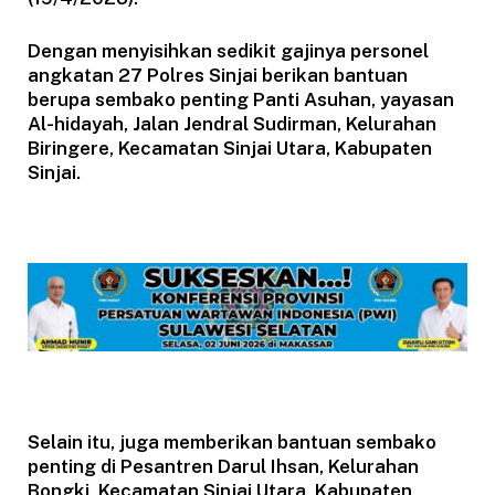
Dengan menyisihkan sedikit gajinya personel
angkatan 27 Polres Sinjai berikan bantuan
berupa sembako penting Panti Asuhan, yayasan
Al-hidayah, Jalan Jendral Sudirman, Kelurahan
Biringere, Kecamatan Sinjai Utara, Kabupaten
Sinjai.
Selain itu, juga memberikan bantuan sembako
penting di Pesantren Darul Ihsan, Kelurahan
Bongki, Kecamatan Sinjai Utara, Kabupaten