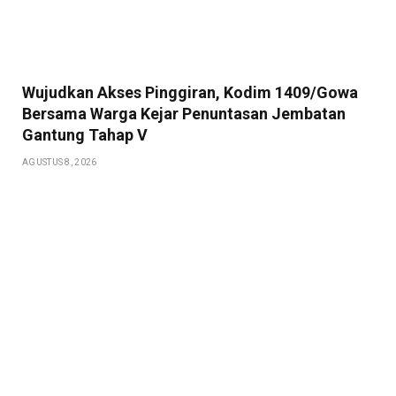
Wujudkan Akses Pinggiran, Kodim 1409/Gowa
Bersama Warga Kejar Penuntasan Jembatan
Gantung Tahap V
AGUSTUS 8, 2026