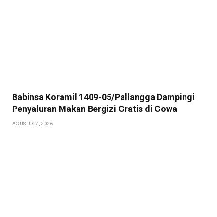
Babinsa Koramil 1409-05/Pallangga Dampingi
Penyaluran Makan Bergizi Gratis di Gowa
AGUSTUS 7, 2026