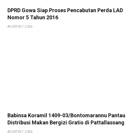
DPRD Gowa Siap Proses Pencabutan Perda LAD
Nomor 5 Tahun 2016
AGUSTUS 7, 2026
Babinsa Koramil 1409-03/Bontomarannu Pantau
Distribusi Makan Bergizi Gratis di Pattallassang
AGUSTUS 7, 2026