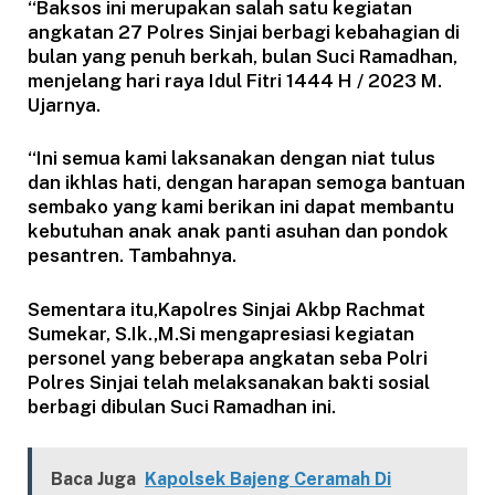
“Baksos ini merupakan salah satu kegiatan
angkatan 27 Polres Sinjai berbagi kebahagian di
bulan yang penuh berkah, bulan Suci Ramadhan,
menjelang hari raya Idul Fitri 1444 H / 2023 M.
Ujarnya.
“Ini semua kami laksanakan dengan niat tulus
dan ikhlas hati, dengan harapan semoga bantuan
sembako yang kami berikan ini dapat membantu
kebutuhan anak anak panti asuhan dan pondok
pesantren. Tambahnya.
Sementara itu,Kapolres Sinjai Akbp Rachmat
Sumekar, S.Ik.,M.Si mengapresiasi kegiatan
personel yang beberapa angkatan seba Polri
Polres Sinjai telah melaksanakan bakti sosial
berbagi dibulan Suci Ramadhan ini.
Baca Juga
Kapolsek Bajeng Ceramah Di