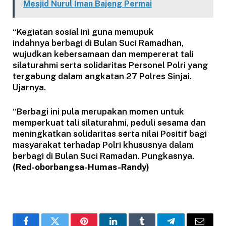
Mesjid Nurul Iman Bajeng Permai
“Kegiatan sosial ini guna memupuk
indahnya berbagi di Bulan Suci Ramadhan,
wujudkan kebersamaan dan mempererat tali
silaturahmi serta solidaritas Personel Polri yang
tergabung dalam angkatan 27 Polres Sinjai.
Ujarnya.
“Berbagi ini pula merupakan momen untuk
memperkuat tali silaturahmi, peduli sesama dan
meningkatkan solidaritas serta nilai Positif bagi
masyarakat terhadap Polri khususnya dalam
berbagi di Bulan Suci Ramadan. Pungkasnya.
(Red-oborbangsa-Humas-Randy)