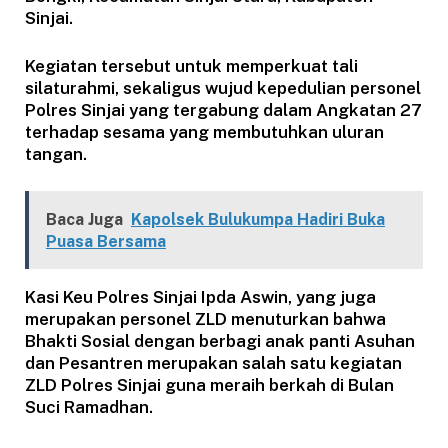
Sinjai.
Kegiatan tersebut untuk memperkuat tali
silaturahmi, sekaligus wujud kepedulian personel
Polres Sinjai yang tergabung dalam Angkatan 27
terhadap sesama yang membutuhkan uluran
tangan.
Baca Juga
Kapolsek Bulukumpa Hadiri Buka
Puasa Bersama
Kasi Keu Polres Sinjai Ipda Aswin, yang juga
merupakan personel ZLD menuturkan bahwa
Bhakti Sosial dengan berbagi anak panti Asuhan
dan Pesantren merupakan salah satu kegiatan
ZLD Polres Sinjai guna meraih berkah di Bulan
Suci Ramadhan.