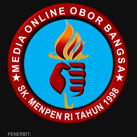
PENERBIT: