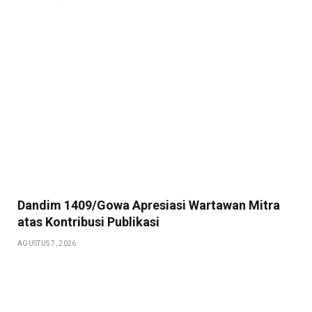
Dandim 1409/Gowa Apresiasi Wartawan Mitra
atas Kontribusi Publikasi
AGUSTUS 7, 2026