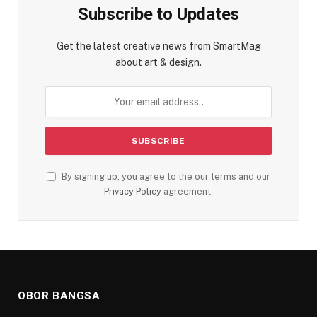
Subscribe to Updates
Get the latest creative news from SmartMag
about art & design.
By signing up, you agree to the our terms and our
Privacy Policy
agreement.
OBOR BANGSA