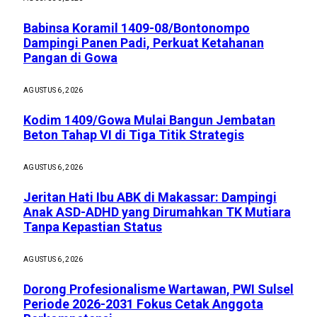
Babinsa Koramil 1409-08/Bontonompo
Dampingi Panen Padi, Perkuat Ketahanan
Pangan di Gowa
AGUSTUS 6, 2026
Kodim 1409/Gowa Mulai Bangun Jembatan
Beton Tahap VI di Tiga Titik Strategis
AGUSTUS 6, 2026
Jeritan Hati Ibu ABK di Makassar: Dampingi
Anak ASD-ADHD yang Dirumahkan TK Mutiara
Tanpa Kepastian Status
AGUSTUS 6, 2026
Dorong Profesionalisme Wartawan, PWI Sulsel
Periode 2026-2031 Fokus Cetak Anggota