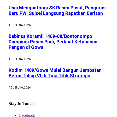
Usai Mengantongi SK Resmi Pusat, Pengurus
Baru PWI Sulsel Langsung Rapatkan Barisan
AGUSTUS 6, 2026
Babinsa Koramil 1409-08/Bontonompo
Dampingi Panen Padi, Perkuat Ketahanan
Pangan di Gowa
AGUSTUS 6, 2026
Kodim 1409/Gowa Mulai Bangun Jembatan
Beton Tahap VI di Tiga Titik Strategis
AGUSTUS 6, 2026
Stay In Touch
Facebook