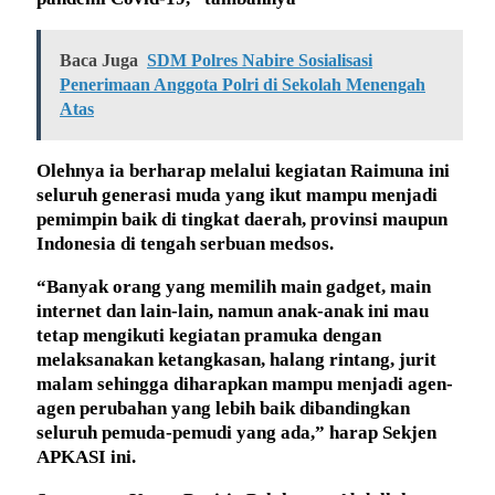
Baca Juga
SDM Polres Nabire Sosialisasi
Penerimaan Anggota Polri di Sekolah Menengah
Atas
Olehnya ia berharap melalui kegiatan Raimuna ini
seluruh generasi muda yang ikut mampu menjadi
pemimpin baik di tingkat daerah, provinsi maupun
Indonesia di tengah serbuan medsos.
“Banyak orang yang memilih main gadget, main
internet dan lain-lain, namun anak-anak ini mau
tetap mengikuti kegiatan pramuka dengan
melaksanakan ketangkasan, halang rintang, jurit
malam sehingga diharapkan mampu menjadi agen-
agen perubahan yang lebih baik dibandingkan
seluruh pemuda-pemudi yang ada,” harap Sekjen
APKASI ini.