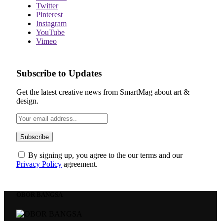
Twitter
Pinterest
Instagram
YouTube
Vimeo
Subscribe to Updates
Get the latest creative news from SmartMag about art &
design.
By signing up, you agree to the our terms and our
Privacy Policy
agreement.
OBOR BANGSA