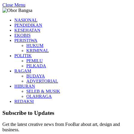
Close Menu
NASIONAL
PENDIDIKAN
KESEHATAN
EKOBIS
PERISTIWA
HUKUM
KRIMINAL
POLITIK
PEMILU
PILKADA
RAGAM
BUDAYA
ADVERTORIAL
HIBURAN
SELEB & MUSIK
OLAHRAGA
REDAKSI
Subscribe to Updates
Get the latest creative news from FooBar about art, design and
business.