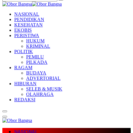
NASIONAL
PENDIDIKAN
KESEHATAN
EKOBIS
PERISTIWA
HUKUM
KRIMINAL
POLITIK
PEMILU
PILKADA
RAGAM
BUDAYA
ADVERTORIAL
HIBURAN
SELEB & MUSIK
OLAHRAGA
REDAKSI
NASIONAL