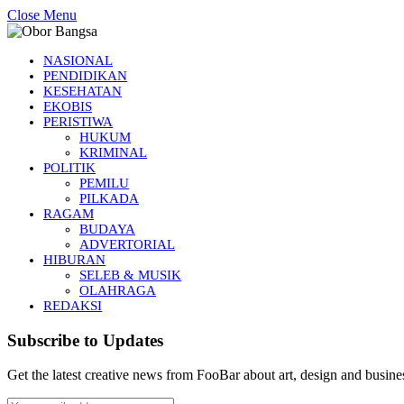
Close Menu
NASIONAL
PENDIDIKAN
KESEHATAN
EKOBIS
PERISTIWA
HUKUM
KRIMINAL
POLITIK
PEMILU
PILKADA
RAGAM
BUDAYA
ADVERTORIAL
HIBURAN
SELEB & MUSIK
OLAHRAGA
REDAKSI
Subscribe to Updates
Get the latest creative news from FooBar about art, design and busine