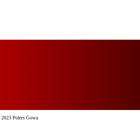
n 2023 Polres Gowa