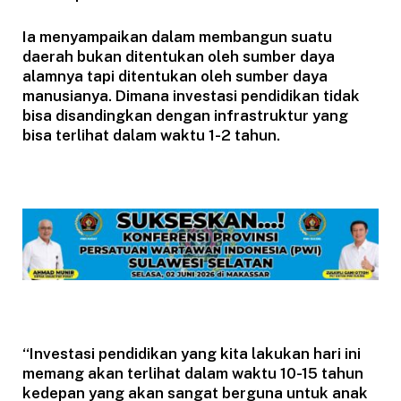
Ia menyampaikan dalam membangun suatu
daerah bukan ditentukan oleh sumber daya
alamnya tapi ditentukan oleh sumber daya
manusianya. Dimana investasi pendidikan tidak
bisa disandingkan dengan infrastruktur yang
bisa terlihat dalam waktu 1-2 tahun.
“Investasi pendidikan yang kita lakukan hari ini
memang akan terlihat dalam waktu 10-15 tahun
kedepan yang akan sangat berguna untuk anak