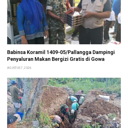
Babinsa Koramil 1409-05/Pallangga Dampingi
Penyaluran Makan Bergizi Gratis di Gowa
AGUSTUS 7, 2026