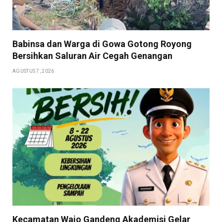
Babinsa dan Warga di Gowa Gotong Royong
Bersihkan Saluran Air Cegah Genangan
AGUSTUS 7, 2026
Kecamatan Wajo Gandeng Akademisi Gelar