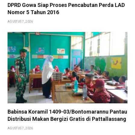
DPRD Gowa Siap Proses Pencabutan Perda LAD
Nomor 5 Tahun 2016
AGUSTUS 7, 2026
Babinsa Koramil 1409-03/Bontomarannu Pantau
Distribusi Makan Bergizi Gratis di Pattallassang
AGUSTUS 7, 2026