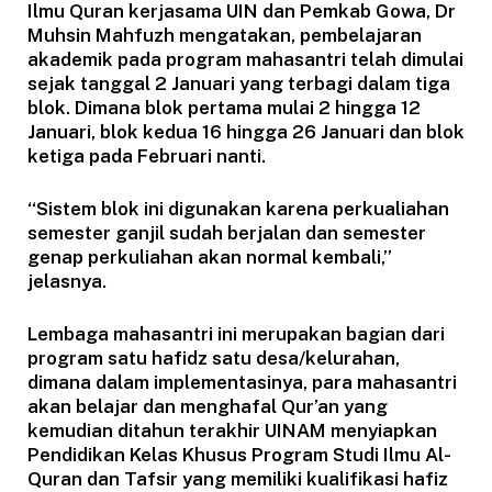
Ilmu Quran kerjasama UIN dan Pemkab Gowa, Dr
Muhsin Mahfuzh mengatakan, pembelajaran
akademik pada program mahasantri telah dimulai
sejak tanggal 2 Januari yang terbagi dalam tiga
blok. Dimana blok pertama mulai 2 hingga 12
Januari, blok kedua 16 hingga 26 Januari dan blok
ketiga pada Februari nanti.
“Sistem blok ini digunakan karena perkualiahan
semester ganjil sudah berjalan dan semester
genap perkuliahan akan normal kembali,”
jelasnya.
Lembaga mahasantri ini merupakan bagian dari
program satu hafidz satu desa/kelurahan,
dimana dalam implementasinya, para mahasantri
akan belajar dan menghafal Qur’an yang
kemudian ditahun terakhir UINAM menyiapkan
Pendidikan Kelas Khusus Program Studi Ilmu Al-
Quran dan Tafsir yang memiliki kualifikasi hafiz