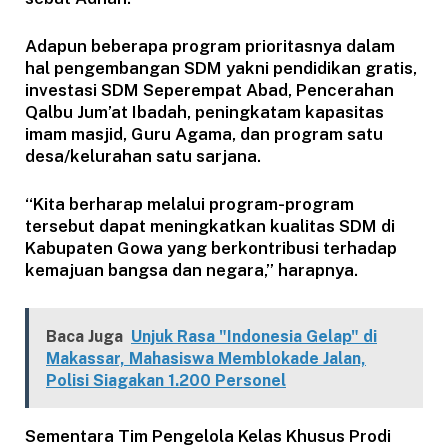
Adapun beberapa program prioritasnya dalam
hal pengembangan SDM yakni pendidikan gratis,
investasi SDM Seperempat Abad, Pencerahan
Qalbu Jum’at Ibadah, peningkatam kapasitas
imam masjid, Guru Agama, dan program satu
desa/kelurahan satu sarjana.
“Kita berharap melalui program-program
tersebut dapat meningkatkan kualitas SDM di
Kabupaten Gowa yang berkontribusi terhadap
kemajuan bangsa dan negara,” harapnya.
Baca Juga
Unjuk Rasa "Indonesia Gelap" di
Makassar, Mahasiswa Memblokade Jalan,
Polisi Siagakan 1.200 Personel
Sementara Tim Pengelola Kelas Khusus Prodi