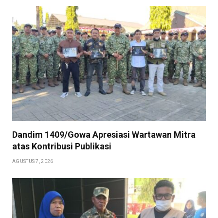
Dandim 1409/Gowa Apresiasi Wartawan Mitra
atas Kontribusi Publikasi
AGUSTUS 7, 2026