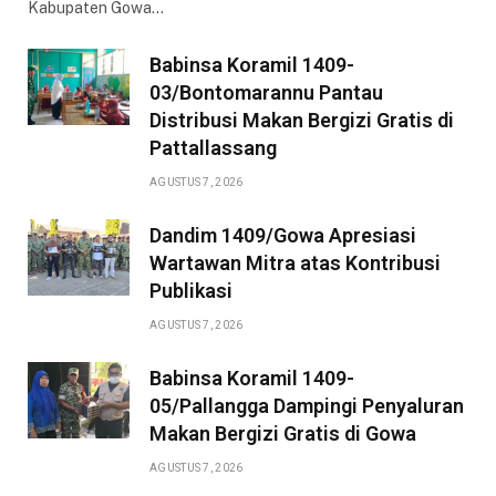
Kabupaten Gowa…
Babinsa Koramil 1409-
03/Bontomarannu Pantau
Distribusi Makan Bergizi Gratis di
Pattallassang
AGUSTUS 7, 2026
Dandim 1409/Gowa Apresiasi
Wartawan Mitra atas Kontribusi
Publikasi
AGUSTUS 7, 2026
Babinsa Koramil 1409-
05/Pallangga Dampingi Penyaluran
Makan Bergizi Gratis di Gowa
AGUSTUS 7, 2026