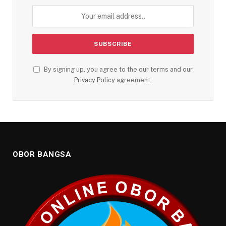
By signing up, you agree to the our terms and our
Privacy Policy
agreement.
OBOR BANGSA