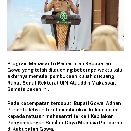
Program Mahasantri Pemerintah Kabupaten
Gowa yang telah dilauching beberapa waktu lalu
akhirnya memulai pembukaan kuliah di Ruang
Rapat Senat Rektorat UIN Alauddin Makassar,
Samata pekan ini.
Pada kesempatan tersebut, Bupati Gowa, Adnan
Purichta Ichsan turut memberikan kuliah umum
kepada ratusan mahasantri terkait Kebijakan
Pengembangan Sumber Daya Manusia Paripurna
di Kabupaten Gowa.