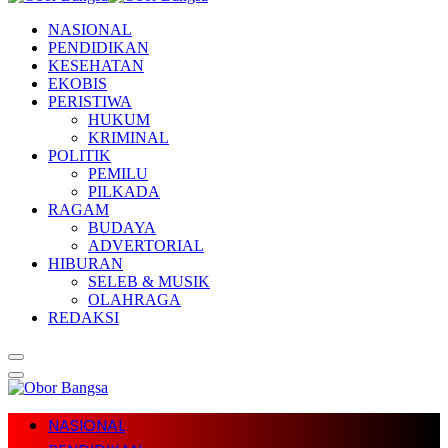
NASIONAL
PENDIDIKAN
KESEHATAN
EKOBIS
PERISTIWA
HUKUM
KRIMINAL
POLITIK
PEMILU
PILKADA
RAGAM
BUDAYA
ADVERTORIAL
HIBURAN
SELEB & MUSIK
OLAHRAGA
REDAKSI
NASIONAL