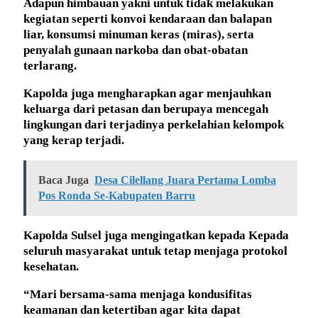
Adapun himbauan yakni untuk tidak melakukan
kegiatan seperti konvoi kendaraan dan balapan
liar, konsumsi minuman keras (miras), serta
penyalah gunaan narkoba dan obat-obatan
terlarang.
Kapolda juga mengharapkan agar menjauhkan
keluarga dari petasan dan berupaya mencegah
lingkungan dari terjadinya perkelahian kelompok
yang kerap terjadi.
Baca Juga
Desa Cilellang Juara Pertama Lomba
Pos Ronda Se-Kabupaten Barru
Kapolda Sulsel juga mengingatkan kepada Kepada
seluruh masyarakat untuk tetap menjaga protokol
kesehatan.
“Mari bersama-sama menjaga kondusifitas
keamanan dan ketertiban agar kita dapat