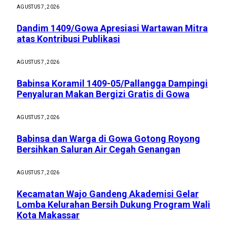
AGUSTUS 7, 2026
Dandim 1409/Gowa Apresiasi Wartawan Mitra
atas Kontribusi Publikasi
AGUSTUS 7, 2026
Babinsa Koramil 1409-05/Pallangga Dampingi
Penyaluran Makan Bergizi Gratis di Gowa
AGUSTUS 7, 2026
Babinsa dan Warga di Gowa Gotong Royong
Bersihkan Saluran Air Cegah Genangan
AGUSTUS 7, 2026
Kecamatan Wajo Gandeng Akademisi Gelar
Lomba Kelurahan Bersih Dukung Program Wali
Kota Makassar