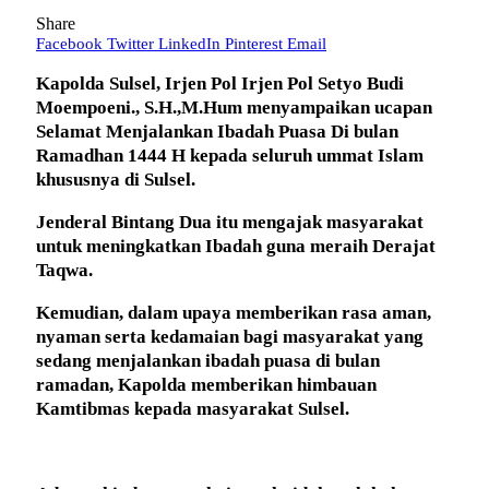
Share
Facebook
Twitter
LinkedIn
Pinterest
Email
Kapolda Sulsel, Irjen Pol Irjen Pol Setyo Budi
Moempoeni., S.H.,M.Hum menyampaikan ucapan
Selamat Menjalankan Ibadah Puasa Di bulan
Ramadhan 1444 H kepada seluruh ummat Islam
khususnya di Sulsel.
Jenderal Bintang Dua itu mengajak masyarakat
untuk meningkatkan Ibadah guna meraih Derajat
Taqwa.
Kemudian, dalam upaya memberikan rasa aman,
nyaman serta kedamaian bagi masyarakat yang
sedang menjalankan ibadah puasa di bulan
ramadan, Kapolda memberikan himbauan
Kamtibmas kepada masyarakat Sulsel.