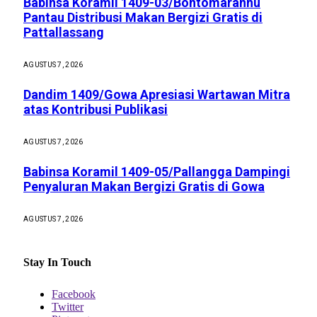
Babinsa Koramil 1409-03/Bontomarannu
Pantau Distribusi Makan Bergizi Gratis di
Pattallassang
AGUSTUS 7, 2026
Dandim 1409/Gowa Apresiasi Wartawan Mitra
atas Kontribusi Publikasi
AGUSTUS 7, 2026
Babinsa Koramil 1409-05/Pallangga Dampingi
Penyaluran Makan Bergizi Gratis di Gowa
AGUSTUS 7, 2026
Stay In Touch
Facebook
Twitter