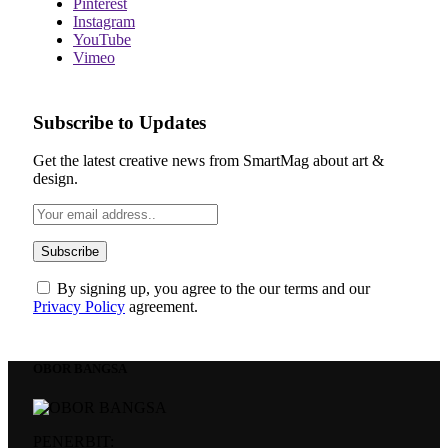
Pinterest
Instagram
YouTube
Vimeo
Subscribe to Updates
Get the latest creative news from SmartMag about art &
design.
By signing up, you agree to the our terms and our
Privacy Policy
agreement.
OBOR BANGSA
PENERBIT: