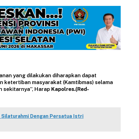
anan yang dilakukan diharapkan dapat
 ketertiban masyarakat (Kamtibmas) selama
an sekitarnya”, Harap
Kapolres.(Red-
 Silaturahmi Dengan Persatua Istri