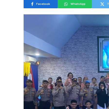
Facebook
WhatsApp
T