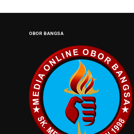
OBOR BANGSA