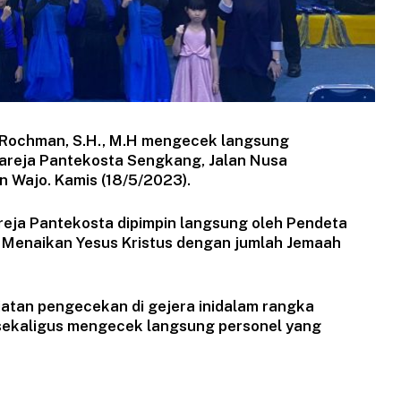
 Rochman, S.H., M.H mengecek langsung
gareja Pantekosta Sengkang, Jalan Nusa
Wajo. Kamis (18/5/2023).
eja Pantekosta dipimpin langsung oleh Pendeta
Menaikan Yesus Kristus dengan jumlah Jemaah
atan pengecekan di gejera inidalam rangka
 sekaligus mengecek langsung personel yang