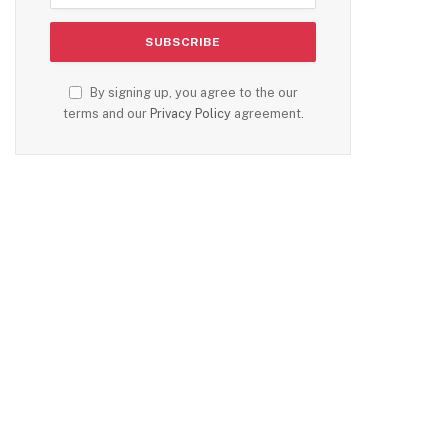
By signing up, you agree to the our
terms and our
Privacy Policy
agreement.