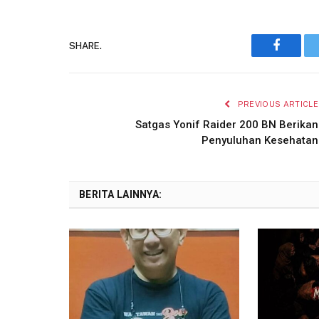
SHARE.
Faceboo
PREVIOUS ARTICLE
Satgas Yonif Raider 200 BN Berikan
Penyuluhan Kesehatan
BERITA LAINNYA: