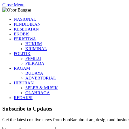
Close Menu
NASIONAL
PENDIDIKAN
KESEHATAN
EKOBIS
PERISTIWA
HUKUM
KRIMINAL
POLITIK
PEMILU
PILKADA
RAGAM
BUDAYA
ADVERTORIAL
HIBURAN
SELEB & MUSIK
OLAHRAGA
REDAKSI
Subscribe to Updates
Get the latest creative news from FooBar about art, design and busine