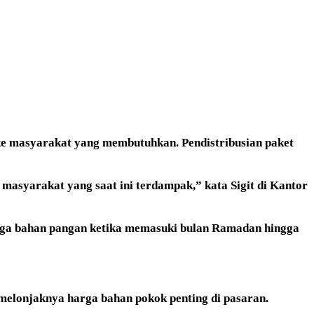
ke masyarakat yang membutuhkan. Pendistribusian paket
masyarakat yang saat ini terdampak,” kata Sigit di Kantor
arga bahan pangan ketika memasuki bulan Ramadan hingga
 melonjaknya harga bahan pokok penting di pasaran.