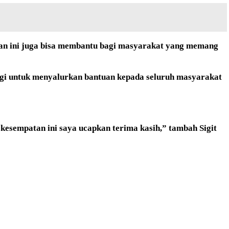
an ini juga bisa membantu bagi masyarakat yang memang
nergi untuk menyalurkan bantuan kepada seluruh masyarakat
kesempatan ini saya ucapkan terima kasih,” tambah Sigit