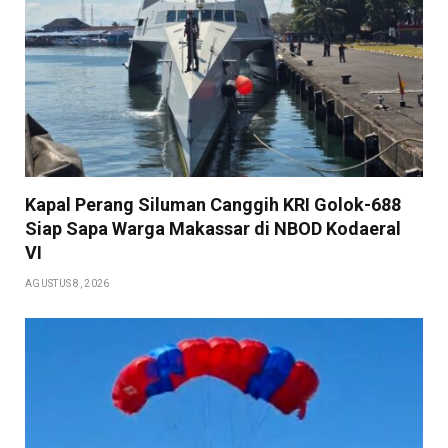
Kapal Perang Siluman Canggih KRI Golok-688
Siap Sapa Warga Makassar di NBOD Kodaeral
VI
AGUSTUS 8, 2026