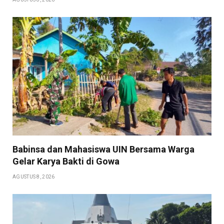
Babinsa dan Mahasiswa UIN Bersama Warga
Gelar Karya Bakti di Gowa
AGUSTUS 8, 2026