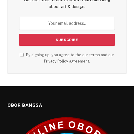
about art & design.
By signing up, you agree to the our terms and our
Privacy Policy
agreement.
OBOR BANGSA