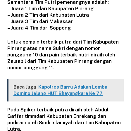
Sementara Tim Putri pemenangnya adalah:
– Juara 1 Tim dari Kabupaten Pinrang
– Juara 2 Tim dari Kabupaten Lutra
– Juara 3 Tim dari Makassar
– Juara 4 Tim dari Soppeng
Untuk pemain terbaik putra dari Tim Kabupaten
Pinrang atas nama Sukri dengan nomor
punggung 10 dan pain terbaik putri diraih oleh
Zalsabil dari Tim Kabupaten Pinrang dengan
nomor punggung 11.
Baca Juga
Kapolres Barru Adakan Lomba
Domino Jelang HUT Bhayangkara Ke 77
Pada Spiker terbaik putra diraih oleh Abdul
Gaffar timmdari Kabupaten Enrekang dan
pudiraih oleh Sindi Islamiyah dari Tim Kabupaten
Lutra.