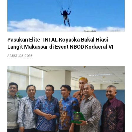
Pasukan Elite TNI AL Kopaska Bakal Hiasi
Langit Makassar di Event NBOD Kodaeral VI
AGUSTUS 8, 2026