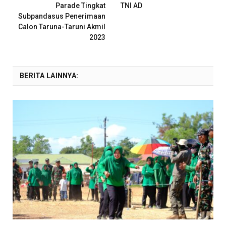
Parade Tingkat
TNI AD
Subpandasus Penerimaan
Calon Taruna-Taruni Akmil
2023
BERITA LAINNYA: