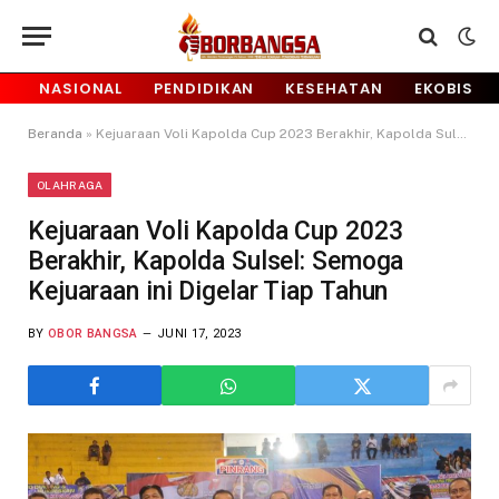
NASIONAL
PENDIDIKAN
KESEHATAN
EKOBIS
Beranda
»
Kejuaraan Voli Kapolda Cup 2023 Berakhir, Kapolda Sulsel: Semoga Kejuaraan ini Digelar Tiap Tahun
OLAHRAGA
Kejuaraan Voli Kapolda Cup 2023
Berakhir, Kapolda Sulsel: Semoga
Kejuaraan ini Digelar Tiap Tahun
BY
OBOR BANGSA
JUNI 17, 2023