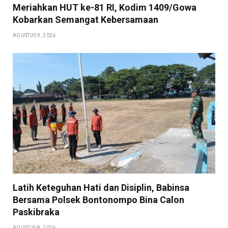
Meriahkan HUT ke-81 RI, Kodim 1409/Gowa
Kobarkan Semangat Kebersamaan
AGUSTUS 9, 2026
Latih Keteguhan Hati dan Disiplin, Babinsa
Bersama Polsek Bontonompo Bina Calon
Paskibraka
AGUSTUS 8, 2026