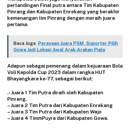
pertandingan Final putra antara Tim Kabupaten
Pinrang dan Kabupaten Enrekang yang berakhir
kemenangan tim Pinrang dengan meraih juara
pertama.
Baca Juga
Perayaan Juara PSM, Suporter Pilih
Gowa Jadi Lokasi Awal Arak-Arakan Piala
Adapun sebagai pemenang dalam kejuaraan Bola
Voli Kapolda Cup 2023 dalam rangka HUT
Bhayangkara ke-77, sebagai berikut:
.- Juara 1 Tim Putra diraih oleh Kabupaten
Pinrang.
– Juara 2 Tim Putra dari Kabupaten Enrekang
– Juara 3 Tim Putra dari Kabupaten Wajo
– Juara 4 TimmPuyra dari Kabupaten Gowa.