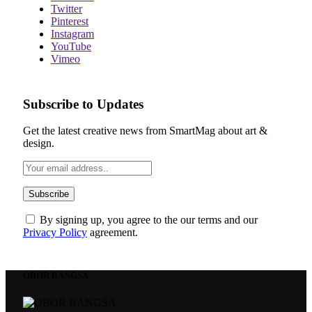
Twitter
Pinterest
Instagram
YouTube
Vimeo
Subscribe to Updates
Get the latest creative news from SmartMag about art &
design.
By signing up, you agree to the our terms and our
Privacy Policy
agreement.
OBOR BANGSA