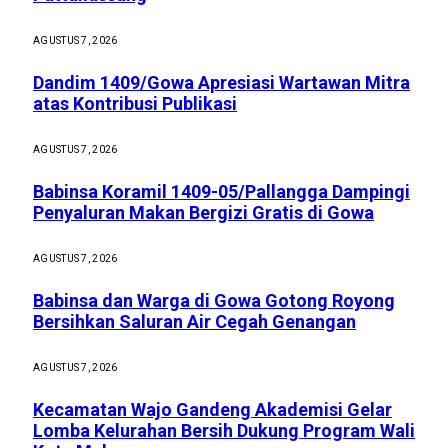
AGUSTUS 7, 2026
Dandim 1409/Gowa Apresiasi Wartawan Mitra
atas Kontribusi Publikasi
AGUSTUS 7, 2026
Babinsa Koramil 1409-05/Pallangga Dampingi
Penyaluran Makan Bergizi Gratis di Gowa
AGUSTUS 7, 2026
Babinsa dan Warga di Gowa Gotong Royong
Bersihkan Saluran Air Cegah Genangan
AGUSTUS 7, 2026
Kecamatan Wajo Gandeng Akademisi Gelar
Lomba Kelurahan Bersih Dukung Program Wali