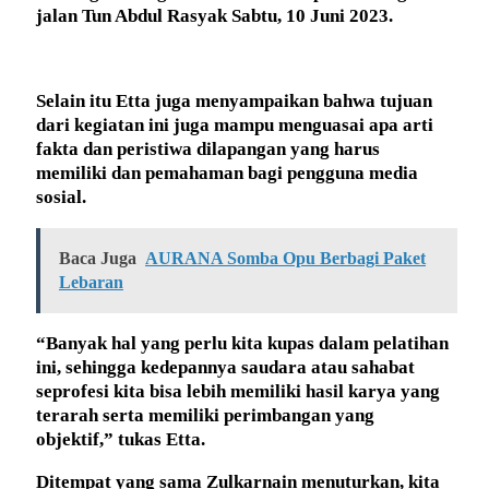
jalan Tun Abdul Rasyak Sabtu, 10 Juni 2023.
Selain itu Etta juga menyampaikan bahwa tujuan
dari kegiatan ini juga mampu menguasai apa arti
fakta dan peristiwa dilapangan yang harus
memiliki dan pemahaman bagi pengguna media
sosial.
Baca Juga
AURANA Somba Opu Berbagi Paket
Lebaran
“Banyak hal yang perlu kita kupas dalam pelatihan
ini, sehingga kedepannya saudara atau sahabat
seprofesi kita bisa lebih memiliki hasil karya yang
terarah serta memiliki perimbangan yang
objektif,” tukas Etta.
Ditempat yang sama Zulkarnain menuturkan, kita