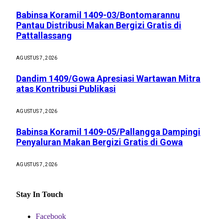
Babinsa Koramil 1409-03/Bontomarannu
Pantau Distribusi Makan Bergizi Gratis di
Pattallassang
AGUSTUS 7, 2026
Dandim 1409/Gowa Apresiasi Wartawan Mitra
atas Kontribusi Publikasi
AGUSTUS 7, 2026
Babinsa Koramil 1409-05/Pallangga Dampingi
Penyaluran Makan Bergizi Gratis di Gowa
AGUSTUS 7, 2026
Stay In Touch
Facebook