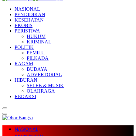
NASIONAL
PENDIDIKAN
KESEHATAN
EKOBIS
PERISTIWA
HUKUM
KRIMINAL
POLITIK
PEMILU
PILKADA
RAGAM
BUDAYA
ADVERTORIAL
HIBURAN
SELEB & MUSIK
OLAHRAGA
REDAKSI
NASIONAL