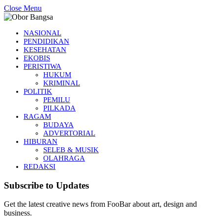
Close Menu
NASIONAL
PENDIDIKAN
KESEHATAN
EKOBIS
PERISTIWA
HUKUM
KRIMINAL
POLITIK
PEMILU
PILKADA
RAGAM
BUDAYA
ADVERTORIAL
HIBURAN
SELEB & MUSIK
OLAHRAGA
REDAKSI
Subscribe to Updates
Get the latest creative news from FooBar about art, design and
business.