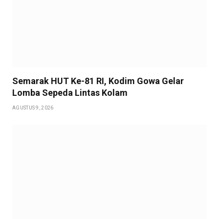
Semarak HUT Ke-81 RI, Kodim Gowa Gelar
Lomba Sepeda Lintas Kolam
AGUSTUS 9, 2026