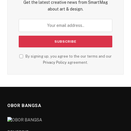
Get the latest creative news from SmartMag
about art & design.
By signing up, you agree to the our terms and our
Privacy Policy
agreement.
OBOR BANGSA