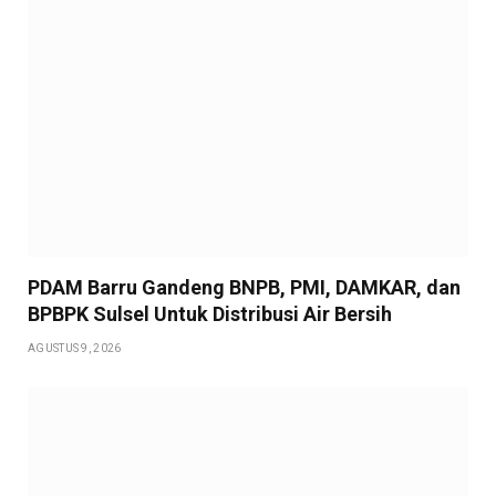
PDAM Barru Gandeng BNPB, PMI, DAMKAR, dan
BPBPK Sulsel Untuk Distribusi Air Bersih
AGUSTUS 9, 2026