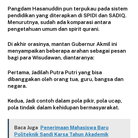
Pangdam Hasanuddin pun terpukau pada sistem
pendidikan yang diterapkan di SPIDI dan SADIQ.
Menurutnya, sudah ada komparasi antara
pengetahuan umum dan spirit qurani.
Di akhir orasinya, mantan Gubernur Akmil ini
menyampaikan beberapa arahan sebagai pesan
bagi para Wisudawan, diantaranya:
Pertama, Jadilah Putra Putri yang bisa
dibanggakan oleh orang tua, guru, bangsa dan
negara.
Kedua, Jadi contoh dalam pola pikir, pola ucap,
pola tindak dalam kehidupan bermasyarakat.
Baca Juga
Penerimaan Mahasiswa Baru
Politeknik Sandi Karsa Tahun Akademik