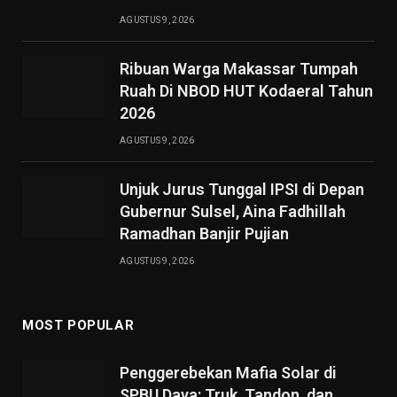
AGUSTUS 9, 2026
Ribuan Warga Makassar Tumpah
Ruah Di NBOD HUT Kodaeral Tahun
2026
AGUSTUS 9, 2026
Unjuk Jurus Tunggal IPSI di Depan
Gubernur Sulsel, Aina Fadhillah
Ramadhan Banjir Pujian
AGUSTUS 9, 2026
MOST POPULAR
Penggerebekan Mafia Solar di
SPBU Daya: Truk, Tandon, dan