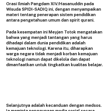
Orasi Ilmiah Pangdam XIV/Hasanuddin pada
Wisuda SPIDI-SADIQ ini, dengan menyampaikan
materi tentang penerapan sistem pendidikan
antara pengetahuan umum dan spirit qurani.
Pada kesempatan ini Meyjen Totok mengatakan
bahwa yang menjadi tantangan yang harus
dihadapi dalam dunia pendidikan adalah
kemajuan teknologi. Karena itu, diharapkan
warga negara tidak menjadi korban kemajuan
teknologi namun dapat dikelola dan dapat
dimanfaatkan untuk tingkatkan kualitas belajar.
Selanjutnya adalah kecanduan dengan medsos.
Ia meminta penggunaan media sosial secara