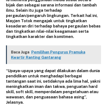
bijak dan sebagai sarana informasi dan tambah
ilmu. Selain itu juga terhadap
pergaulan/pengaruh lingkungan. Terkait hal ini,
Mayjen Totok mengajak untuk tingkatkan
kesadaran diri terhadap bahaya pergaulan bebas
dan tingkatkan nilai-nilai keagamaan serta
tingkatkan karakter dan komitmen.
Baca Juga
Pemilihan Pengurus Pramuka
Kwartir Ranting Gantarang
“Upaya-upaya yang dapat dilakukan dalam dunia
pendidikan untuk menghadapi berbagai
tantangan saat ini, setidaknya ada lima hal, yakni
meningkatkan iman dan takwa, penguatan hard
skill, soft skill, memperdalam pengetahuan atau
wawasan, dan penguasaan bahasa asing”,
Jelasnya.