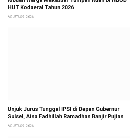
HUT Kodaeral Tahun 2026
AGUSTUS 9, 2026
Unjuk Jurus Tunggal IPSI di Depan Gubernur
Sulsel, Aina Fadhillah Ramadhan Banjir Pujian
AGUSTUS 9, 2026