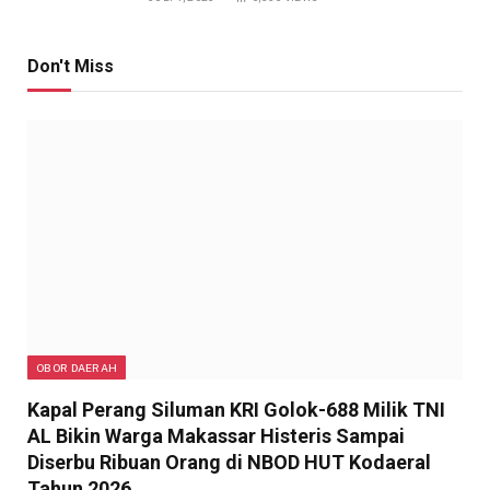
Don't Miss
OBOR DAERAH
Kapal Perang Siluman KRI Golok-688 Milik TNI
AL Bikin Warga Makassar Histeris Sampai
Diserbu Ribuan Orang di NBOD HUT Kodaeral
Tahun 2026