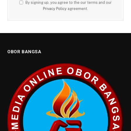
By signing up, you agree to the our terms and our
Privacy Policy
agreement.
OBOR BANGSA