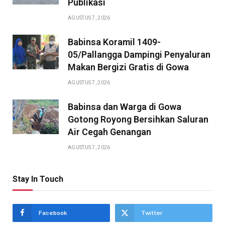
Publikasi
AGUSTUS 7, 2026
Babinsa Koramil 1409-
05/Pallangga Dampingi Penyaluran
Makan Bergizi Gratis di Gowa
AGUSTUS 7, 2026
Babinsa dan Warga di Gowa
Gotong Royong Bersihkan Saluran
Air Cegah Genangan
AGUSTUS 7, 2026
Stay In Touch
Facebook
Twitter