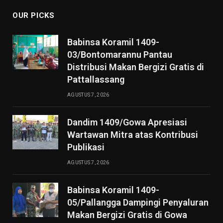
OUR PICKS
Babinsa Koramil 1409-
03/Bontomarannu Pantau
Distribusi Makan Bergizi Gratis di
Pattallassang
AGUSTUS 7, 2026
Dandim 1409/Gowa Apresiasi
Wartawan Mitra atas Kontribusi
Publikasi
AGUSTUS 7, 2026
Babinsa Koramil 1409-
05/Pallangga Dampingi Penyaluran
Makan Bergizi Gratis di Gowa