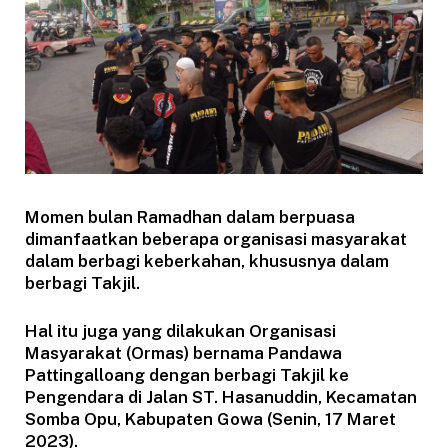
Momen bulan Ramadhan dalam berpuasa
dimanfaatkan beberapa organisasi masyarakat
dalam berbagi keberkahan, khususnya dalam
berbagi Takjil.
Hal itu juga yang dilakukan Organisasi
Masyarakat (Ormas) bernama Pandawa
Pattingalloang dengan berbagi Takjil ke
Pengendara di Jalan ST. Hasanuddin, Kecamatan
Somba Opu, Kabupaten Gowa (Senin, 17 Maret
2023).