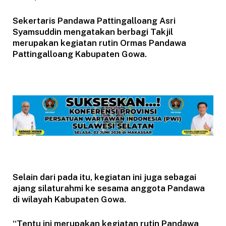
Sekertaris Pandawa Pattingalloang Asri
Syamsuddin mengatakan berbagi Takjil
merupakan kegiatan rutin Ormas Pandawa
Pattingalloang Kabupaten Gowa.
Selain dari pada itu, kegiatan ini juga sebagai
ajang silaturahmi ke sesama anggota Pandawa
di wilayah Kabupaten Gowa.
“Tentu ini merupakan kegiatan rutin Pandawa