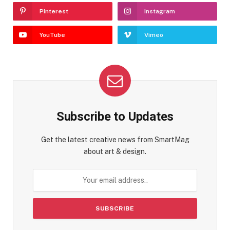
Pinterest
Instagram
YouTube
Vimeo
Subscribe to Updates
Get the latest creative news from SmartMag
about art & design.