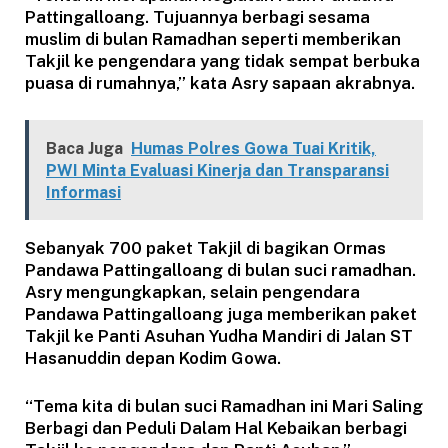
Pattingalloang. Tujuannya berbagi sesama
muslim di bulan Ramadhan seperti memberikan
Takjil ke pengendara yang tidak sempat berbuka
puasa di rumahnya,” kata Asry sapaan akrabnya.
Baca Juga
Humas Polres Gowa Tuai Kritik,
PWI Minta Evaluasi Kinerja dan Transparansi
Informasi
Sebanyak 700 paket Takjil di bagikan Ormas
Pandawa Pattingalloang di bulan suci ramadhan.
Asry mengungkapkan, selain pengendara
Pandawa Pattingalloang juga memberikan paket
Takjil ke Panti Asuhan Yudha Mandiri di Jalan ST
Hasanuddin depan Kodim Gowa.
“Tema kita di bulan suci Ramadhan ini Mari Saling
Berbagi dan Peduli Dalam Hal Kebaikan berbagi