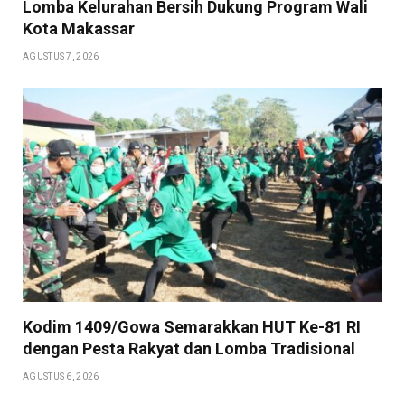
Lomba Kelurahan Bersih Dukung Program Wali
Kota Makassar
AGUSTUS 7, 2026
Kodim 1409/Gowa Semarakkan HUT Ke-81 RI
dengan Pesta Rakyat dan Lomba Tradisional
AGUSTUS 6, 2026