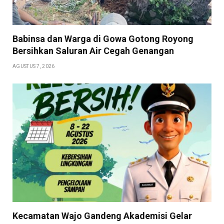
Babinsa dan Warga di Gowa Gotong Royong
Bersihkan Saluran Air Cegah Genangan
AGUSTUS 7, 2026
Kecamatan Wajo Gandeng Akademisi Gelar