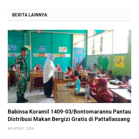
BERITA LAINNYA:
Babinsa Koramil 1409-03/Bontomarannu Pantau
Distribusi Makan Bergizi Gratis di Pattallassang
AGUSTUS 7, 2026