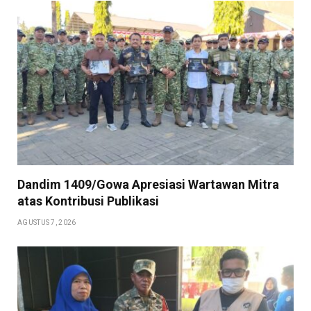
Dandim 1409/Gowa Apresiasi Wartawan Mitra
atas Kontribusi Publikasi
AGUSTUS 7, 2026