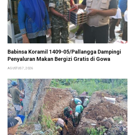
Babinsa Koramil 1409-05/Pallangga Dampingi
Penyaluran Makan Bergizi Gratis di Gowa
AGUSTUS 7, 2026