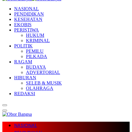
NASIONAL
PENDIDIKAN
KESEHATAN
EKOBIS
PERISTIWA
HUKUM
KRIMINAL
POLITIK
PEMILU
PILKADA
RAGAM
BUDAYA
ADVERTORIAL
HIBURAN
SELEB & MUSIK
OLAHRAGA
REDAKSI
NASIONAL