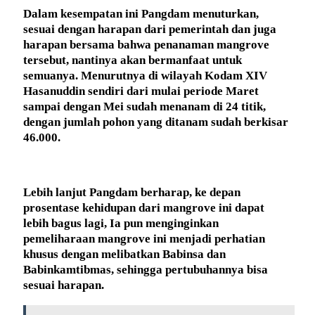
Dalam kesempatan ini Pangdam menuturkan,
sesuai dengan harapan dari pemerintah dan juga
harapan bersama bahwa penanaman mangrove
tersebut, nantinya akan bermanfaat untuk
semuanya. Menurutnya di wilayah Kodam XIV
Hasanuddin sendiri dari mulai periode Maret
sampai dengan Mei sudah menanam di 24 titik,
dengan jumlah pohon yang ditanam sudah berkisar
46.000.
Lebih lanjut Pangdam berharap, ke depan
prosentase kehidupan dari mangrove ini dapat
lebih bagus lagi, Ia pun menginginkan
pemeliharaan mangrove ini menjadi perhatian
khusus dengan melibatkan Babinsa dan
Babinkamtibmas, sehingga pertubuhannya bisa
sesuai harapan.