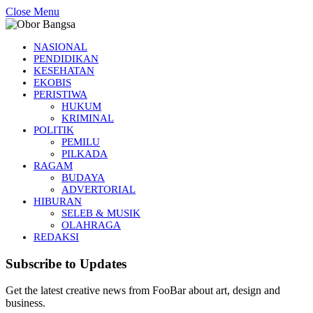
Close Menu
NASIONAL
PENDIDIKAN
KESEHATAN
EKOBIS
PERISTIWA
HUKUM
KRIMINAL
POLITIK
PEMILU
PILKADA
RAGAM
BUDAYA
ADVERTORIAL
HIBURAN
SELEB & MUSIK
OLAHRAGA
REDAKSI
Subscribe to Updates
Get the latest creative news from FooBar about art, design and
business.