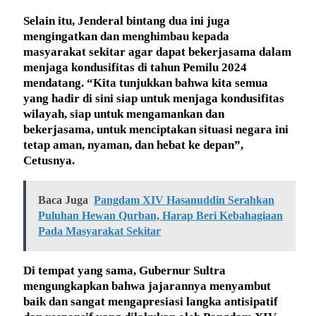
Selain itu, Jenderal bintang dua ini juga
mengingatkan dan menghimbau kepada
masyarakat sekitar agar dapat bekerjasama dalam
menjaga kondusifitas di tahun Pemilu 2024
mendatang. “Kita tunjukkan bahwa kita semua
yang hadir di sini siap untuk menjaga kondusifitas
wilayah, siap untuk mengamankan dan
bekerjasama, untuk menciptakan situasi negara ini
tetap aman, nyaman, dan hebat ke depan”,
Cetusnya.
Baca Juga
Pangdam XIV Hasanuddin Serahkan
Puluhan Hewan Qurban, Harap Beri Kebahagiaan
Pada Masyarakat Sekitar
Di tempat yang sama, Gubernur Sultra
mengungkapkan bahwa jajarannya menyambut
baik dan sangat mengapresiasi langka antisipatif