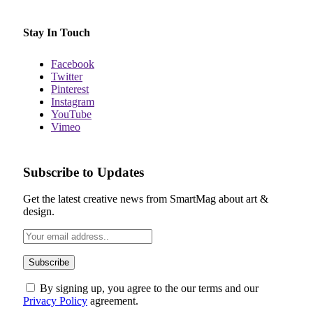
Stay In Touch
Facebook
Twitter
Pinterest
Instagram
YouTube
Vimeo
Subscribe to Updates
Get the latest creative news from SmartMag about art &
design.
By signing up, you agree to the our terms and our
Privacy Policy
agreement.