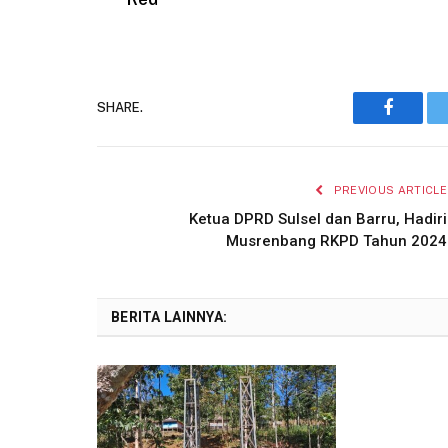
SHARE.
Faceboo
PREVIOUS ARTICLE
Ketua DPRD Sulsel dan Barru, Hadiri
Musrenbang RKPD Tahun 2024
BERITA LAINNYA: