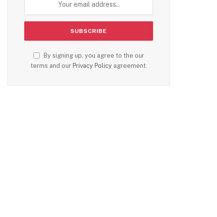
By signing up, you agree to the our
terms and our
Privacy Policy
agreement.