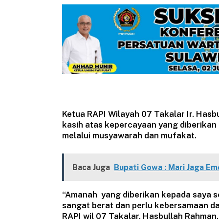
Ketua RAPI Wilayah 07 Takalar Ir. Has
kasih atas kepercayaan yang diberikan 
melalui musyawarah dan mufakat.
Baca Juga
Bupati Gowa : Mari Jaga E
“Amanah yang diberikan kepada saya s
sangat berat dan perlu kebersamaan da
RAPI wil 07 Takalar, Hasbullah Rahman.