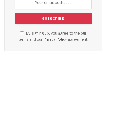
By signing up, you agree to the our
terms and our
Privacy Policy
agreement.