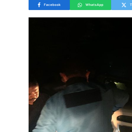
Facebook
WhatsApp
T