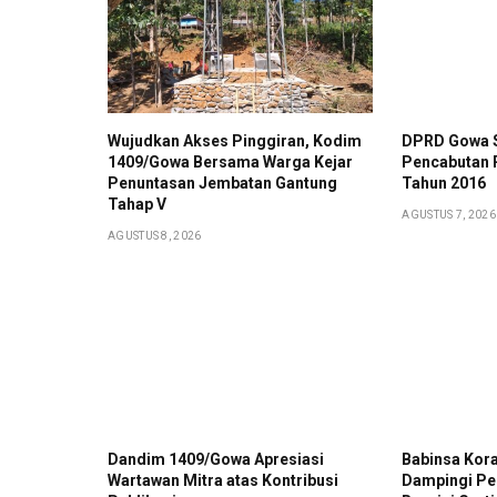
Wujudkan Akses Pinggiran, Kodim
DPRD Gowa S
1409/Gowa Bersama Warga Kejar
Pencabutan 
Penuntasan Jembatan Gantung
Tahun 2016
Tahap V
AGUSTUS 7, 2026
AGUSTUS 8, 2026
Dandim 1409/Gowa Apresiasi
Babinsa Kor
Wartawan Mitra atas Kontribusi
Dampingi Pe