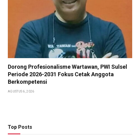
Dorong Profesionalisme Wartawan, PWI Sulsel
Periode 2026-2031 Fokus Cetak Anggota
Berkompetensi
AGUSTUS 6, 2026
Top Posts