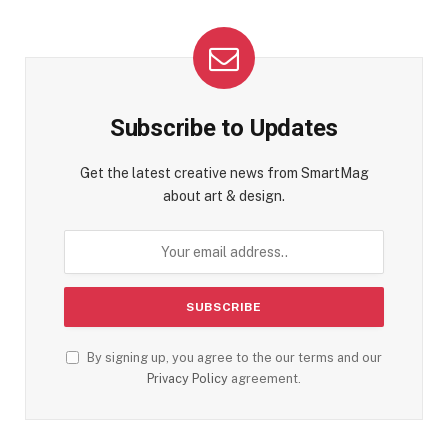
Subscribe to Updates
Get the latest creative news from SmartMag
about art & design.
By signing up, you agree to the our terms and our
Privacy Policy
agreement.