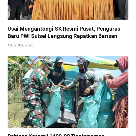
Usai Mengantongi SK Resmi Pusat, Pengurus
Baru PWI Sulsel Langsung Rapatkan Barisan
AGUSTUS 6, 2026