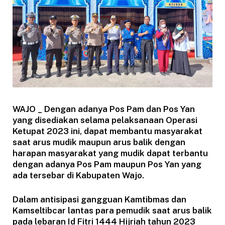
WAJO _ Dengan adanya Pos Pam dan Pos Yan
yang disediakan selama pelaksanaan Operasi
Ketupat 2023 ini, dapat membantu masyarakat
saat arus mudik maupun arus balik dengan
harapan masyarakat yang mudik dapat terbantu
dengan adanya Pos Pam maupun Pos Yan yang
ada tersebar di Kabupaten Wajo.
Dalam antisipasi gangguan Kamtibmas dan
Kamseltibcar lantas para pemudik saat arus balik
pada lebaran Id Fitri 1444 Hijriah tahun 2023