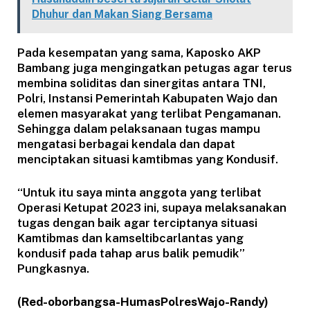
Dhuhur dan Makan Siang Bersama
Pada kesempatan yang sama, Kaposko AKP
Bambang juga mengingatkan petugas agar terus
membina soliditas dan sinergitas antara TNI,
Polri, Instansi Pemerintah Kabupaten Wajo dan
elemen masyarakat yang terlibat Pengamanan.
Sehingga dalam pelaksanaan tugas mampu
mengatasi berbagai kendala dan dapat
menciptakan situasi kamtibmas yang Kondusif.
“Untuk itu saya minta anggota yang terlibat
Operasi Ketupat 2023 ini, supaya melaksanakan
tugas dengan baik agar terciptanya situasi
Kamtibmas dan kamseltibcarlantas yang
kondusif pada tahap arus balik pemudik”
Pungkasnya.
(Red-oborbangsa-HumasPolresWajo-Randy)