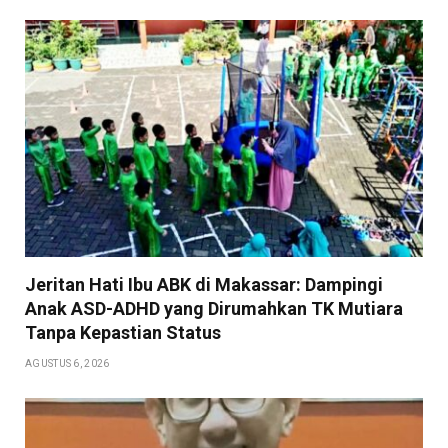
Jeritan Hati Ibu ABK di Makassar: Dampingi
Anak ASD-ADHD yang Dirumahkan TK Mutiara
Tanpa Kepastian Status
AGUSTUS 6, 2026