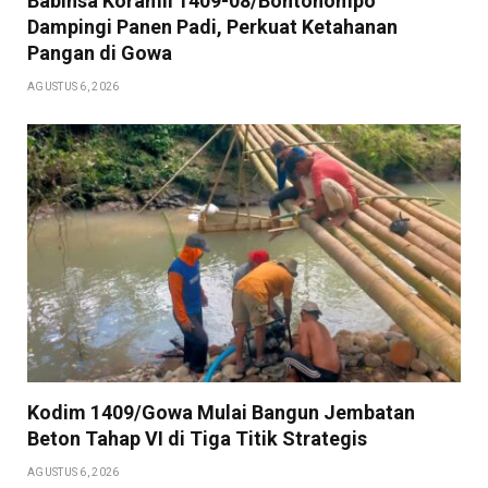
Babinsa Koramil 1409-08/Bontonompo
Dampingi Panen Padi, Perkuat Ketahanan
Pangan di Gowa
AGUSTUS 6, 2026
Kodim 1409/Gowa Mulai Bangun Jembatan
Beton Tahap VI di Tiga Titik Strategis
AGUSTUS 6, 2026