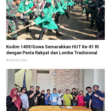
Kodim 1409/Gowa Semarakkan HUT Ke-81 RI
dengan Pesta Rakyat dan Lomba Tradisional
AGUSTUS 6, 2026