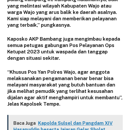
yang melintasi wilayah Kabupaten Wajo atau
warga Wajo yang arus balik ke daerah asalnya.
Kami siap melayani dan memberikan pelayanan
yang terbaik,” pungkasnya.
Kaposko AKP Bambang juga mengimbau kepada
semua petugas gabungan Pos Pelayanan Ops
Ketupat 2023 untuk waspada dan tanggap
dengan situasi sekitar.
“Khusus Pos Yan Polres Wajo, agar anggota
melaksanakan pengamanan benar benar bisa
melayani masyarakat yang butuh bantuan dan
jika melihat pemudik yang terlihat kesusahan
dijalan agar aktif menghampiri untuk membantu”,
Jelas Kapolsek Tempe.
Baca Juga
Kapolda Sulsel dan Pangdam XIV
Hasanuddin beserta Jajaran Gelar Sholat