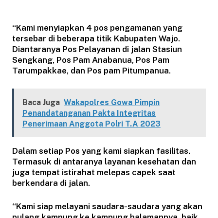
“Kami menyiapkan 4 pos pengamanan yang
tersebar di beberapa titik Kabupaten Wajo.
Diantaranya Pos Pelayanan di jalan Stasiun
Sengkang, Pos Pam Anabanua, Pos Pam
Tarumpakkae, dan Pos pam Pitumpanua.
Baca Juga
Wakapolres Gowa Pimpin
Penandatanganan Pakta Integritas
Penerimaan Anggota Polri T.A 2023
Dalam setiap Pos yang kami siapkan fasilitas.
Termasuk di antaranya layanan kesehatan dan
juga tempat istirahat melepas capek saat
berkendara di jalan.
“Kami siap melayani saudara-saudara yang akan
pulang kampung ke kampung halamannya, baik