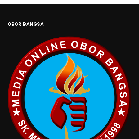
OBOR BANGSA