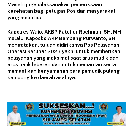
Masehi juga dilaksanakan pemeriksaan
kesehatan bagi petugas Pos dan masyarakat
yang melintas
Kapolres Wajo, AKBP Fatchur Rochman, SH, MH
melalui Kaposko AKP Bambang Purwanto, SH
mengatakan, tujuan didirikanya Pos Pelayanan
Operasi Ketupat 2023 yakni untuk memberikan
pelayanan yang maksimal saat arus mudik dan
arus balik lebaran dan untuk memantau serta
memastikan kenyamanan para pemudik pulang
kampung ke daerah asalnya.