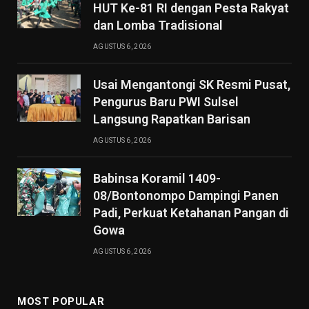
HUT Ke-81 RI dengan Pesta Rakyat
dan Lomba Tradisional
AGUSTUS 6, 2026
Usai Mengantongi SK Resmi Pusat,
Pengurus Baru PWI Sulsel
Langsung Rapatkan Barisan
AGUSTUS 6, 2026
Babinsa Koramil 1409-
08/Bontonompo Dampingi Panen
Padi, Perkuat Ketahanan Pangan di
Gowa
AGUSTUS 6, 2026
MOST POPULAR