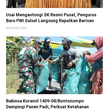
Usai Mengantongi SK Resmi Pusat, Pengurus
Baru PWI Sulsel Langsung Rapatkan Barisan
AGUSTUS 6, 2026
Babinsa Koramil 1409-08/Bontonompo
Dampingi Panen Padi, Perkuat Ketahanan