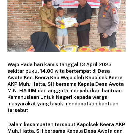
Wajo.Pada hari kamis tanggal 13 April 2023
sekitar pukul 14.00 wita bertempat di Desa
Awota Kec. Keera Kab Wajo oleh Kapolsek Keera
AKP Muh. Hatta, SH bersama Kepala Desa Awota
M.N. HAJUM dan anggota menyalurkan bantuan
Kemanusiaan Untuk Negeri kepada warga
masyarakat yang layak mendapatkan bantuan
tersebut
Dalam kesempatan tersebut Kapolsek Keera AKP
Muh. Hatta, SH bersama Kepala Desa Awota dan