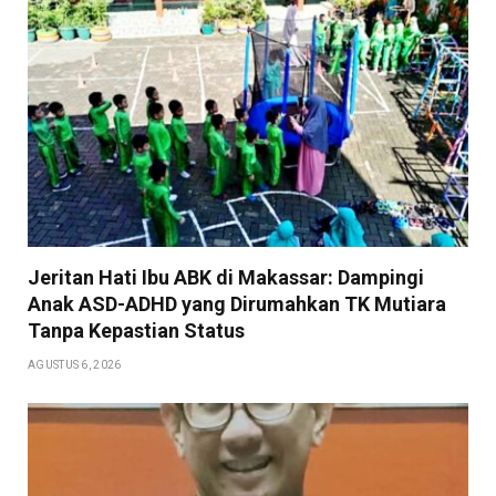
Jeritan Hati Ibu ABK di Makassar: Dampingi
Anak ASD-ADHD yang Dirumahkan TK Mutiara
Tanpa Kepastian Status
AGUSTUS 6, 2026