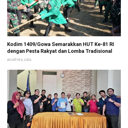
Kodim 1409/Gowa Semarakkan HUT Ke-81 RI
dengan Pesta Rakyat dan Lomba Tradisional
AGUSTUS 6, 2026