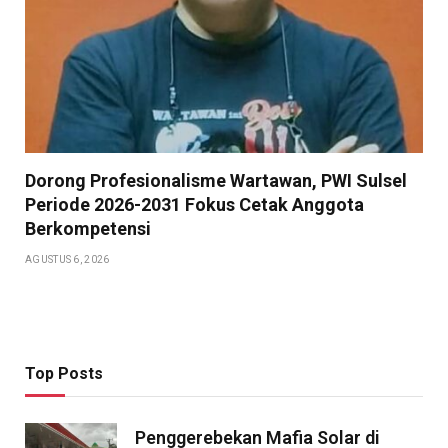
Dorong Profesionalisme Wartawan, PWI Sulsel
Periode 2026-2031 Fokus Cetak Anggota
Berkompetensi
AGUSTUS 6, 2026
Top Posts
Penggerebekan Mafia Solar di