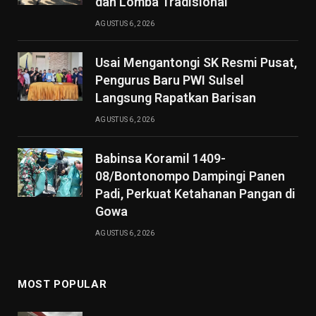
dan Lomba Tradisional
AGUSTUS 6, 2026
Usai Mengantongi SK Resmi Pusat,
Pengurus Baru PWI Sulsel
Langsung Rapatkan Barisan
AGUSTUS 6, 2026
Babinsa Koramil 1409-
08/Bontonompo Dampingi Panen
Padi, Perkuat Ketahanan Pangan di
Gowa
AGUSTUS 6, 2026
MOST POPULAR