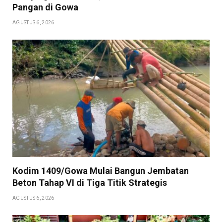
Pangan di Gowa
AGUSTUS 6, 2026
Kodim 1409/Gowa Mulai Bangun Jembatan
Beton Tahap VI di Tiga Titik Strategis
AGUSTUS 6, 2026