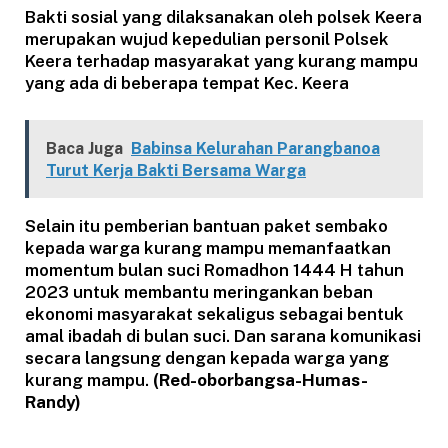
Bakti sosial yang dilaksanakan oleh polsek Keera
merupakan wujud kepedulian personil Polsek
Keera terhadap masyarakat yang kurang mampu
yang ada di beberapa tempat Kec. Keera
Baca Juga
Babinsa Kelurahan Parangbanoa
Turut Kerja Bakti Bersama Warga
Selain itu pemberian bantuan paket sembako
kepada warga kurang mampu memanfaatkan
momentum bulan suci Romadhon 1444 H tahun
2023 untuk membantu meringankan beban
ekonomi masyarakat sekaligus sebagai bentuk
amal ibadah di bulan suci. Dan sarana komunikasi
secara langsung dengan kepada warga yang
kurang mampu.
(Red-oborbangsa-Humas-
Randy)