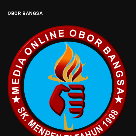
OBOR BANGSA