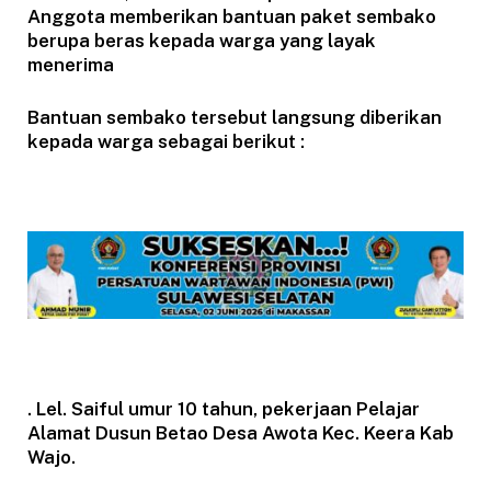
Anggota memberikan bantuan paket sembako
berupa beras kepada warga yang layak
menerima
Bantuan sembako tersebut langsung diberikan
kepada warga sebagai berikut :
. Lel. Saiful umur 10 tahun, pekerjaan Pelajar
Alamat Dusun Betao Desa Awota Kec. Keera Kab
Wajo.