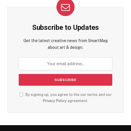
Subscribe to Updates
Get the latest creative news from SmartMag
about art & design.
By signing up, you agree to the our terms and our
Privacy Policy
agreement.