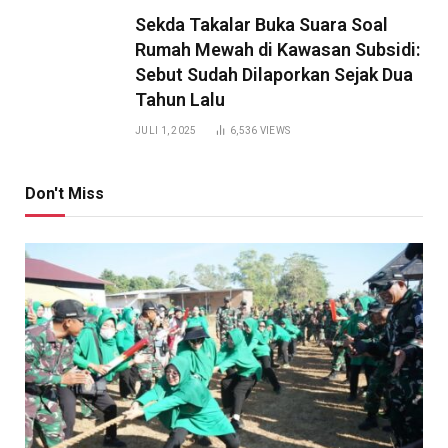
Sekda Takalar Buka Suara Soal
Rumah Mewah di Kawasan Subsidi:
Sebut Sudah Dilaporkan Sejak Dua
Tahun Lalu
JULI 1, 2025
6,536
VIEWS
Don't Miss