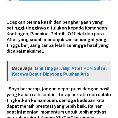
Ucapkan terima kasih dan penghargaan yang
setinggi-tingginya ditujukan kepada Komandan
Kontingen, Pembina, Pelatih, Official dan para
Atlet yang sudah menunjukkan semangat yang
tinggi, berjuang tanpa lelah sehingga hasil yang
dicapai maksimal.
Baca Juga
Janji Tinggal Janji: Atlet PON Sulsel
Kecewa Bonus Dipotong Puluhan Juta
“Saya berharap, jangan cepat puas dengan hasil
yang kalian raih saat ini, tetap berlatih dan selalu
tingkatkan kemampuan, semoga kedepan kita
dapat meraih prestasi yang lebih baik. Raihan
saat ini menjadi momentum untuk lebih motivasi
seluruh prajurit Kodam XII/Tpr,” harapnya