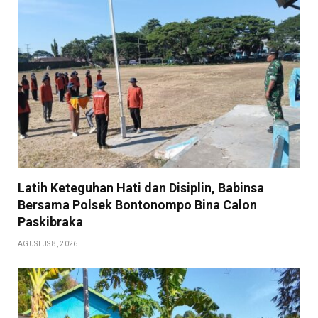
Latih Keteguhan Hati dan Disiplin, Babinsa
Bersama Polsek Bontonompo Bina Calon
Paskibraka
AGUSTUS 8, 2026