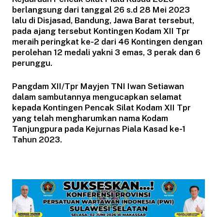
berlangsung dari tanggal 26 s.d 28 Mei 2023
lalu di Disjasad, Bandung, Jawa Barat tersebut,
pada ajang tersebut Kontingen Kodam XII Tpr
meraih peringkat ke-2 dari 46 Kontingen dengan
perolehan 12 medali yakni 3 emas, 3 perak dan 6
perunggu.
Pangdam XII/Tpr Mayjen TNI Iwan Setiawan
dalam sambutannya mengucapkan selamat
kepada Kontingen Pencak Silat Kodam XII Tpr
yang telah mengharumkan nama Kodam
Tanjungpura pada Kejurnas Piala Kasad ke-1
Tahun 2023.