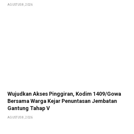
AGUSTUS 8, 2026
Wujudkan Akses Pinggiran, Kodim 1409/Gowa
Bersama Warga Kejar Penuntasan Jembatan
Gantung Tahap V
AGUSTUS 8, 2026