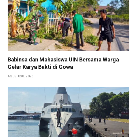
Babinsa dan Mahasiswa UIN Bersama Warga
Gelar Karya Bakti di Gowa
AGUSTUS 8, 2026