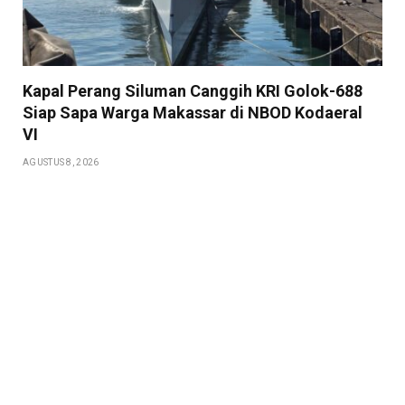
Kapal Perang Siluman Canggih KRI Golok-688
Siap Sapa Warga Makassar di NBOD Kodaeral
VI
AGUSTUS 8, 2026