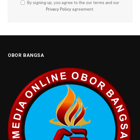
By signing up, you agree to the our terms and our
Privacy Policy
agreement.
OBOR BANGSA