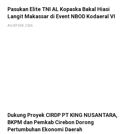
Pasukan Elite TNI AL Kopaska Bakal Hiasi
Langit Makassar di Event NBOD Kodaeral VI
AGUSTUS 8, 2026
Dukung Proyek CIRDP PT KING NUSANTARA,
BKPM dan Pemkab Cirebon Dorong
Pertumbuhan Ekonomi Daerah