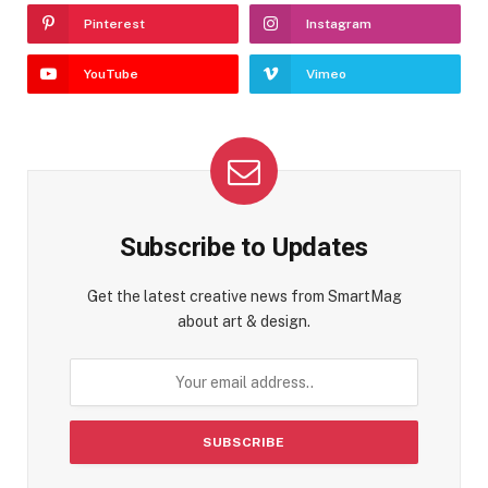
Pinterest
Instagram
YouTube
Vimeo
Subscribe to Updates
Get the latest creative news from SmartMag
about art & design.