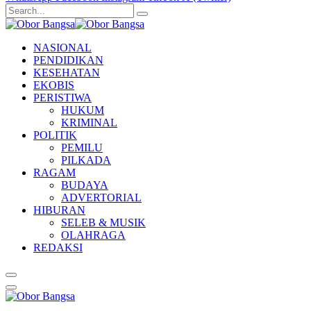
NASIONAL
PENDIDIKAN
KESEHATAN
EKOBIS
PERISTIWA
HUKUM
KRIMINAL
POLITIK
PEMILU
PILKADA
RAGAM
BUDAYA
ADVERTORIAL
HIBURAN
SELEB & MUSIK
OLAHRAGA
REDAKSI