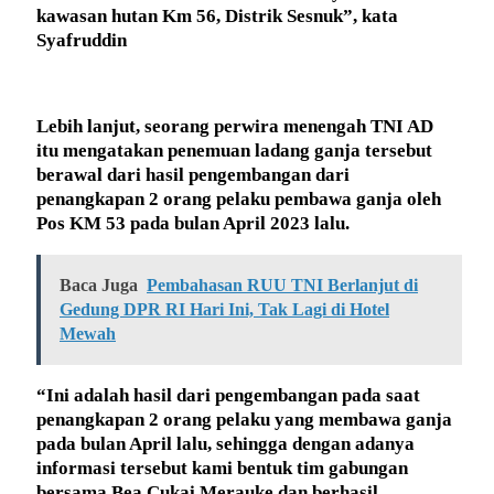
kawasan hutan Km 56, Distrik Sesnuk”, kata
Syafruddin
Lebih lanjut, seorang perwira menengah TNI AD
itu mengatakan penemuan ladang ganja tersebut
berawal dari hasil pengembangan dari
penangkapan 2 orang pelaku pembawa ganja oleh
Pos KM 53 pada bulan April 2023 lalu.
Baca Juga
Pembahasan RUU TNI Berlanjut di
Gedung DPR RI Hari Ini, Tak Lagi di Hotel
Mewah
“Ini adalah hasil dari pengembangan pada saat
penangkapan 2 orang pelaku yang membawa ganja
pada bulan April lalu, sehingga dengan adanya
informasi tersebut kami bentuk tim gabungan
bersama Bea Cukai Merauke dan berhasil