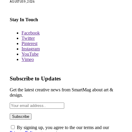
AGUSTUS 9, 2026
Stay In Touch
Facebook
Twitter
Pinterest
Instagram
YouTube
Vimeo
Subscribe to Updates
Get the latest creative news from SmartMag about art &
design.
By signing up, you agree to the our terms and our