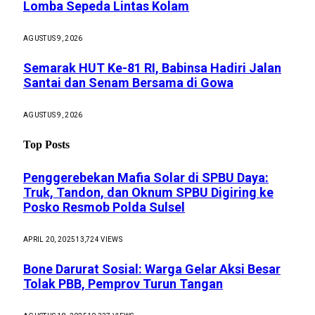
Lomba Sepeda Lintas Kolam
AGUSTUS 9, 2026
Semarak HUT Ke-81 RI, Babinsa Hadiri Jalan
Santai dan Senam Bersama di Gowa
AGUSTUS 9, 2026
Top Posts
Penggerebekan Mafia Solar di SPBU Daya:
Truk, Tandon, dan Oknum SPBU Digiring ke
Posko Resmob Polda Sulsel
APRIL 20, 2025
13,724
VIEWS
Bone Darurat Sosial: Warga Gelar Aksi Besar
Tolak PBB, Pemprov Turun Tangan