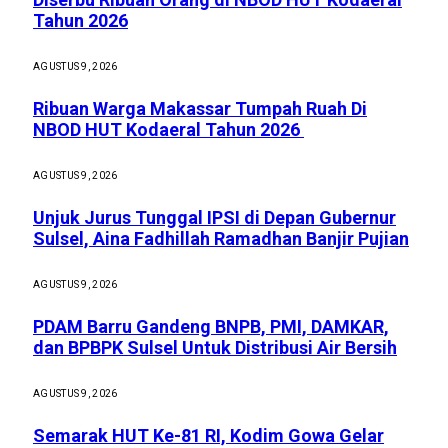
Tahun 2026
AGUSTUS 9, 2026
Ribuan Warga Makassar Tumpah Ruah Di
NBOD HUT Kodaeral Tahun 2026
AGUSTUS 9, 2026
Unjuk Jurus Tunggal IPSI di Depan Gubernur
Sulsel, Aina Fadhillah Ramadhan Banjir Pujian
AGUSTUS 9, 2026
PDAM Barru Gandeng BNPB, PMI, DAMKAR,
dan BPBPK Sulsel Untuk Distribusi Air Bersih
AGUSTUS 9, 2026
Semarak HUT Ke-81 RI, Kodim Gowa Gelar