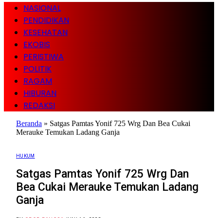
NASIONAL
PENDIDIKAN
KESEHATAN
EKOBIS
PERISTIWA
POLITIK
RAGAM
HIBURAN
REDAKSI
Beranda
»
Satgas Pamtas Yonif 725 Wrg Dan Bea Cukai
Merauke Temukan Ladang Ganja
HUKUM
Satgas Pamtas Yonif 725 Wrg Dan
Bea Cukai Merauke Temukan Ladang
Ganja