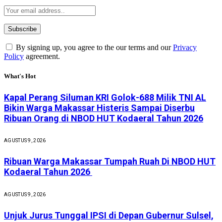
By signing up, you agree to the our terms and our
Privacy
Policy
agreement.
What's Hot
Kapal Perang Siluman KRI Golok-688 Milik TNI AL
Bikin Warga Makassar Histeris Sampai Diserbu
Ribuan Orang di NBOD HUT Kodaeral Tahun 2026
AGUSTUS 9, 2026
Ribuan Warga Makassar Tumpah Ruah Di NBOD HUT
Kodaeral Tahun 2026
AGUSTUS 9, 2026
Unjuk Jurus Tunggal IPSI di Depan Gubernur Sulsel,