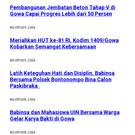
Pembangunan Jembatan Beton Tahap V di
Gowa Capai Progres Lebih dari 50 Persen
AGUSTUS 9, 2026
Meriahkan HUT ke-81 RI, Kodim 1409/Gowa
Kobarkan Semangat Kebersamaan
AGUSTUS 9, 2026
Latih Keteguhan Hati dan Disiplin, Babinsa
Bersama Polsek Bontonompo Bina Calon
Paskibraka
AGUSTUS 8, 2026
Babinsa dan Mahasiswa UIN Bersama Warga
Gelar Karya Bakti di Gowa
AGUSTUS 8, 2026