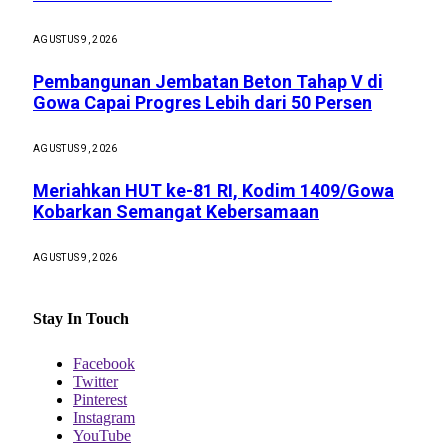
AGUSTUS 9, 2026
Pembangunan Jembatan Beton Tahap V di
Gowa Capai Progres Lebih dari 50 Persen
AGUSTUS 9, 2026
Meriahkan HUT ke-81 RI, Kodim 1409/Gowa
Kobarkan Semangat Kebersamaan
AGUSTUS 9, 2026
Stay In Touch
Facebook
Twitter
Pinterest
Instagram
YouTube