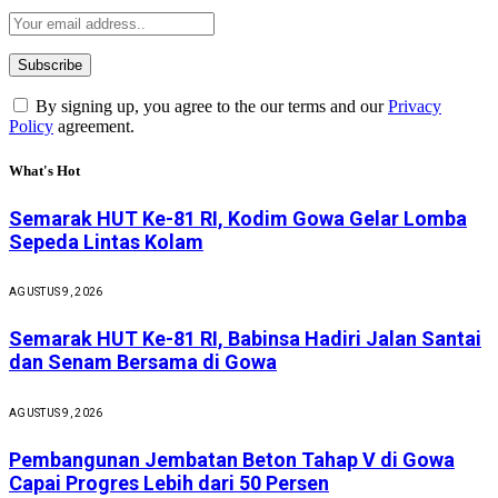
By signing up, you agree to the our terms and our
Privacy
Policy
agreement.
What's Hot
Semarak HUT Ke-81 RI, Kodim Gowa Gelar Lomba
Sepeda Lintas Kolam
AGUSTUS 9, 2026
Semarak HUT Ke-81 RI, Babinsa Hadiri Jalan Santai
dan Senam Bersama di Gowa
AGUSTUS 9, 2026
Pembangunan Jembatan Beton Tahap V di Gowa
Capai Progres Lebih dari 50 Persen