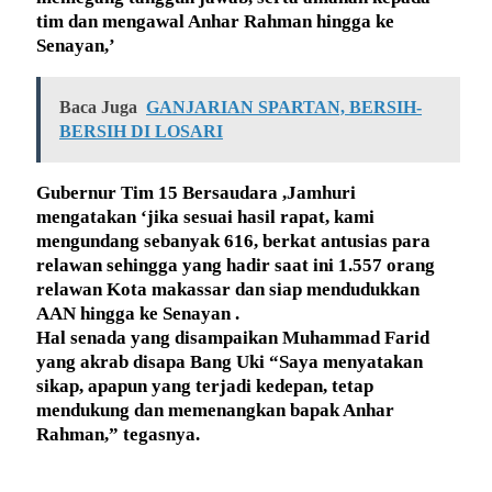
tim dan mengawal Anhar Rahman hingga ke
Senayan,’
Baca Juga
GANJARIAN SPARTAN, BERSIH-
BERSIH DI LOSARI
Gubernur Tim 15 Bersaudara ,Jamhuri
mengatakan ‘jika sesuai hasil rapat, kami
mengundang sebanyak 616, berkat antusias para
relawan sehingga yang hadir saat ini 1.557 orang
relawan Kota makassar dan siap mendudukkan
AAN hingga ke Senayan .
Hal senada yang disampaikan Muhammad Farid
yang akrab disapa Bang Uki “Saya menyatakan
sikap, apapun yang terjadi kedepan, tetap
mendukung dan memenangkan bapak Anhar
Rahman,” tegasnya.