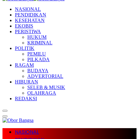
NASIONAL
PENDIDIKAN
KESEHATAN
EKOBIS
PERISTIWA
HUKUM
KRIMINAL
POLITIK
PEMILU
PILKADA
RAGAM
BUDAYA
ADVERTORIAL
HIBURAN
SELEB & MUSIK
OLAHRAGA
REDAKSI
NASIONAL