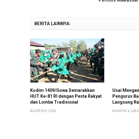
BERITA LAINNYA:
Kodim 1409/Gowa Semarakkan
Usai Mengan
HUT Ke-81 RI dengan Pesta Rakyat
Pengurus Ba
dan Lomba Tradisional
Langsung Ra
AGUSTUS 6, 2026
AGUSTUS 6, 2026