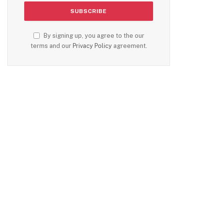
By signing up, you agree to the our
terms and our
Privacy Policy
agreement.