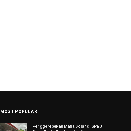
MOST POPULAR
Penggerebekan Mafia Solar di SPBU