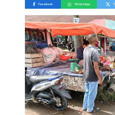
Facebook
WhatsApp
T