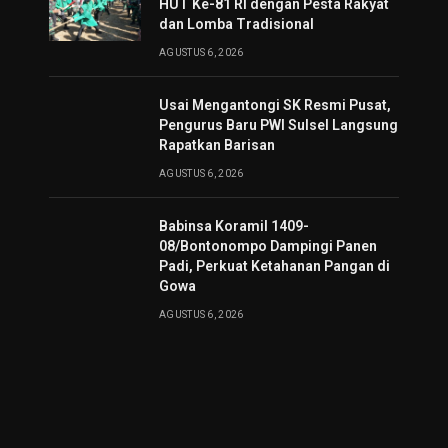
HUT Ke-81 RI dengan Pesta Rakyat
dan Lomba Tradisional
AGUSTUS 6, 2026
Usai Mengantongi SK Resmi Pusat,
Pengurus Baru PWI Sulsel Langsung
Rapatkan Barisan
AGUSTUS 6, 2026
Babinsa Koramil 1409-
08/Bontonompo Dampingi Panen
Padi, Perkuat Ketahanan Pangan di
Gowa
AGUSTUS 6, 2026