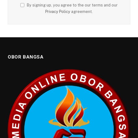
By signing up, you agree to the our terms and our
Privacy Policy
agreement.
OBOR BANGSA