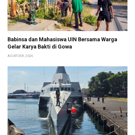
Babinsa dan Mahasiswa UIN Bersama Warga
Gelar Karya Bakti di Gowa
AGUSTUS 8, 2026