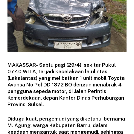
MAKASSAR– Sabtu pagi (29/4), sekitar Pukul
07.40 WITA, terjadi kecelakaan lalulintas
(Lakalantas) yang melibatkan 1 unit mobil Toyota
Avansa No Pol DD 1372 BO dengan menabrak 4
pengguna sepeda motor, di Jalan Perintis
Kemerdekaan, depan Kantor Dinas Perhubungan
Provinsi Sulsel.
Diduga kuat, pengemudi yang diketahui bernama
M. Agung, warga Kabupaten Barru, dalam
keadaan mengantuk saat mengemudi, sehingga