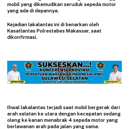
mobil yang dikemudikan seruduk sepeda motor
yang ada di depannya.
Kejadian lakalantas ini di benarkan oleh
Kasatlantas Polrestabes Makassar, saat
dikonfirmasi.
Ihwal lakalantas terjadi saat mobil bergerak dari
arah selatan ke utara dengan kecepatan sedang
oleng ke kanan menabrak 4 sepeda motor yang
berlawanan arah pada jalan yang sama.