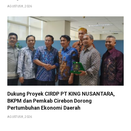
AGUSTUS 8, 2026
Dukung Proyek CIRDP PT KING NUSANTARA,
BKPM dan Pemkab Cirebon Dorong
Pertumbuhan Ekonomi Daerah
AGUSTUS 8, 2026