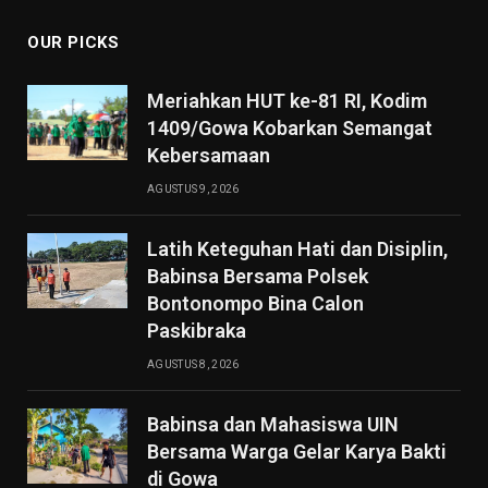
OUR PICKS
Meriahkan HUT ke-81 RI, Kodim
1409/Gowa Kobarkan Semangat
Kebersamaan
AGUSTUS 9, 2026
Latih Keteguhan Hati dan Disiplin,
Babinsa Bersama Polsek
Bontonompo Bina Calon
Paskibraka
AGUSTUS 8, 2026
Babinsa dan Mahasiswa UIN
Bersama Warga Gelar Karya Bakti
di Gowa