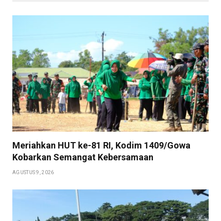
Meriahkan HUT ke-81 RI, Kodim 1409/Gowa
Kobarkan Semangat Kebersamaan
AGUSTUS 9, 2026