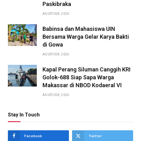
Paskibraka
AGUSTUS 8, 2026
Babinsa dan Mahasiswa UIN
Bersama Warga Gelar Karya Bakti
di Gowa
AGUSTUS 8, 2026
Kapal Perang Siluman Canggih KRI
Golok-688 Siap Sapa Warga
Makassar di NBOD Kodaeral VI
AGUSTUS 8, 2026
Stay In Touch
Facebook
Twitter