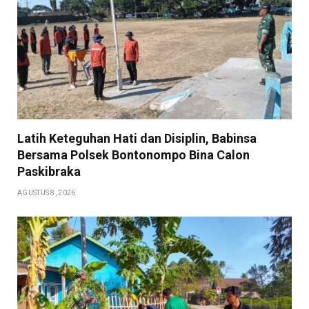
Latih Keteguhan Hati dan Disiplin, Babinsa
Bersama Polsek Bontonompo Bina Calon
Paskibraka
AGUSTUS 8, 2026