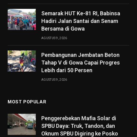
Semarak HUT Ke-81 RI, Babinsa
Hadiri Jalan Santai dan Senam
Bersama di Gowa
AGUSTUS 9, 2026
Pembangunan Jembatan Beton
Tahap V di Gowa Capai Progres
Lebih dari 50 Persen
AGUSTUS 9, 2026
MOST POPULAR
Penggerebekan Mafia Solar di
SPBU Daya: Truk, Tandon, dan
Oknum SPBU Digiring ke Posko