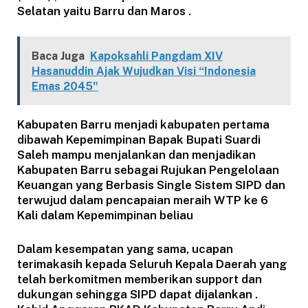
Selatan yaitu Barru dan Maros .
Baca Juga
Kapoksahli Pangdam XIV
Hasanuddin Ajak Wujudkan Visi “Indonesia
Emas 2045"
Kabupaten Barru menjadi kabupaten pertama
dibawah Kepemimpinan Bapak Bupati Suardi
Saleh mampu menjalankan dan menjadikan
Kabupaten Barru sebagai Rujukan Pengelolaan
Keuangan yang Berbasis Single Sistem SIPD dan
terwujud dalam pencapaian meraih WTP ke 6
Kali dalam Kepemimpinan beliau
Dalam kesempatan yang sama, ucapan
terimakasih kepada Seluruh Kepala Daerah yang
telah berkomitmen memberikan support dan
dukungan sehingga SIPD dapat dijalankan .