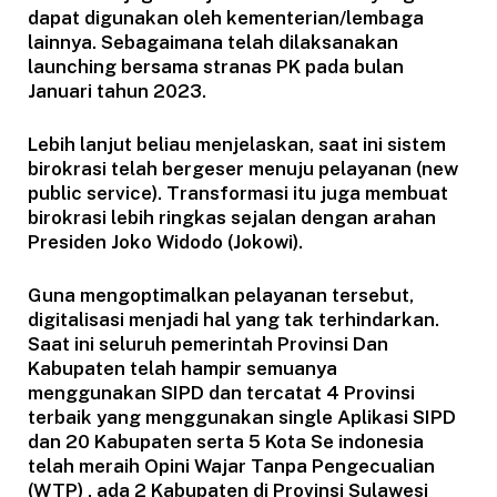
dapat digunakan oleh kementerian/lembaga
lainnya. Sebagaimana telah dilaksanakan
launching bersama stranas PK pada bulan
Januari tahun 2023.
Lebih lanjut beliau menjelaskan, saat ini sistem
birokrasi telah bergeser menuju pelayanan (new
public service). Transformasi itu juga membuat
birokrasi lebih ringkas sejalan dengan arahan
Presiden Joko Widodo (Jokowi).
Guna mengoptimalkan pelayanan tersebut,
digitalisasi menjadi hal yang tak terhindarkan.
Saat ini seluruh pemerintah Provinsi Dan
Kabupaten telah hampir semuanya
menggunakan SIPD dan tercatat 4 Provinsi
terbaik yang menggunakan single Aplikasi SIPD
dan 20 Kabupaten serta 5 Kota Se indonesia
telah meraih Opini Wajar Tanpa Pengecualian
(WTP) , ada 2 Kabupaten di Provinsi Sulawesi