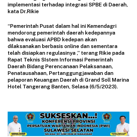
implementasi terhadap integrasi SPBE di Daerah,
kata Dr.Rikie
“Pemerintah Pusat dalam hal ini Kemendagri
mendorong pemerintah daerah kedepannya
bahwa evaluasi APBD kedepan akan
dilaksanakan berbasis online dan sementara
telah disiapkan regulasinya ,” terang Rikie pada
Rapat Teknis SIstem Informasi Pemerintah
Daerah Bidang Perencanaan Pelaksanaan,
Penatausahaan, Pertanggungjawaban dan
pelaporan Keuangan Daerah di Grand Soll Marina
Hotel Tangerang Banten, Selasa (6/5/2023).