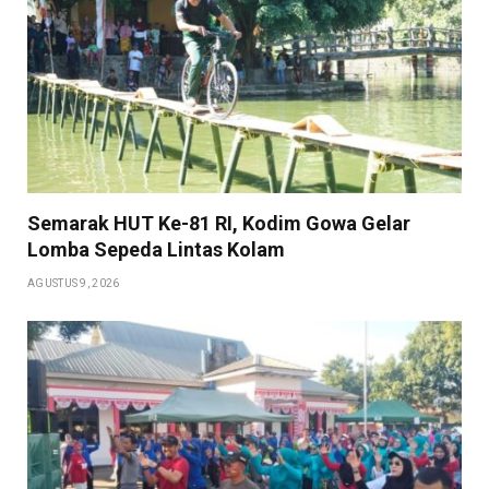
Semarak HUT Ke-81 RI, Kodim Gowa Gelar
Lomba Sepeda Lintas Kolam
AGUSTUS 9, 2026