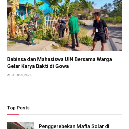
Babinsa dan Mahasiswa UIN Bersama Warga
Gelar Karya Bakti di Gowa
AGUSTUS 8, 2026
Top Posts
Penggerebekan Mafia Solar di