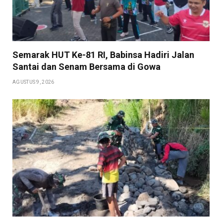
Semarak HUT Ke-81 RI, Babinsa Hadiri Jalan
Santai dan Senam Bersama di Gowa
AGUSTUS 9, 2026