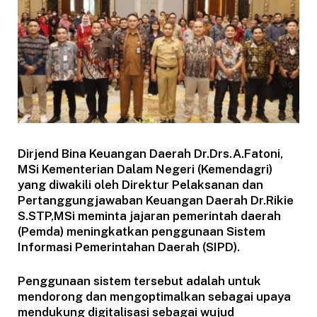
Dirjend Bina Keuangan Daerah Dr.Drs.A.Fatoni,
MSi Kementerian Dalam Negeri (Kemendagri)
yang diwakili oleh Direktur Pelaksanan dan
Pertanggungjawaban Keuangan Daerah Dr.Rikie
S.STP,MSi meminta jajaran pemerintah daerah
(Pemda) meningkatkan penggunaan Sistem
Informasi Pemerintahan Daerah (SIPD).
Penggunaan sistem tersebut adalah untuk
mendorong dan mengoptimalkan sebagai upaya
mendukung digitalisasi sebagai wujud