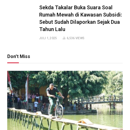
Sekda Takalar Buka Suara Soal
Rumah Mewah di Kawasan Subsidi:
Sebut Sudah Dilaporkan Sejak Dua
Tahun Lalu
JULI 1, 2025
6,536
VIEWS
Don't Miss