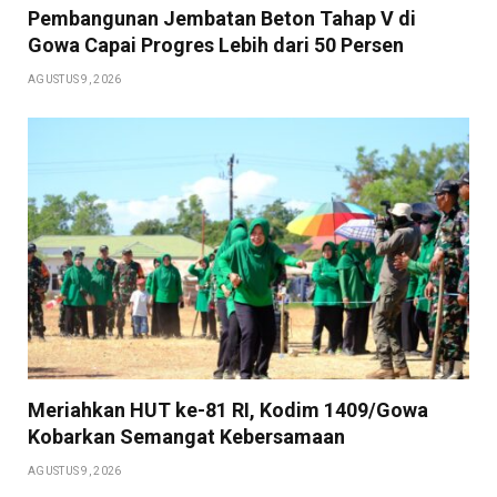
Pembangunan Jembatan Beton Tahap V di
Gowa Capai Progres Lebih dari 50 Persen
AGUSTUS 9, 2026
Meriahkan HUT ke-81 RI, Kodim 1409/Gowa
Kobarkan Semangat Kebersamaan
AGUSTUS 9, 2026