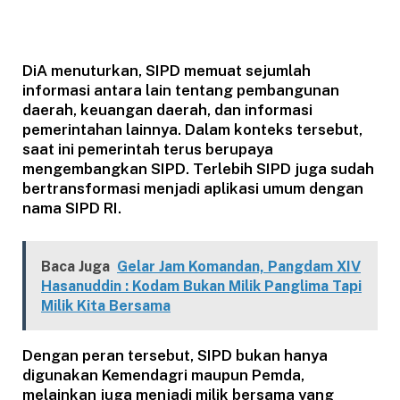
DiA menuturkan, SIPD memuat sejumlah
informasi antara lain tentang pembangunan
daerah, keuangan daerah, dan informasi
pemerintahan lainnya. Dalam konteks tersebut,
saat ini pemerintah terus berupaya
mengembangkan SIPD. Terlebih SIPD juga sudah
bertransformasi menjadi aplikasi umum dengan
nama SIPD RI.
Baca Juga
Gelar Jam Komandan, Pangdam XIV
Hasanuddin : Kodam Bukan Milik Panglima Tapi
Milik Kita Bersama
Dengan peran tersebut, SIPD bukan hanya
digunakan Kemendagri maupun Pemda,
melainkan juga menjadi milik bersama yang