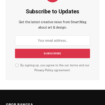
Subscribe to Updates
Get the latest creative news from SmartMag
about art & design.
By signing up, you agree to the our terms and our
Privacy Policy
agreement.
OBOR BANGSA