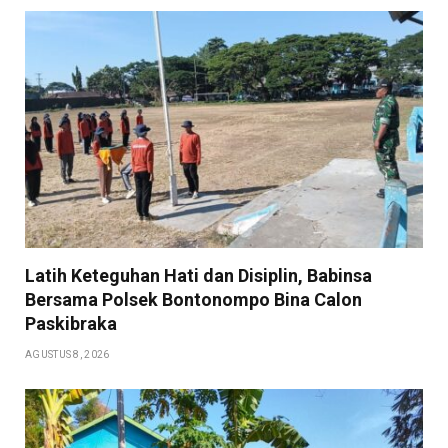
Latih Keteguhan Hati dan Disiplin, Babinsa
Bersama Polsek Bontonompo Bina Calon
Paskibraka
AGUSTUS 8, 2026