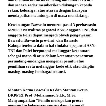
dan secara sadar memberikan dukungan kepada
rekan, keluarga, atau atasan dengan harapan
mendapatkan keuntungan di masa mendatang.
Kewenangan Bawaslu menurut pasal 3 perbawaslu
6/2008 : Netralitas pegawai ASN, anggota TNI, dan
anggota Polri dapat menjadi obyek pengawasan
Bawaslu, Bawaslu provinsi, dan Bawaslu
Kabupaten/kota dalam hal tindakan pegawai ASN,
TNI dan Polri berpotensi melanggar ketentuan
sebagai mana di atur dalam ketentuan peraturan
perundang-undangan mengenai pemilu atau
pemilihan serta melanggar kode etik atau disiplin
masing-masing lembaga/instansi.
Mantan Ketua Bawaslu RI dan Mantan Ketua
DKPP RI Prof. Mohammad S.I.P., M.Si.
Menyampaikan “Pemilu merupakan proses
pergantian kekuasaan secara damai yang di