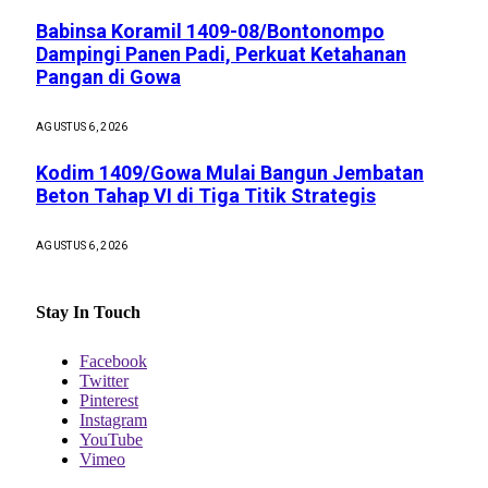
Babinsa Koramil 1409-08/Bontonompo
Dampingi Panen Padi, Perkuat Ketahanan
Pangan di Gowa
AGUSTUS 6, 2026
Kodim 1409/Gowa Mulai Bangun Jembatan
Beton Tahap VI di Tiga Titik Strategis
AGUSTUS 6, 2026
Stay In Touch
Facebook
Twitter
Pinterest
Instagram
YouTube
Vimeo