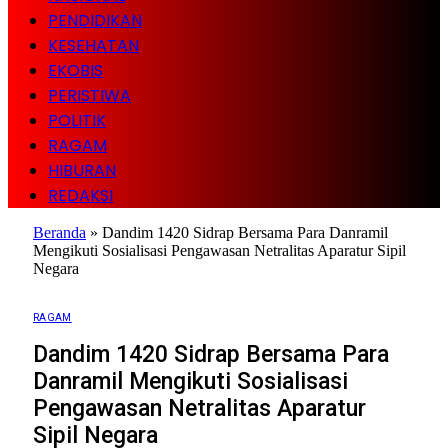
PENDIDIKAN
KESEHATAN
EKOBIS
PERISTIWA
POLITIK
RAGAM
HIBURAN
REDAKSI
Beranda
»
Dandim 1420 Sidrap Bersama Para Danramil
Mengikuti Sosialisasi Pengawasan Netralitas Aparatur Sipil
Negara
RAGAM
Dandim 1420 Sidrap Bersama Para
Danramil Mengikuti Sosialisasi
Pengawasan Netralitas Aparatur
Sipil Negara