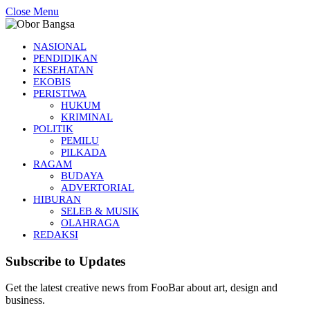
Close Menu
NASIONAL
PENDIDIKAN
KESEHATAN
EKOBIS
PERISTIWA
HUKUM
KRIMINAL
POLITIK
PEMILU
PILKADA
RAGAM
BUDAYA
ADVERTORIAL
HIBURAN
SELEB & MUSIK
OLAHRAGA
REDAKSI
Subscribe to Updates
Get the latest creative news from FooBar about art, design and
business.