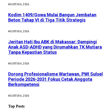
AGUSTUS 6, 2026
Kodim 1409/Gowa Mulai Bangun Jembatan
Beton Tahap VI di Tiga Titik Strategis
AGUSTUS 6, 2026
Jeritan Hati Ibu ABK di Makassar: Dampingi
Anak ASD-ADHD yang Dirumahkan TK Mutiara
Tanpa Kepastian Status
AGUSTUS 6, 2026
Dorong Profesionalisme Wartawan, PWI Sulsel
Periode 2026-2031 Fokus Cetak Anggota
Berkompetensi
AGUSTUS 6, 2026
Top Posts