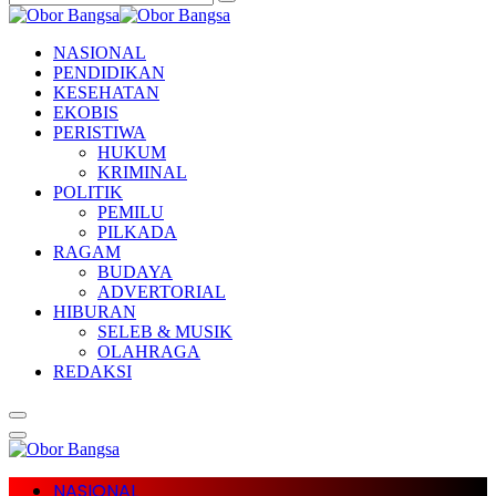
NASIONAL
PENDIDIKAN
KESEHATAN
EKOBIS
PERISTIWA
HUKUM
KRIMINAL
POLITIK
PEMILU
PILKADA
RAGAM
BUDAYA
ADVERTORIAL
HIBURAN
SELEB & MUSIK
OLAHRAGA
REDAKSI
NASIONAL