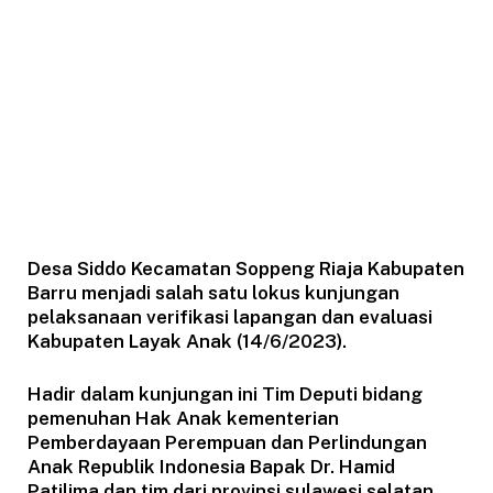
Desa Siddo Kecamatan Soppeng Riaja Kabupaten
Barru menjadi salah satu lokus kunjungan
pelaksanaan verifikasi lapangan dan evaluasi
Kabupaten Layak Anak (14/6/2023).
Hadir dalam kunjungan ini Tim Deputi bidang
pemenuhan Hak Anak kementerian
Pemberdayaan Perempuan dan Perlindungan
Anak Republik Indonesia Bapak Dr. Hamid
Patilima dan tim dari provinsi sulawesi selatan