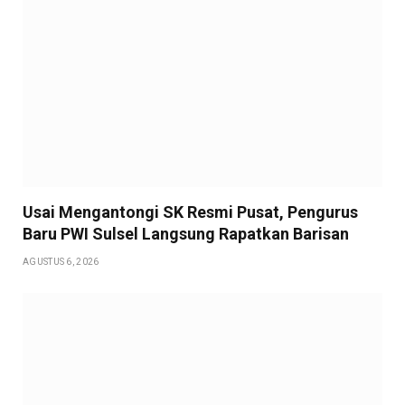
Usai Mengantongi SK Resmi Pusat, Pengurus
Baru PWI Sulsel Langsung Rapatkan Barisan
AGUSTUS 6, 2026