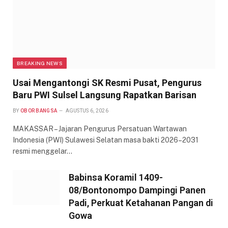
BREAKING NEWS
Usai Mengantongi SK Resmi Pusat, Pengurus
Baru PWI Sulsel Langsung Rapatkan Barisan
BY
OBOR BANGSA
AGUSTUS 6, 2026
MAKASSAR – Jajaran Pengurus Persatuan Wartawan
Indonesia (PWI) Sulawesi Selatan masa bakti 2026–2031
resmi menggelar…
Babinsa Koramil 1409-
08/Bontonompo Dampingi Panen
Padi, Perkuat Ketahanan Pangan di
Gowa