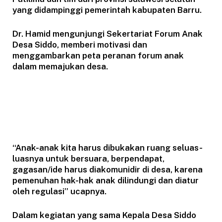
yang didampinggi pemerintah kabupaten Barru.
Dr. Hamid mengunjungi Sekertariat Forum Anak
Desa Siddo, memberi motivasi dan
menggambarkan peta peranan forum anak
dalam memajukan desa.
“Anak-anak kita harus dibukakan ruang seluas-
luasnya untuk bersuara, berpendapat,
gagasan/ide harus diakomunidir di desa, karena
pemenuhan hak-hak anak dilindungi dan diatur
oleh regulasi” ucapnya.
Dalam kegiatan yang sama Kepala Desa Siddo