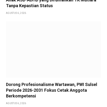
Tanpa Kepastian Status
AGUSTUS 6, 2026
Dorong Profesionalisme Wartawan, PWI Sulsel
Periode 2026-2031 Fokus Cetak Anggota
Berkompetensi
AGUSTUS 6, 2026