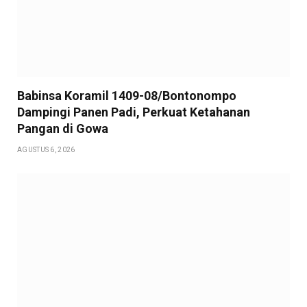
Babinsa Koramil 1409-08/Bontonompo
Dampingi Panen Padi, Perkuat Ketahanan
Pangan di Gowa
AGUSTUS 6, 2026