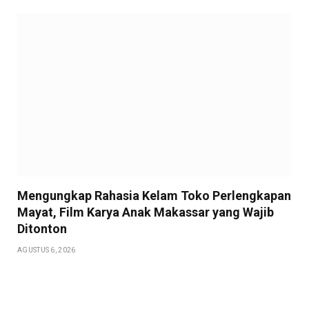
Mengungkap Rahasia Kelam Toko Perlengkapan
Mayat, Film Karya Anak Makassar yang Wajib
Ditonton
AGUSTUS 6, 2026