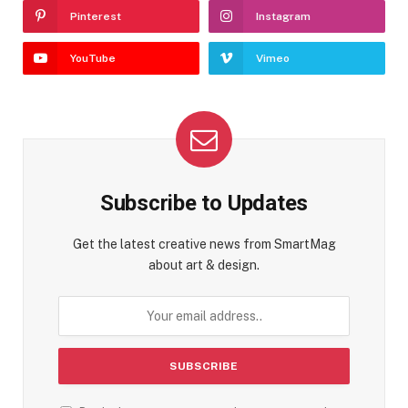
Pinterest
Instagram
YouTube
Vimeo
Subscribe to Updates
Get the latest creative news from SmartMag
about art & design.