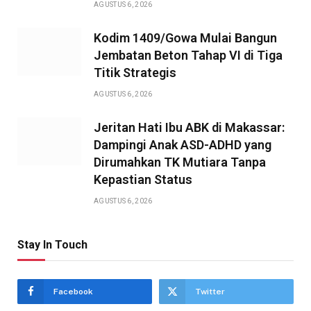
AGUSTUS 6, 2026
Kodim 1409/Gowa Mulai Bangun
Jembatan Beton Tahap VI di Tiga
Titik Strategis
AGUSTUS 6, 2026
Jeritan Hati Ibu ABK di Makassar:
Dampingi Anak ASD-ADHD yang
Dirumahkan TK Mutiara Tanpa
Kepastian Status
AGUSTUS 6, 2026
Stay In Touch
Facebook
Twitter