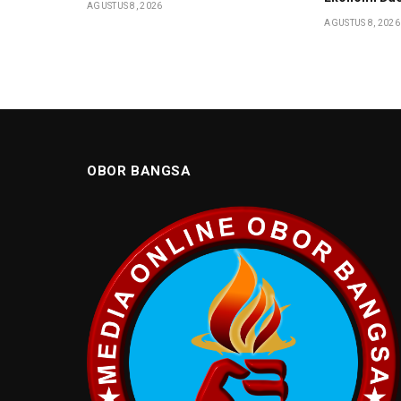
AGUSTUS 8, 2026
AGUSTUS 8, 2026
OBOR BANGSA