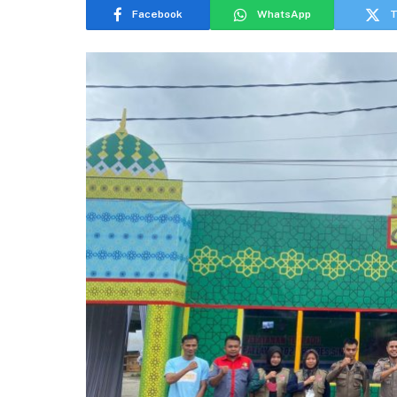
Facebook
WhatsApp
T