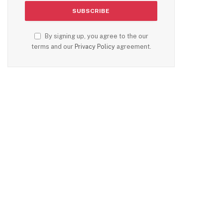
By signing up, you agree to the our
terms and our
Privacy Policy
agreement.