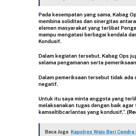
Pada kesempatan yang sama, Kabag Op
membina soliditas dan sinergitas antara 
elemen masyarakat yang terlibat Peng
mampu mengatasi berbagai kendala dan
Kondusif.
Dalam kegiatan tersebut, Kabag Ops ju
selama pengamanan serta pemeriksaan
Dalam pemeriksaan tersebut tidak ada 
negatif.
Untuk itu saya minta anggota yang terli
melaksanakan tugas dengan baik agar t
kamseltibcarlantas yang kondusif,”.
(Re
Baca Juga
Kapolres Wajo Beri Cendra