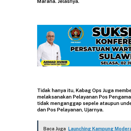
Marana. Jelasnya.
Tidak hanya itu, Kabag Ops Juga membe
melaksanakan Pelayanan Pos Pengaman
tidak menganggap sepele ataupun unde
dan Pos Pelayanan, Ujarnya.
Baca Juga
Launching Kampung Moderas