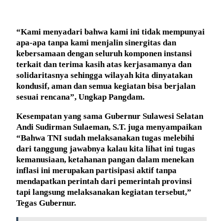
“Kami menyadari bahwa kami ini tidak mempunyai
apa-apa tanpa kami menjalin sinergitas dan
kebersamaan dengan seluruh komponen instansi
terkait dan terima kasih atas kerjasamanya dan
solidaritasnya sehingga wilayah kita dinyatakan
kondusif, aman dan semua kegiatan bisa berjalan
sesuai rencana”, Ungkap Pangdam.
Kesempatan yang sama Gubernur Sulawesi Selatan
Andi Sudirman Sulaeman, S.T. juga menyampaikan
“Bahwa TNI sudah melaksanakan tugas melebihi
dari tanggung jawabnya kalau kita lihat ini tugas
kemanusiaan, ketahanan pangan dalam menekan
inflasi ini merupakan partisipasi aktif tanpa
mendapatkan perintah dari pemerintah provinsi
tapi langsung melaksanakan kegiatan tersebut,”
Tegas Gubernur.