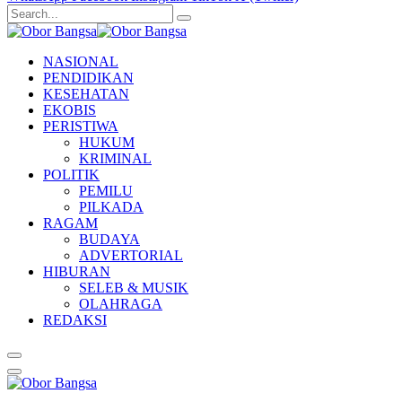
NASIONAL
PENDIDIKAN
KESEHATAN
EKOBIS
PERISTIWA
HUKUM
KRIMINAL
POLITIK
PEMILU
PILKADA
RAGAM
BUDAYA
ADVERTORIAL
HIBURAN
SELEB & MUSIK
OLAHRAGA
REDAKSI