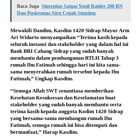
Baca Juga
Sinergitas Satgas Yonif Raider 200 BN
Dan Puskesmas Airu Cegah Stunting
Mewakili Dandim, Kasdim 1420 Sidrap Mayor Arm
Ari Widarto menyampaikan “Terima kasih kepada
seluruh instansi dan stakeholder yang dalam hal ini
Bank BRI Cabang Sidrap yang sudah banyak
membantu dalam pembangunan RTLH Tahap 3
rumah Ibu Fatimah sehingga hari ini kita sama-
sama menyerahkan rumah tersebut kepada Ibu
Fatimah,” Ungkap Kasdim.
“Semoga Allah SWT senantiasa memberikan
Kesehatan Kesuksesan dan Keselamatan buat
stakeholder yang sudah banyak membantu serta
terima kasih kepada anggota Kodim 1420 Sidrap
yang bersama-sama membangun rumah Ibu
Fatimah, semoga rumah ini bisa ditempati dan
bermanfaat,” Harap Kasdim.