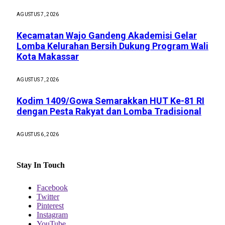
AGUSTUS 7, 2026
Kecamatan Wajo Gandeng Akademisi Gelar
Lomba Kelurahan Bersih Dukung Program Wali
Kota Makassar
AGUSTUS 7, 2026
Kodim 1409/Gowa Semarakkan HUT Ke-81 RI
dengan Pesta Rakyat dan Lomba Tradisional
AGUSTUS 6, 2026
Stay In Touch
Facebook
Twitter
Pinterest
Instagram
YouTube