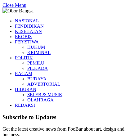
Close Menu
NASIONAL
PENDIDIKAN
KESEHATAN
EKOBIS
PERISTIWA
HUKUM
KRIMINAL
POLITIK
PEMILU
PILKADA
RAGAM
BUDAYA
ADVERTORIAL
HIBURAN
SELEB & MUSIK
OLAHRAGA
REDAKSI
Subscribe to Updates
Get the latest creative news from FooBar about art, design and
business.