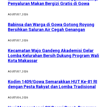
Penyaluran Makan Bergizi Gratis di Gowa
AGUSTUS 7, 2026
Babinsa dan Warga di Gowa Gotong Royong
Bersihkan Saluran Air Cegah Genangan
AGUSTUS 7, 2026
Kecamatan Wajo Gandeng Akademisi Gelar
Lomba Kelurahan Bersih Dukung Program Wali
Kota Makassar
AGUSTUS 7, 2026
Kodim 1409/Gowa Semarakkan HUT Ke-81 RI
dengan Pesta Rakyat dan Lomba Tradisional
AGUSTUS 6, 2026