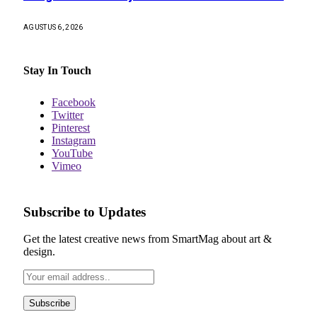
AGUSTUS 6, 2026
Stay In Touch
Facebook
Twitter
Pinterest
Instagram
YouTube
Vimeo
Subscribe to Updates
Get the latest creative news from SmartMag about art &
design.