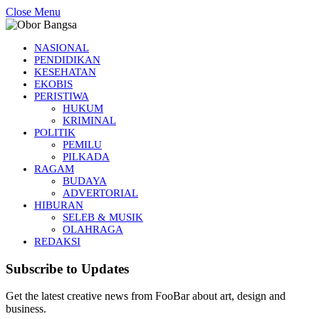
Close Menu
NASIONAL
PENDIDIKAN
KESEHATAN
EKOBIS
PERISTIWA
HUKUM
KRIMINAL
POLITIK
PEMILU
PILKADA
RAGAM
BUDAYA
ADVERTORIAL
HIBURAN
SELEB & MUSIK
OLAHRAGA
REDAKSI
Subscribe to Updates
Get the latest creative news from FooBar about art, design and
business.