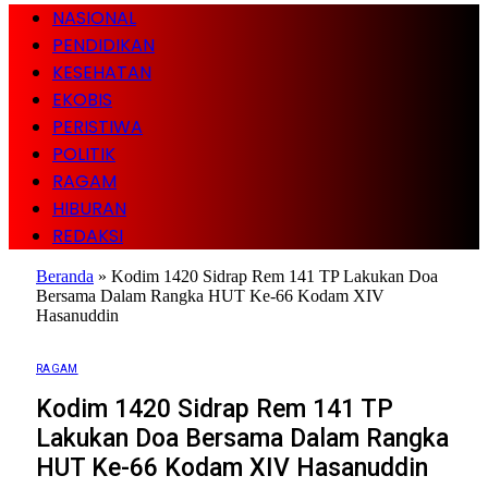
NASIONAL
PENDIDIKAN
KESEHATAN
EKOBIS
PERISTIWA
POLITIK
RAGAM
HIBURAN
REDAKSI
Beranda
»
Kodim 1420 Sidrap Rem 141 TP Lakukan Doa
Bersama Dalam Rangka HUT Ke-66 Kodam XIV
Hasanuddin
RAGAM
Kodim 1420 Sidrap Rem 141 TP
Lakukan Doa Bersama Dalam Rangka
HUT Ke-66 Kodam XIV Hasanuddin