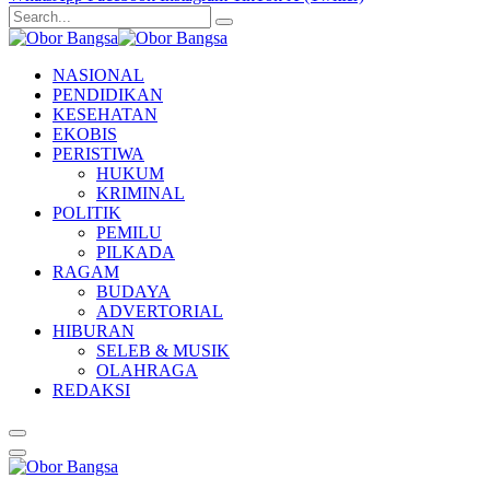
NASIONAL
PENDIDIKAN
KESEHATAN
EKOBIS
PERISTIWA
HUKUM
KRIMINAL
POLITIK
PEMILU
PILKADA
RAGAM
BUDAYA
ADVERTORIAL
HIBURAN
SELEB & MUSIK
OLAHRAGA
REDAKSI