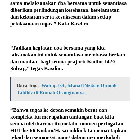
sama melaksanakan doa bersama untuk senantiasa
diberikan perlindungan kesehatan, keselamatan
dan kekuatan serta kesuksesan dalam setiap
pelaksanaan tugas,” Kata Kasdim
“Jadikan kegiatan doa bersama yang kita
laksanakan ini untuk senantiasa membawa berkah
dan manfaat bagi semua prajurit Kodim 1420
Sidrap,” tegas Kasdim.
Baca Juga
Wabup Edy Manaf Dirikan Rumah
Tahfidz di Rumah Orangtuanya
“Bahwa tugas ke depan semakin berat dan
kompleks, itu merupakan tantangan buat kita
semua oleh karena itu melalui momen peringatan
HUT ke-66 Kodam/Hasanuddin kita memantapkan
tekad dan semangat juang dalam memperkokoh