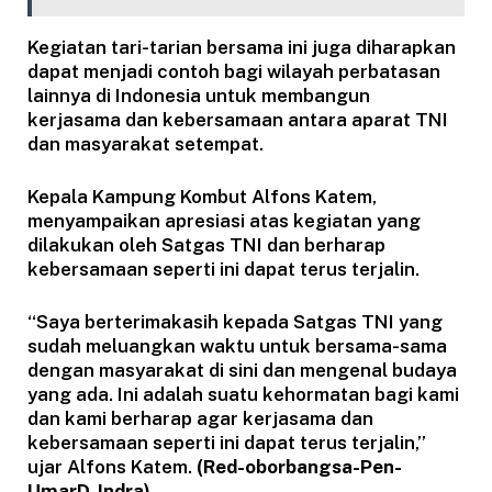
Kegiatan tari-tarian bersama ini juga diharapkan
dapat menjadi contoh bagi wilayah perbatasan
lainnya di Indonesia untuk membangun
kerjasama dan kebersamaan antara aparat TNI
dan masyarakat setempat.
Kepala Kampung Kombut Alfons Katem,
menyampaikan apresiasi atas kegiatan yang
dilakukan oleh Satgas TNI dan berharap
kebersamaan seperti ini dapat terus terjalin.
“Saya berterimakasih kepada Satgas TNI yang
sudah meluangkan waktu untuk bersama-sama
dengan masyarakat di sini dan mengenal budaya
yang ada. Ini adalah suatu kehormatan bagi kami
dan kami berharap agar kerjasama dan
kebersamaan seperti ini dapat terus terjalin,”
ujar Alfons Katem.
(Red-oborbangsa-Pen-
UmarD-Indra)