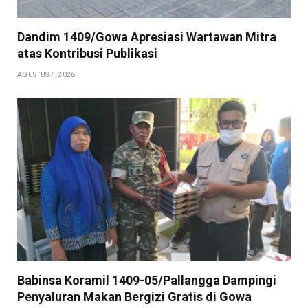
Dandim 1409/Gowa Apresiasi Wartawan Mitra
atas Kontribusi Publikasi
AGUSTUS 7, 2026
Babinsa Koramil 1409-05/Pallangga Dampingi
Penyaluran Makan Bergizi Gratis di Gowa