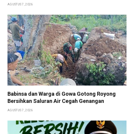
AGUSTUS 7, 2026
Babinsa dan Warga di Gowa Gotong Royong
Bersihkan Saluran Air Cegah Genangan
AGUSTUS 7, 2026