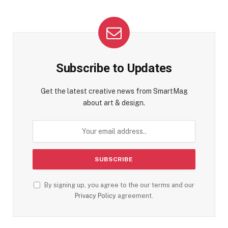
Subscribe to Updates
Get the latest creative news from SmartMag
about art & design.
By signing up, you agree to the our terms and our
Privacy Policy
agreement.