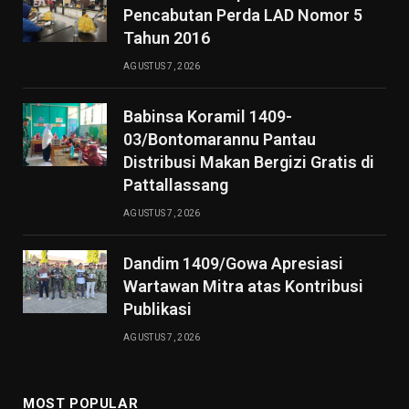
Pencabutan Perda LAD Nomor 5
Tahun 2016
AGUSTUS 7, 2026
Babinsa Koramil 1409-
03/Bontomarannu Pantau
Distribusi Makan Bergizi Gratis di
Pattallassang
AGUSTUS 7, 2026
Dandim 1409/Gowa Apresiasi
Wartawan Mitra atas Kontribusi
Publikasi
AGUSTUS 7, 2026
MOST POPULAR