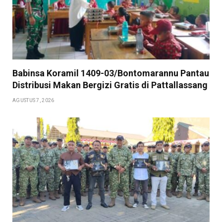
Babinsa Koramil 1409-03/Bontomarannu Pantau
Distribusi Makan Bergizi Gratis di Pattallassang
AGUSTUS 7, 2026