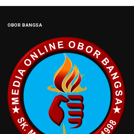
OBOR BANGSA