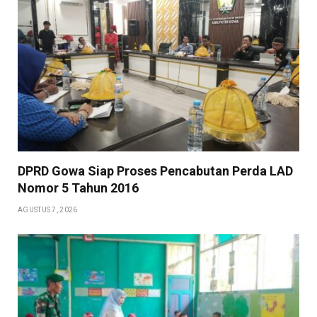
DPRD Gowa Siap Proses Pencabutan Perda LAD
Nomor 5 Tahun 2016
AGUSTUS 7, 2026