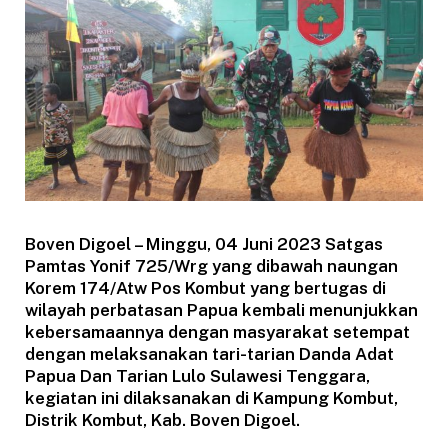
Boven Digoel – Minggu, 04 Juni 2023 Satgas
Pamtas Yonif 725/Wrg yang dibawah naungan
Korem 174/Atw Pos Kombut yang bertugas di
wilayah perbatasan Papua kembali menunjukkan
kebersamaannya dengan masyarakat setempat
dengan melaksanakan tari-tarian Danda Adat
Papua Dan Tarian Lulo Sulawesi Tenggara,
kegiatan ini dilaksanakan di Kampung Kombut,
Distrik Kombut, Kab. Boven Digoel.