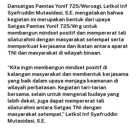
Dansatgas Pamtas Yonif 725/Woroagi, Letkol Inf
Syafruddin Mutasidasi, S.E. mengatakan bahwa
kegiatan ini merupakan bentuk dari upaya
Satgas Pamtas Yonif 725/Wrg untuk
membangun mindset positif dan mempererat tali
silaturahmi dengan masyarakat setempat serta
memperkuat kerjasama dan ikatan antara aparat
TNI dan masyarakat di wilayah binaan.
“Kita ingin membangun mindset positif di
kalangan masyarakat dan membentuk kerjasama
yang baik dalam upaya menjaga keamanan di
wilayah perbatasan. Kegiatan tari-tarian
bersama, selain untuk mengenal budaya yang
lebih dekat, juga dapat mempererat tali
silaturahmi antara Satgas TNI dengan
masyarakat setempat,” Letkol Inf Syafruddin
Mutasidasi, S.E.