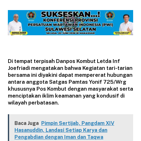
Di tempat terpisah Danpos Kombut Letda Inf
Joefriadi mengatakan bahwa Kegiatan tari-tarian
bersama ini diyakini dapat mempererat hubungan
antara anggota Satgas Pamtas Yonif 725/Wrg
khususnya Pos Kombut dengan masyarakat serta
menciptakan iklim keamanan yang kondusif di
wilayah perbatasan.
Baca Juga
Pimpin Sertijab, Pangdam XIV
Hasanuddin, Landasi Setiap Karya dan
Pengabdian dengan Iman dan Taqwa