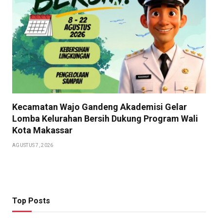
Kecamatan Wajo Gandeng Akademisi Gelar
Lomba Kelurahan Bersih Dukung Program Wali
Kota Makassar
AGUSTUS 7, 2026
Top Posts