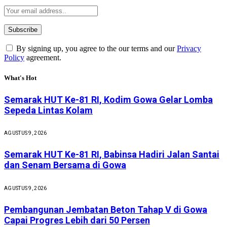
By signing up, you agree to the our terms and our
Privacy
Policy
agreement.
What's Hot
Semarak HUT Ke-81 RI, Kodim Gowa Gelar Lomba
Sepeda Lintas Kolam
AGUSTUS 9, 2026
Semarak HUT Ke-81 RI, Babinsa Hadiri Jalan Santai
dan Senam Bersama di Gowa
AGUSTUS 9, 2026
Pembangunan Jembatan Beton Tahap V di Gowa
Capai Progres Lebih dari 50 Persen