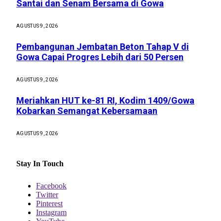
Santai dan Senam Bersama di Gowa
AGUSTUS 9, 2026
Pembangunan Jembatan Beton Tahap V di
Gowa Capai Progres Lebih dari 50 Persen
AGUSTUS 9, 2026
Meriahkan HUT ke-81 RI, Kodim 1409/Gowa
Kobarkan Semangat Kebersamaan
AGUSTUS 9, 2026
Stay In Touch
Facebook
Twitter
Pinterest
Instagram