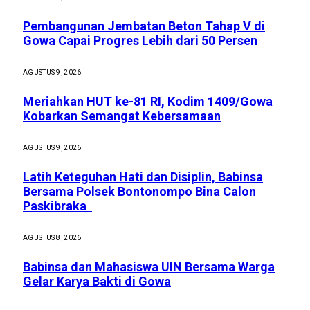
Pembangunan Jembatan Beton Tahap V di
Gowa Capai Progres Lebih dari 50 Persen
AGUSTUS 9, 2026
Meriahkan HUT ke-81 RI, Kodim 1409/Gowa
Kobarkan Semangat Kebersamaan
AGUSTUS 9, 2026
Latih Keteguhan Hati dan Disiplin, Babinsa
Bersama Polsek Bontonompo Bina Calon
Paskibraka
AGUSTUS 8, 2026
Babinsa dan Mahasiswa UIN Bersama Warga
Gelar Karya Bakti di Gowa