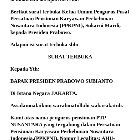
Berikut surat terbuka Ketua Umum Pengurus Pusat
Persatuan Pensiunan Karyawan Perkebunan
Nusantara Indonesia (PPKPNI), Sukarni Mardi,
kepada Presiden Prabowo.
Adapun isi surat terbuka sbb:
SURAT TERBUKA
Kepada Yth:
BAPAK PRESIDEN PRABOWO SUBIANTO
Di Istana Negara JAKARTA.
Assalamualaikum warahmatullahi wabarakatuh.
Kami atas nama pengurus pensiunan PTP
NUSANTARA yang tergabung dalam Persatuan
Pensiunan Karyawan Perkebunan Nusantara
Indonesia.(PPKPNI), Nomor Legalitas: AHU-