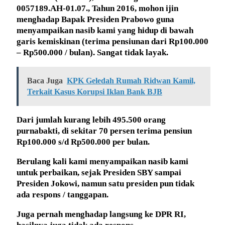
0057189.AH-01.07., Tahun 2016, mohon ijin
menghadap Bapak Presiden Prabowo guna
menyampaikan nasib kami yang hidup di bawah
garis kemiskinan (terima pensiunan dari Rp100.000
– Rp500.000 / bulan). Sangat tidak layak.
Baca Juga
KPK Geledah Rumah Ridwan Kamil,
Terkait Kasus Korupsi Iklan Bank BJB
Dari jumlah kurang lebih 495.500 orang
purnabakti, di sekitar 70 persen terima pensiun
Rp100.000 s/d Rp500.000 per bulan.
Berulang kali kami menyampaikan nasib kami
untuk perbaikan, sejak Presiden SBY sampai
Presiden Jokowi, namun satu presiden pun tidak
ada respons / tanggapan.
Juga pernah menghadap langsung ke DPR RI,