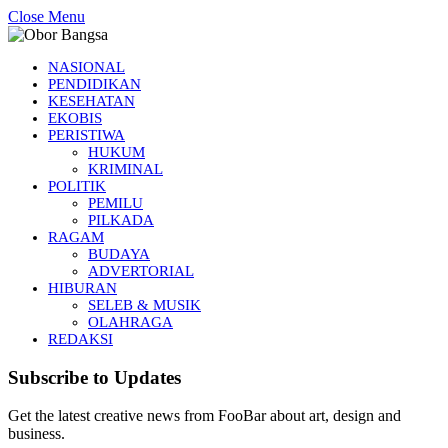
Close Menu
NASIONAL
PENDIDIKAN
KESEHATAN
EKOBIS
PERISTIWA
HUKUM
KRIMINAL
POLITIK
PEMILU
PILKADA
RAGAM
BUDAYA
ADVERTORIAL
HIBURAN
SELEB & MUSIK
OLAHRAGA
REDAKSI
Subscribe to Updates
Get the latest creative news from FooBar about art, design and
business.