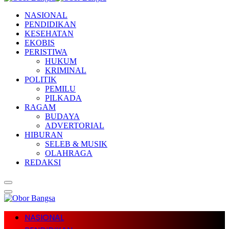
NASIONAL
PENDIDIKAN
KESEHATAN
EKOBIS
PERISTIWA
HUKUM
KRIMINAL
POLITIK
PEMILU
PILKADA
RAGAM
BUDAYA
ADVERTORIAL
HIBURAN
SELEB & MUSIK
OLAHRAGA
REDAKSI
NASIONAL