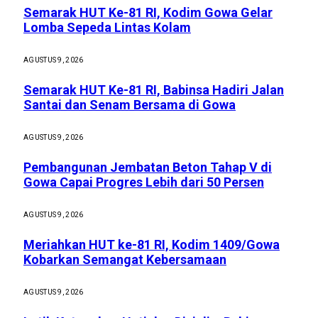
Semarak HUT Ke-81 RI, Kodim Gowa Gelar
Lomba Sepeda Lintas Kolam
AGUSTUS 9, 2026
Semarak HUT Ke-81 RI, Babinsa Hadiri Jalan
Santai dan Senam Bersama di Gowa
AGUSTUS 9, 2026
Pembangunan Jembatan Beton Tahap V di
Gowa Capai Progres Lebih dari 50 Persen
AGUSTUS 9, 2026
Meriahkan HUT ke-81 RI, Kodim 1409/Gowa
Kobarkan Semangat Kebersamaan
AGUSTUS 9, 2026