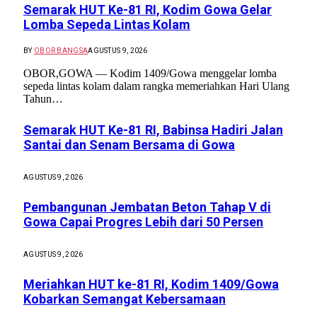
Semarak HUT Ke-81 RI, Kodim Gowa Gelar
Lomba Sepeda Lintas Kolam
BY
OBOR BANGSA
AGUSTUS 9, 2026
OBOR,GOWA — Kodim 1409/Gowa menggelar lomba
sepeda lintas kolam dalam rangka memeriahkan Hari Ulang
Tahun…
Semarak HUT Ke-81 RI, Babinsa Hadiri Jalan
Santai dan Senam Bersama di Gowa
AGUSTUS 9, 2026
Pembangunan Jembatan Beton Tahap V di
Gowa Capai Progres Lebih dari 50 Persen
AGUSTUS 9, 2026
Meriahkan HUT ke-81 RI, Kodim 1409/Gowa
Kobarkan Semangat Kebersamaan