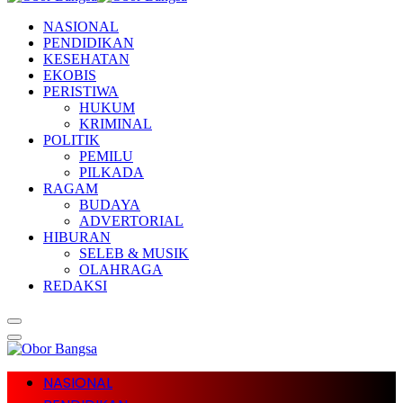
NASIONAL
PENDIDIKAN
KESEHATAN
EKOBIS
PERISTIWA
HUKUM
KRIMINAL
POLITIK
PEMILU
PILKADA
RAGAM
BUDAYA
ADVERTORIAL
HIBURAN
SELEB & MUSIK
OLAHRAGA
REDAKSI
NASIONAL