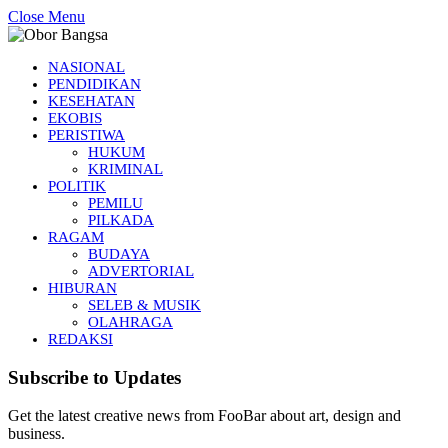
Close Menu
NASIONAL
PENDIDIKAN
KESEHATAN
EKOBIS
PERISTIWA
HUKUM
KRIMINAL
POLITIK
PEMILU
PILKADA
RAGAM
BUDAYA
ADVERTORIAL
HIBURAN
SELEB & MUSIK
OLAHRAGA
REDAKSI
Subscribe to Updates
Get the latest creative news from FooBar about art, design and
business.