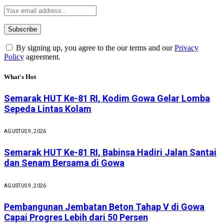
By signing up, you agree to the our terms and our
Privacy
Policy
agreement.
What's Hot
Semarak HUT Ke-81 RI, Kodim Gowa Gelar Lomba
Sepeda Lintas Kolam
AGUSTUS 9, 2026
Semarak HUT Ke-81 RI, Babinsa Hadiri Jalan Santai
dan Senam Bersama di Gowa
AGUSTUS 9, 2026
Pembangunan Jembatan Beton Tahap V di Gowa
Capai Progres Lebih dari 50 Persen