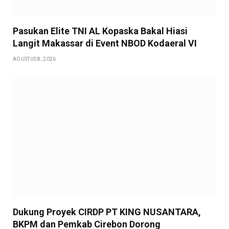
Pasukan Elite TNI AL Kopaska Bakal Hiasi
Langit Makassar di Event NBOD Kodaeral VI
AGUSTUS 8, 2026
Dukung Proyek CIRDP PT KING NUSANTARA,
BKPM dan Pemkab Cirebon Dorong