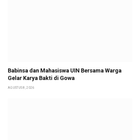
Babinsa dan Mahasiswa UIN Bersama Warga
Gelar Karya Bakti di Gowa
AGUSTUS 8, 2026