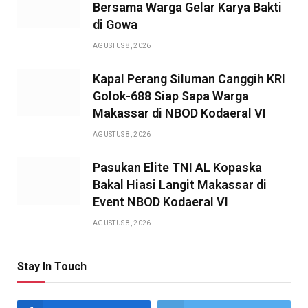
Bersama Warga Gelar Karya Bakti
di Gowa
AGUSTUS 8, 2026
Kapal Perang Siluman Canggih KRI
Golok-688 Siap Sapa Warga
Makassar di NBOD Kodaeral VI
AGUSTUS 8, 2026
Pasukan Elite TNI AL Kopaska
Bakal Hiasi Langit Makassar di
Event NBOD Kodaeral VI
AGUSTUS 8, 2026
Stay In Touch