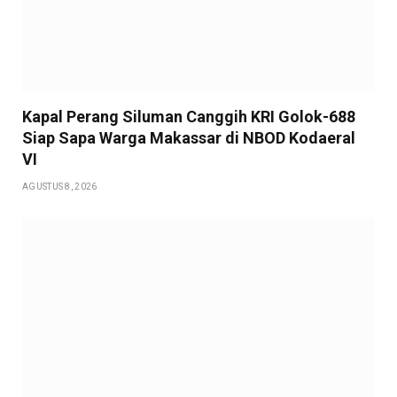
Kapal Perang Siluman Canggih KRI Golok-688
Siap Sapa Warga Makassar di NBOD Kodaeral
VI
AGUSTUS 8, 2026