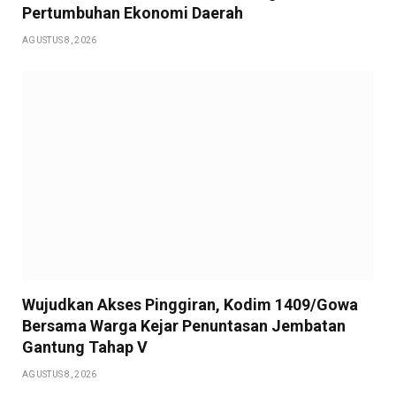
Pertumbuhan Ekonomi Daerah
AGUSTUS 8, 2026
Wujudkan Akses Pinggiran, Kodim 1409/Gowa
Bersama Warga Kejar Penuntasan Jembatan
Gantung Tahap V
AGUSTUS 8, 2026