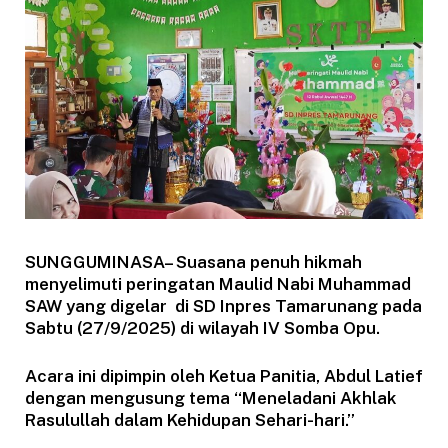
SUNGGUMINASA– Suasana penuh hikmah
menyelimuti peringatan Maulid Nabi Muhammad
SAW yang digelar di SD Inpres Tamarunang pada
Sabtu (27/9/2025) di wilayah IV Somba Opu.
Acara ini dipimpin oleh Ketua Panitia, Abdul Latief
dengan mengusung tema “Meneladani Akhlak
Rasulullah dalam Kehidupan Sehari-hari.”