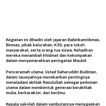
Kegiatan ini dihadiri oleh jajaran Babinkamtibmas,
Binmas, pihak kelurahan, K3S, para tokoh
masyarakat, serta orang tua siswa. Kehadiran
mereka menambah khidmat dan kekompakan
dalam menyemarakkan peringatan Maulid.
Penceramah utama, Ustad Saharuddin Budiman,
dalam tausiyahnya menekankan pentingnya
meneladani akhlak Rasulullah sebagai pedoman
utama dalam membentuk generasi berakhlak
mulia, berkarakter, dan berilmu.
Kepala sekolah dalam sambutannya menegaskan