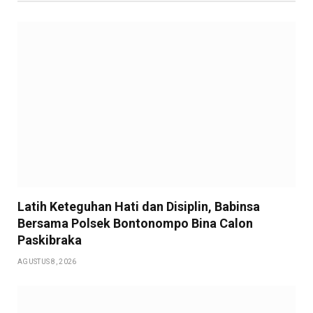
Latih Keteguhan Hati dan Disiplin, Babinsa
Bersama Polsek Bontonompo Bina Calon
Paskibraka
AGUSTUS 8, 2026