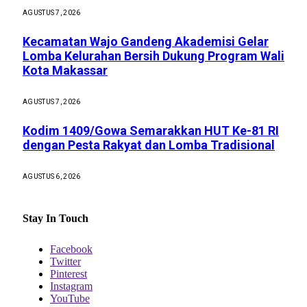
AGUSTUS 7, 2026
Kecamatan Wajo Gandeng Akademisi Gelar
Lomba Kelurahan Bersih Dukung Program Wali
Kota Makassar
AGUSTUS 7, 2026
Kodim 1409/Gowa Semarakkan HUT Ke-81 RI
dengan Pesta Rakyat dan Lomba Tradisional
AGUSTUS 6, 2026
Stay In Touch
Facebook
Twitter
Pinterest
Instagram
YouTube