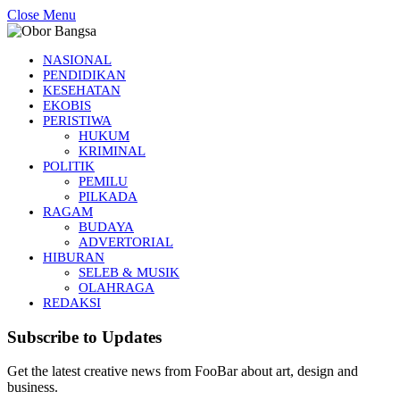
Close Menu
NASIONAL
PENDIDIKAN
KESEHATAN
EKOBIS
PERISTIWA
HUKUM
KRIMINAL
POLITIK
PEMILU
PILKADA
RAGAM
BUDAYA
ADVERTORIAL
HIBURAN
SELEB & MUSIK
OLAHRAGA
REDAKSI
Subscribe to Updates
Get the latest creative news from FooBar about art, design and
business.