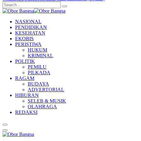
NASIONAL
PENDIDIKAN
KESEHATAN
EKOBIS
PERISTIWA
HUKUM
KRIMINAL
POLITIK
PEMILU
PILKADA
RAGAM
BUDAYA
ADVERTORIAL
HIBURAN
SELEB & MUSIK
OLAHRAGA
REDAKSI