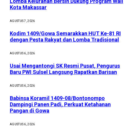
Lomba Kelurahan Bersih Dukung Program Wali
Kota Makassar
AGUSTUS 7, 2026
Kodim 1409/Gowa Semarakkan HUT Ke-81 RI
dengan Pesta Rakyat dan Lomba Tradisional
AGUSTUS 6, 2026
Usai Mengantongi SK Resmi Pusat, Pengurus
Baru PWI Sulsel Langsung Rapatkan Barisan
AGUSTUS 6, 2026
Babinsa Koramil 1409-08/Bontonompo
Dampingi Panen Padi, Perkuat Ketahanan
Pangan di Gowa
AGUSTUS 6, 2026