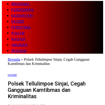
NASIONAL
PENDIDIKAN
KESEHATAN
EKOBIS
PERISTIWA
POLITIK
RAGAM
HIBURAN
REDAKSI
Beranda
»
Polsek Tellulimpoe Sinjai, Cegah Gangguan
Kamtibmas dan Kriminalitas
HUKUM
Polsek Tellulimpoe Sinjai, Cegah
Gangguan Kamtibmas dan
Kriminalitas