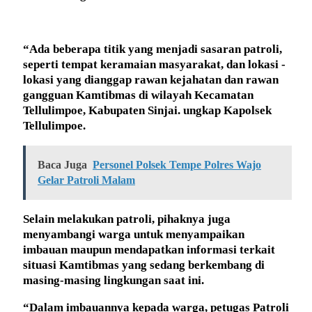
“Ada beberapa titik yang menjadi sasaran patroli,
seperti tempat keramaian masyarakat, dan lokasi -
lokasi yang dianggap rawan kejahatan dan rawan
gangguan Kamtibmas di wilayah Kecamatan
Tellulimpoe, Kabupaten Sinjai. ungkap Kapolsek
Tellulimpoe.
Baca Juga
Personel Polsek Tempe Polres Wajo
Gelar Patroli Malam
Selain melakukan patroli, pihaknya juga
menyambangi warga untuk menyampaikan
imbauan maupun mendapatkan informasi terkait
situasi Kamtibmas yang sedang berkembang di
masing-masing lingkungan saat ini.
“Dalam imbauannya kepada warga, petugas Patroli