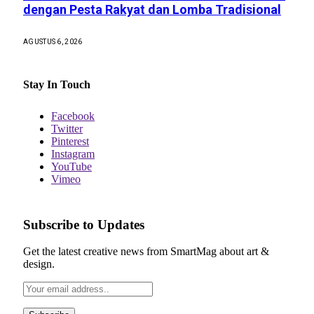
dengan Pesta Rakyat dan Lomba Tradisional
AGUSTUS 6, 2026
Stay In Touch
Facebook
Twitter
Pinterest
Instagram
YouTube
Vimeo
Subscribe to Updates
Get the latest creative news from SmartMag about art &
design.