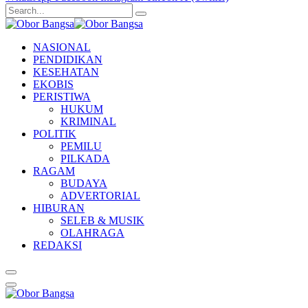
NASIONAL
PENDIDIKAN
KESEHATAN
EKOBIS
PERISTIWA
HUKUM
KRIMINAL
POLITIK
PEMILU
PILKADA
RAGAM
BUDAYA
ADVERTORIAL
HIBURAN
SELEB & MUSIK
OLAHRAGA
REDAKSI