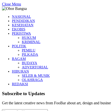
Close Menu
NASIONAL
PENDIDIKAN
KESEHATAN
EKOBIS
PERISTIWA
HUKUM
KRIMINAL
POLITIK
PEMILU
PILKADA
RAGAM
BUDAYA
ADVERTORIAL
HIBURAN
SELEB & MUSIK
OLAHRAGA
REDAKSI
Subscribe to Updates
Get the latest creative news from FooBar about art, design and busine