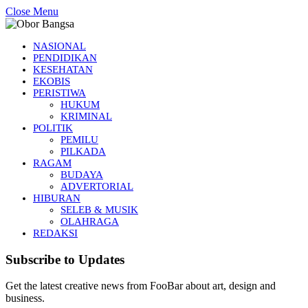
Close Menu
NASIONAL
PENDIDIKAN
KESEHATAN
EKOBIS
PERISTIWA
HUKUM
KRIMINAL
POLITIK
PEMILU
PILKADA
RAGAM
BUDAYA
ADVERTORIAL
HIBURAN
SELEB & MUSIK
OLAHRAGA
REDAKSI
Subscribe to Updates
Get the latest creative news from FooBar about art, design and
business.