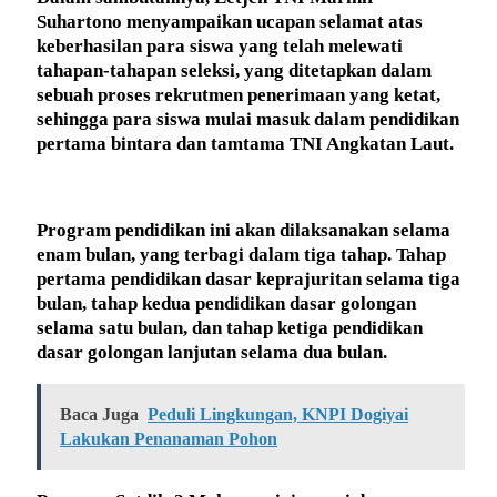
Suhartono menyampaikan ucapan selamat atas
keberhasilan para siswa yang telah melewati
tahapan-tahapan seleksi, yang ditetapkan dalam
sebuah proses rekrutmen penerimaan yang ketat,
sehingga para siswa mulai masuk dalam pendidikan
pertama bintara dan tamtama TNI Angkatan Laut.
Program pendidikan ini akan dilaksanakan selama
enam bulan, yang terbagi dalam tiga tahap. Tahap
pertama pendidikan dasar keprajuritan selama tiga
bulan, tahap kedua pendidikan dasar golongan
selama satu bulan, dan tahap ketiga pendidikan
dasar golongan lanjutan selama dua bulan.
Baca Juga
Peduli Lingkungan, KNPI Dogiyai
Lakukan Penanaman Pohon