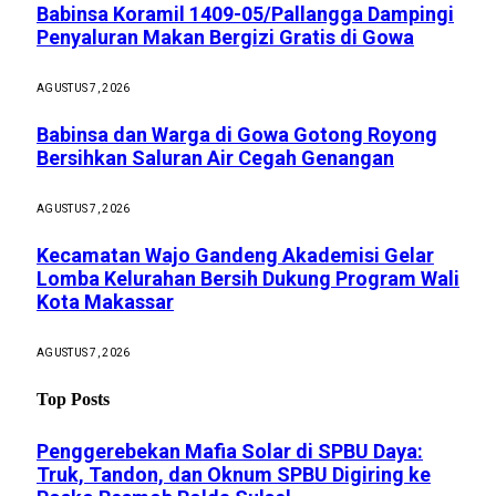
Babinsa Koramil 1409-05/Pallangga Dampingi
Penyaluran Makan Bergizi Gratis di Gowa
AGUSTUS 7, 2026
Babinsa dan Warga di Gowa Gotong Royong
Bersihkan Saluran Air Cegah Genangan
AGUSTUS 7, 2026
Kecamatan Wajo Gandeng Akademisi Gelar
Lomba Kelurahan Bersih Dukung Program Wali
Kota Makassar
AGUSTUS 7, 2026
Top Posts
Penggerebekan Mafia Solar di SPBU Daya:
Truk, Tandon, dan Oknum SPBU Digiring ke