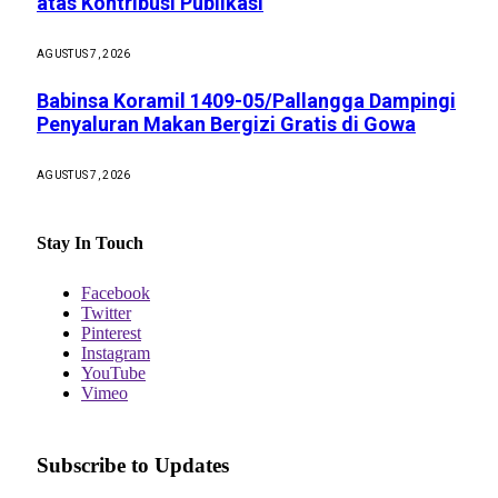
atas Kontribusi Publikasi
AGUSTUS 7, 2026
Babinsa Koramil 1409-05/Pallangga Dampingi
Penyaluran Makan Bergizi Gratis di Gowa
AGUSTUS 7, 2026
Stay In Touch
Facebook
Twitter
Pinterest
Instagram
YouTube
Vimeo
Subscribe to Updates