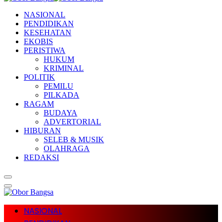
NASIONAL
PENDIDIKAN
KESEHATAN
EKOBIS
PERISTIWA
HUKUM
KRIMINAL
POLITIK
PEMILU
PILKADA
RAGAM
BUDAYA
ADVERTORIAL
HIBURAN
SELEB & MUSIK
OLAHRAGA
REDAKSI
NASIONAL