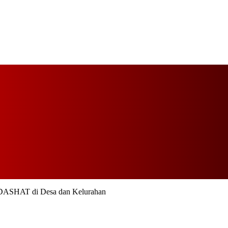
 DASHAT di Desa dan Kelurahan