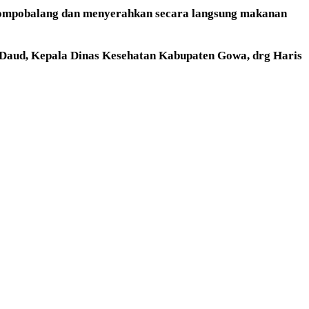
 Tompobalang dan menyerahkan secara langsung makanan
Daud, Kepala Dinas Kesehatan Kabupaten Gowa, drg Haris