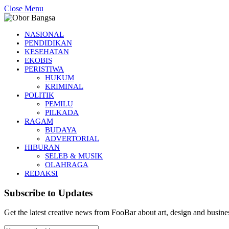
Close Menu
NASIONAL
PENDIDIKAN
KESEHATAN
EKOBIS
PERISTIWA
HUKUM
KRIMINAL
POLITIK
PEMILU
PILKADA
RAGAM
BUDAYA
ADVERTORIAL
HIBURAN
SELEB & MUSIK
OLAHRAGA
REDAKSI
Subscribe to Updates
Get the latest creative news from FooBar about art, design and busine