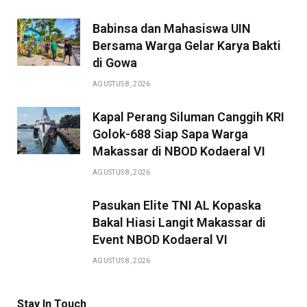
Babinsa dan Mahasiswa UIN
Bersama Warga Gelar Karya Bakti
di Gowa
AGUSTUS 8, 2026
Kapal Perang Siluman Canggih KRI
Golok-688 Siap Sapa Warga
Makassar di NBOD Kodaeral VI
AGUSTUS 8, 2026
Pasukan Elite TNI AL Kopaska
Bakal Hiasi Langit Makassar di
Event NBOD Kodaeral VI
AGUSTUS 8, 2026
Stay In Touch