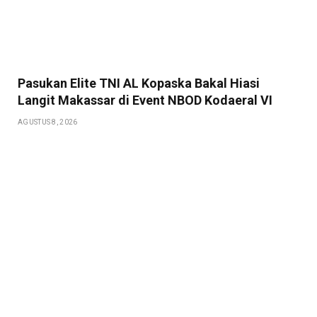
Pasukan Elite TNI AL Kopaska Bakal Hiasi
Langit Makassar di Event NBOD Kodaeral VI
AGUSTUS 8, 2026