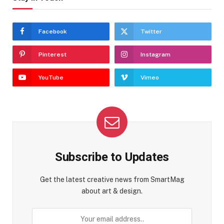
Facebook
Twitter
Pinterest
Instagram
YouTube
Vimeo
Subscribe to Updates
Get the latest creative news from SmartMag
about art & design.