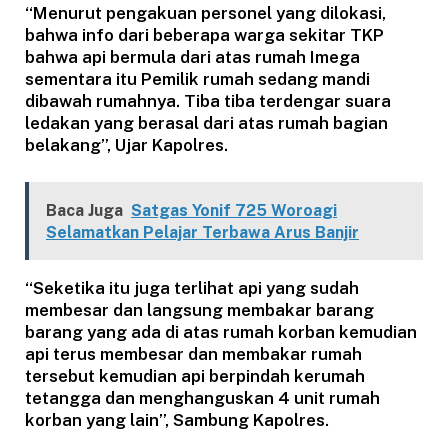
“Menurut pengakuan personel yang dilokasi,
bahwa info dari beberapa warga sekitar TKP
bahwa api bermula dari atas rumah Imega
sementara itu Pemilik rumah sedang mandi
dibawah rumahnya. Tiba tiba terdengar suara
ledakan yang berasal dari atas rumah bagian
belakang”, Ujar Kapolres.
Baca Juga
Satgas Yonif 725 Woroagi
Selamatkan Pelajar Terbawa Arus Banjir
“Seketika itu juga terlihat api yang sudah
membesar dan langsung membakar barang
barang yang ada di atas rumah korban kemudian
api terus membesar dan membakar rumah
tersebut kemudian api berpindah kerumah
tetangga dan menghanguskan 4 unit rumah
korban yang lain”, Sambung Kapolres.