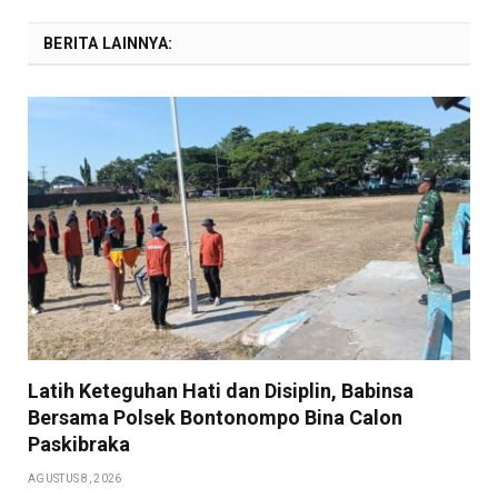
BERITA LAINNYA:
Latih Keteguhan Hati dan Disiplin, Babinsa
Bersama Polsek Bontonompo Bina Calon
Paskibraka
AGUSTUS 8, 2026