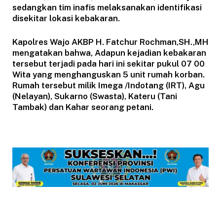
sedangkan tim inafis melaksanakan identifikasi
disekitar lokasi kebakaran.
Kapolres Wajo AKBP H. Fatchur Rochman,SH.,MH
mengatakan bahwa, Adapun kejadian kebakaran
tersebut terjadi pada hari ini sekitar pukul 07 00
Wita yang menghanguskan 5 unit rumah korban.
Rumah tersebut milik Imega /Indotang (IRT), Agu
(Nelayan), Sukarno (Swasta), Kateru (Tani
Tambak) dan Kahar seorang petani.