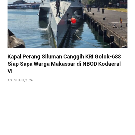
Kapal Perang Siluman Canggih KRI Golok-688
Siap Sapa Warga Makassar di NBOD Kodaeral
VI
AGUSTUS 8, 2026