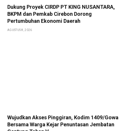
Dukung Proyek CIRDP PT KING NUSANTARA,
BKPM dan Pemkab Cirebon Dorong
Pertumbuhan Ekonomi Daerah
AGUSTUS 8, 2026
Wujudkan Akses Pinggiran, Kodim 1409/Gowa
Bersama Warga Kejar Penuntasan Jembatan