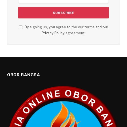
By signing up, you agree to the our terms and our
Privacy Policy
agreement.
OBOR BANGSA