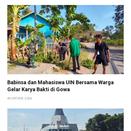
Babinsa dan Mahasiswa UIN Bersama Warga
Gelar Karya Bakti di Gowa
AGUSTUS 8, 2026