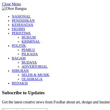
Close Menu
NASIONAL
PENDIDIKAN
KESEHATAN
EKOBIS
PERISTIWA
HUKUM
KRIMINAL
POLITIK
PEMILU
PILKADA
RAGAM
BUDAYA
ADVERTORIAL
HIBURAN
SELEB & MUSIK
OLAHRAGA
REDAKSI
Subscribe to Updates
Get the latest creative news from FooBar about art, design and busine