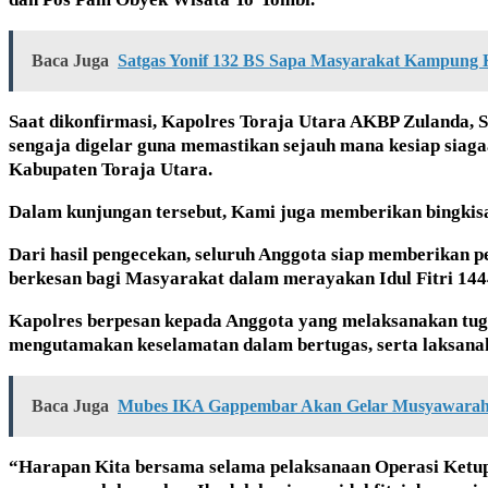
Baca Juga
Satgas Yonif 132 BS Sapa Masyarakat Kampung 
Saat dikonfirmasi, Kapolres Toraja Utara AKBP Zulanda, 
sengaja digelar guna memastikan sejauh mana kesiap siag
Kabupaten Toraja Utara.
Dalam kunjungan tersebut, Kami juga memberikan bingkis
Dari hasil pengecekan, seluruh Anggota siap memberika
berkesan bagi Masyarakat dalam merayakan Idul Fitri 144
Kapolres berpesan kepada Anggota yang melaksanakan tug
mengutamakan keselamatan dalam bertugas, serta laksanaka
Baca Juga
Mubes IKA Gappembar Akan Gelar Musyawarah
“Harapan Kita bersama selama pelaksanaan Operasi Ketupa