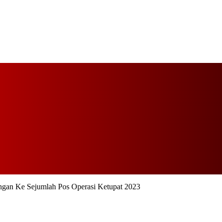
ngan Ke Sejumlah Pos Operasi Ketupat 2023