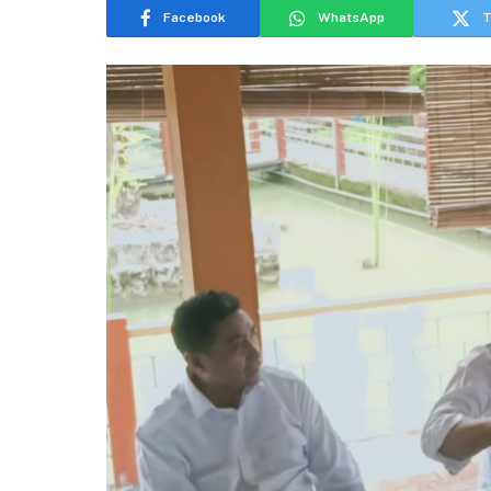
Facebook
WhatsApp
T