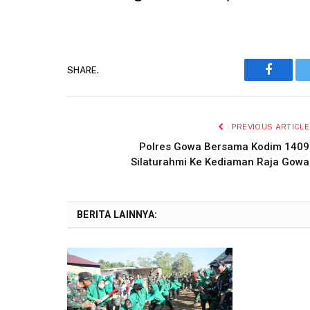
SHARE.
Faceboo
PREVIOUS ARTICLE
Polres Gowa Bersama Kodim 1409
Silaturahmi Ke Kediaman Raja Gowa
BERITA LAINNYA: