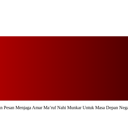
in Pesan Menjaga Amar Ma’ruf Nahi Munkar Untuk Masa Depan Neg