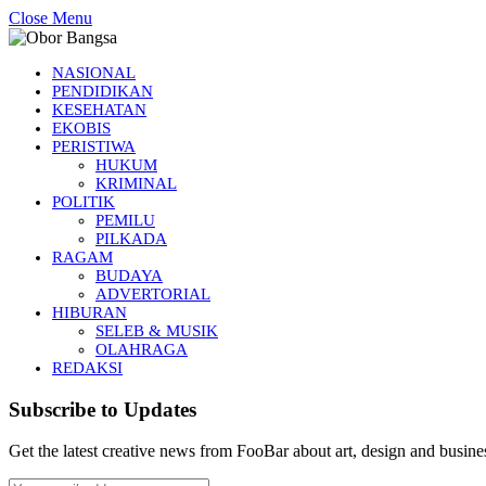
Close Menu
NASIONAL
PENDIDIKAN
KESEHATAN
EKOBIS
PERISTIWA
HUKUM
KRIMINAL
POLITIK
PEMILU
PILKADA
RAGAM
BUDAYA
ADVERTORIAL
HIBURAN
SELEB & MUSIK
OLAHRAGA
REDAKSI
Subscribe to Updates
Get the latest creative news from FooBar about art, design and busine