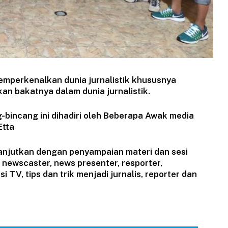
emperkenalkan dunia jurnalistik khususnya
 bakatnya dalam dunia jurnalistik.
-bincang ini dihadiri oleh Beberapa Awak media
Etta
ilanjutkan dengan penyampaian materi dan sesi
 newscaster, news presenter, resporter,
 TV, tips dan trik menjadi jurnalis, reporter dan