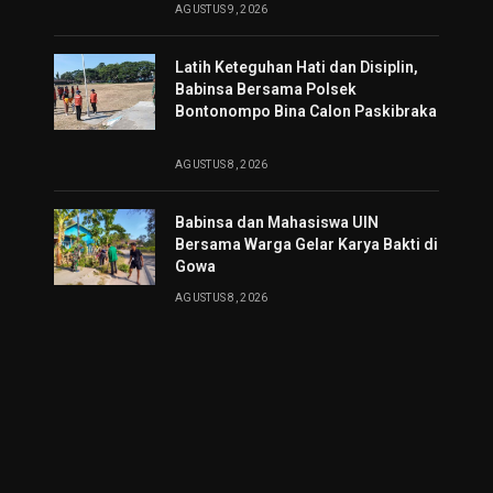
AGUSTUS 9, 2026
Latih Keteguhan Hati dan Disiplin,
Babinsa Bersama Polsek
Bontonompo Bina Calon Paskibraka
AGUSTUS 8, 2026
Babinsa dan Mahasiswa UIN
Bersama Warga Gelar Karya Bakti di
Gowa
AGUSTUS 8, 2026