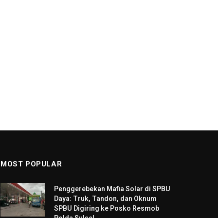
MOST POPULAR
Penggerebekan Mafia Solar di SPBU
Daya: Truk, Tandon, dan Oknum
SPBU Digiring ke Posko Resmob