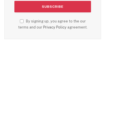
By signing up, you agree to the our
terms and our
Privacy Policy
agreement.