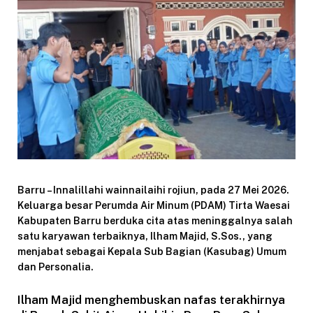
Barru – Innalillahi wainnailaihi rojiun, pada 27 Mei 2026.
Keluarga besar Perumda Air Minum (PDAM) Tirta Waesai
Kabupaten Barru berduka cita atas meninggalnya salah
satu karyawan terbaiknya, Ilham Majid, S.Sos., yang
menjabat sebagai Kepala Sub Bagian (Kasubag) Umum
dan Personalia.
Ilham Majid menghembuskan nafas terakhirnya