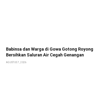
Babinsa dan Warga di Gowa Gotong Royong
Bersihkan Saluran Air Cegah Genangan
AGUSTUS 7, 2026