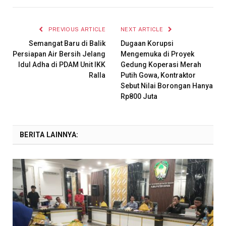
PREVIOUS ARTICLE
NEXT ARTICLE
Semangat Baru di Balik
Dugaan Korupsi
Persiapan Air Bersih Jelang
Mengemuka di Proyek
Idul Adha di PDAM Unit IKK
Gedung Koperasi Merah
Ralla
Putih Gowa, Kontraktor
Sebut Nilai Borongan Hanya
Rp800 Juta
BERITA LAINNYA: