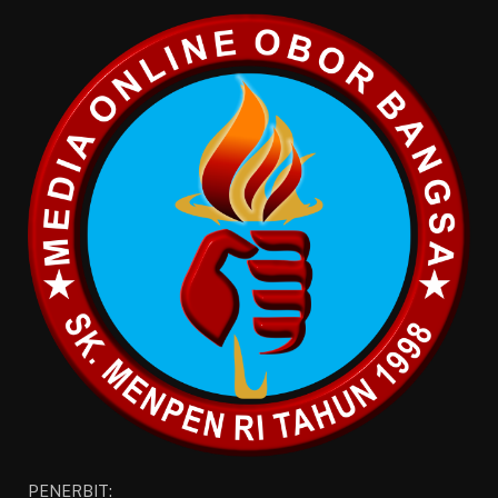
PENERBIT: