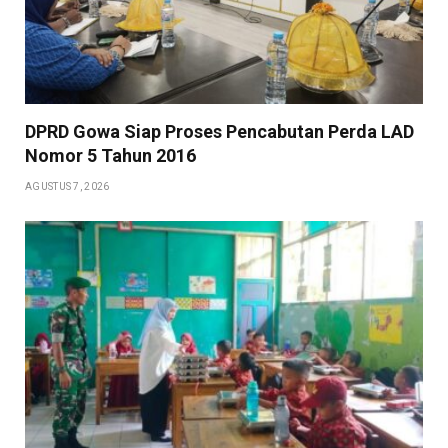
DPRD Gowa Siap Proses Pencabutan Perda LAD
Nomor 5 Tahun 2016
AGUSTUS 7, 2026