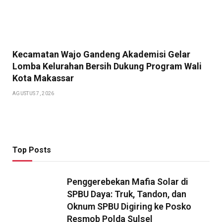
Kecamatan Wajo Gandeng Akademisi Gelar
Lomba Kelurahan Bersih Dukung Program Wali
Kota Makassar
AGUSTUS 7, 2026
Top Posts
Penggerebekan Mafia Solar di
SPBU Daya: Truk, Tandon, dan
Oknum SPBU Digiring ke Posko
Resmob Polda Sulsel