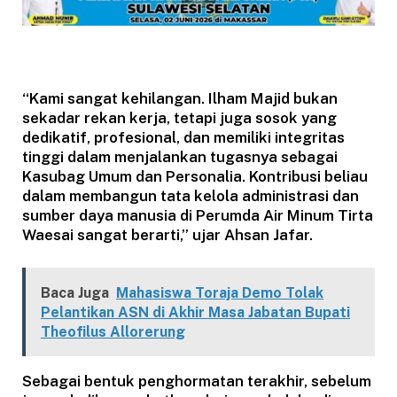
“Kami sangat kehilangan. Ilham Majid bukan
sekadar rekan kerja, tetapi juga sosok yang
dedikatif, profesional, dan memiliki integritas
tinggi dalam menjalankan tugasnya sebagai
Kasubag Umum dan Personalia. Kontribusi beliau
dalam membangun tata kelola administrasi dan
sumber daya manusia di Perumda Air Minum Tirta
Waesai sangat berarti,” ujar Ahsan Jafar.
Baca Juga
Mahasiswa Toraja Demo Tolak
Pelantikan ASN di Akhir Masa Jabatan Bupati
Theofilus Allorerung
Sebagai bentuk penghormatan terakhir, sebelum