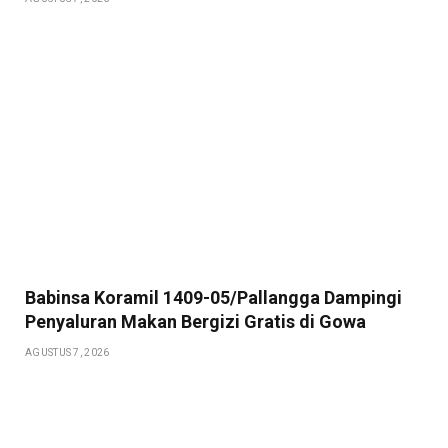
Babinsa Koramil 1409-05/Pallangga Dampingi
Penyaluran Makan Bergizi Gratis di Gowa
AGUSTUS 7, 2026