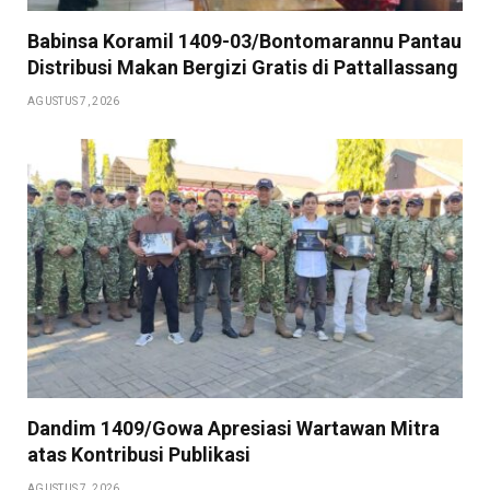
Babinsa Koramil 1409-03/Bontomarannu Pantau
Distribusi Makan Bergizi Gratis di Pattallassang
AGUSTUS 7, 2026
Dandim 1409/Gowa Apresiasi Wartawan Mitra
atas Kontribusi Publikasi
AGUSTUS 7, 2026