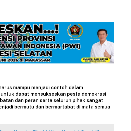
harus mampu menjadi contoh dalam
 untuk dapat mensukseskan pesta demokrasi
ibatan dan peran serta seluruh pihak sangat
enjadi bermutu dan bermartabat di mata semua