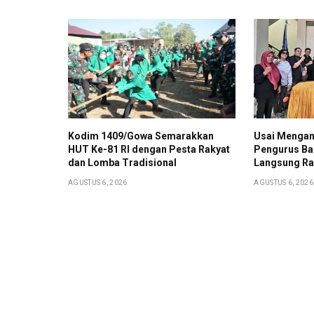
Kodim 1409/Gowa Semarakkan
Usai Mengan
HUT Ke-81 RI dengan Pesta Rakyat
Pengurus Ba
dan Lomba Tradisional
Langsung Ra
AGUSTUS 6, 2026
AGUSTUS 6, 2026