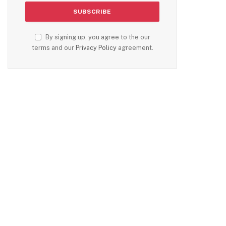
By signing up, you agree to the our
terms and our
Privacy Policy
agreement.