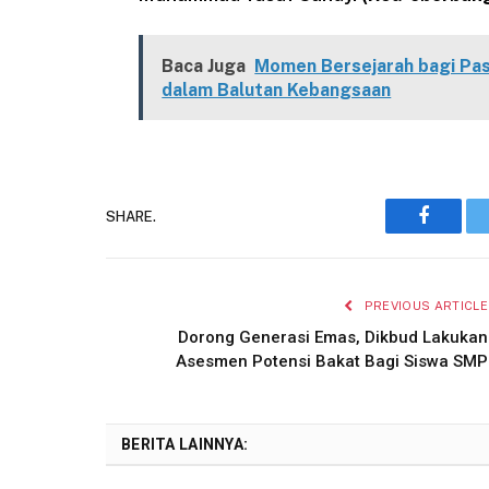
Baca Juga
Momen Bersejarah bagi Pa
dalam Balutan Kebangsaan
SHARE.
Faceboo
PREVIOUS ARTICLE
Dorong Generasi Emas, Dikbud Lakukan
Asesmen Potensi Bakat Bagi Siswa SMP
BERITA LAINNYA: