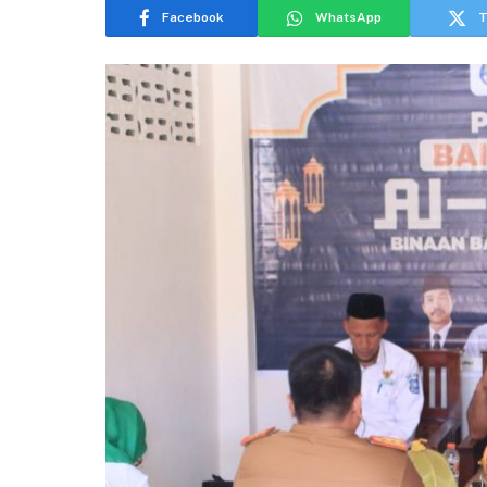
Facebook
WhatsApp
T