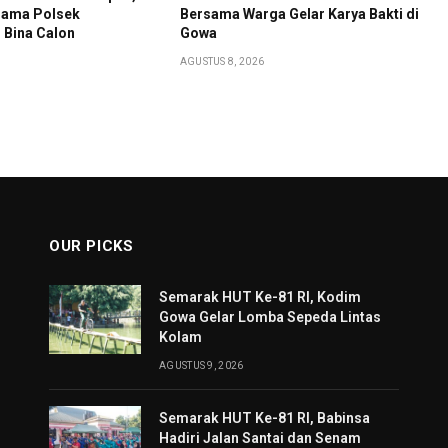
sama Polsek
Bersama Warga Gelar Karya Bakti di
Bina Calon
Gowa
AGUSTUS 8, 2026
OUR PICKS
Semarak HUT Ke-81 RI, Kodim
Gowa Gelar Lomba Sepeda Lintas
Kolam
AGUSTUS 9, 2026
Semarak HUT Ke-81 RI, Babinsa
Hadiri Jalan Santai dan Senam