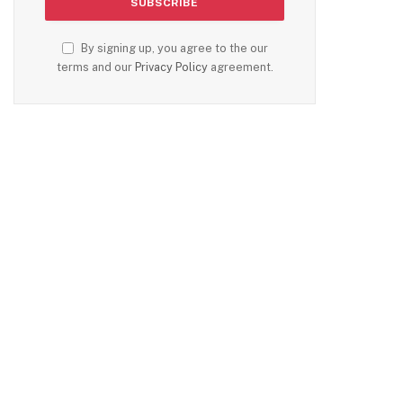
By signing up, you agree to the our
terms and our
Privacy Policy
agreement.