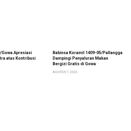
/Gowa Apresiasi
Babinsa Koramil 1409-05/Pallangga
ra atas Kontribusi
Dampingi Penyaluran Makan
Bergizi Gratis di Gowa
AGUSTUS 7, 2026