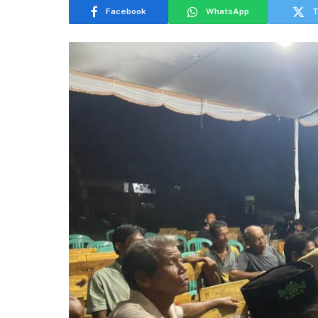
Facebook
WhatsApp
T