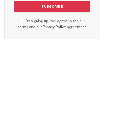
By signing up, you agree to the our
terms and our
Privacy Policy
agreement.