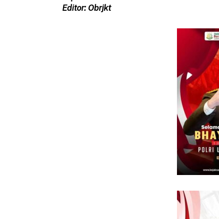
Editor: Obrjkt