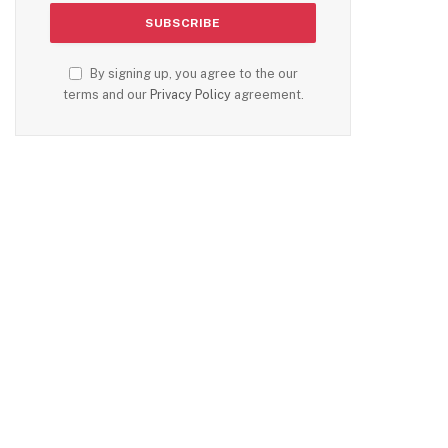
By signing up, you agree to the our
terms and our
Privacy Policy
agreement.