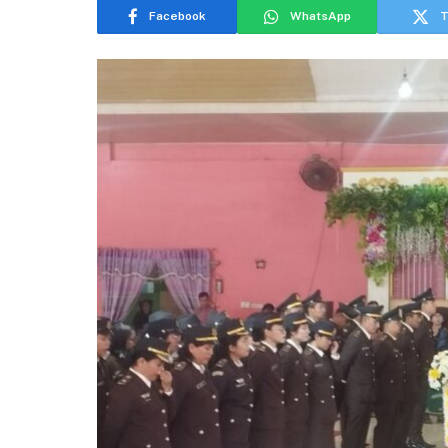
Facebook
WhatsApp
T