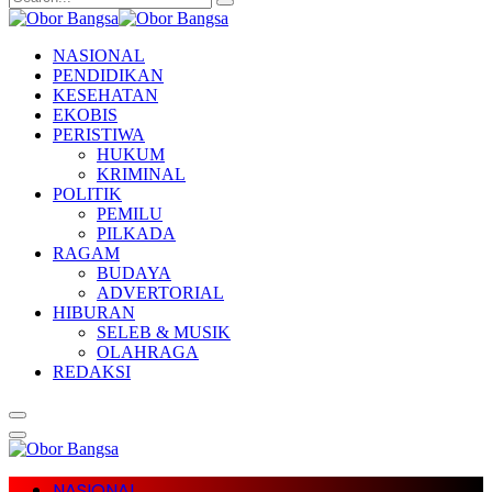
NASIONAL
PENDIDIKAN
KESEHATAN
EKOBIS
PERISTIWA
HUKUM
KRIMINAL
POLITIK
PEMILU
PILKADA
RAGAM
BUDAYA
ADVERTORIAL
HIBURAN
SELEB & MUSIK
OLAHRAGA
REDAKSI
NASIONAL