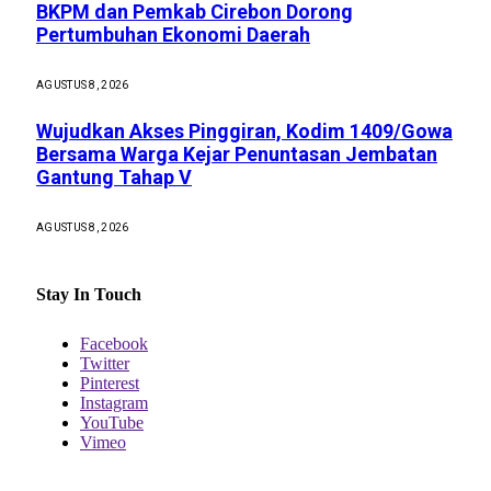
BKPM dan Pemkab Cirebon Dorong
Pertumbuhan Ekonomi Daerah
AGUSTUS 8, 2026
Wujudkan Akses Pinggiran, Kodim 1409/Gowa
Bersama Warga Kejar Penuntasan Jembatan
Gantung Tahap V
AGUSTUS 8, 2026
Stay In Touch
Facebook
Twitter
Pinterest
Instagram
YouTube
Vimeo