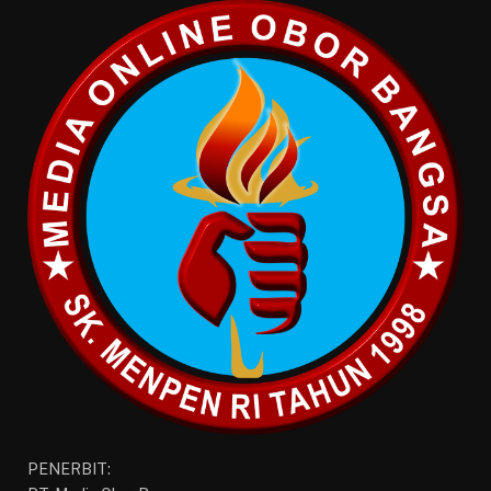
PENERBIT: