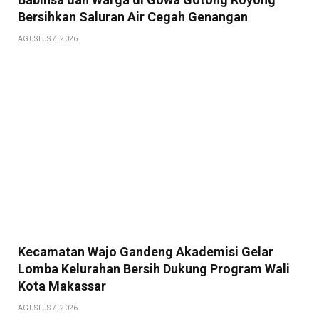
Bersihkan Saluran Air Cegah Genangan
AGUSTUS 7, 2026
Kecamatan Wajo Gandeng Akademisi Gelar
Lomba Kelurahan Bersih Dukung Program Wali
Kota Makassar
AGUSTUS 7, 2026