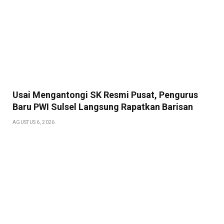
Usai Mengantongi SK Resmi Pusat, Pengurus
Baru PWI Sulsel Langsung Rapatkan Barisan
AGUSTUS 6, 2026