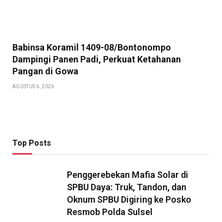
Babinsa Koramil 1409-08/Bontonompo
Dampingi Panen Padi, Perkuat Ketahanan
Pangan di Gowa
AGUSTUS 6, 2026
Top Posts
Penggerebekan Mafia Solar di
SPBU Daya: Truk, Tandon, dan
Oknum SPBU Digiring ke Posko
Resmob Polda Sulsel