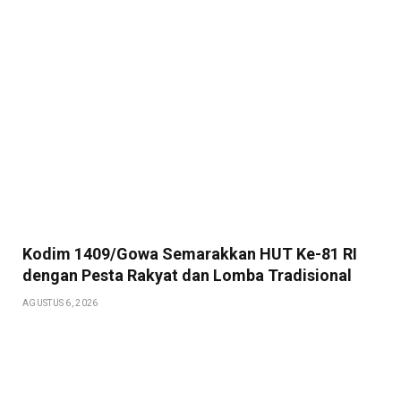
Kodim 1409/Gowa Semarakkan HUT Ke-81 RI
dengan Pesta Rakyat dan Lomba Tradisional
AGUSTUS 6, 2026