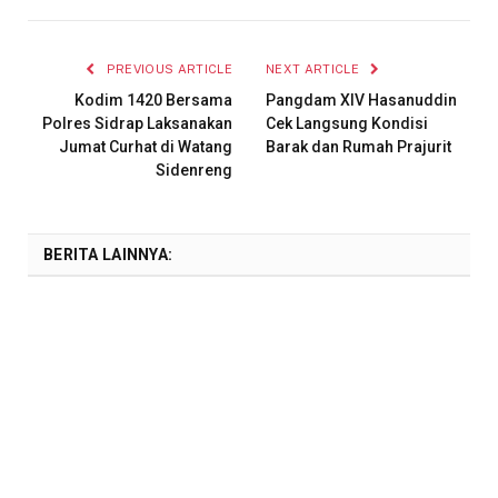
PREVIOUS ARTICLE
NEXT ARTICLE
Kodim 1420 Bersama
Pangdam XIV Hasanuddin
Polres Sidrap Laksanakan
Cek Langsung Kondisi
Jumat Curhat di Watang
Barak dan Rumah Prajurit
Sidenreng
BERITA LAINNYA: