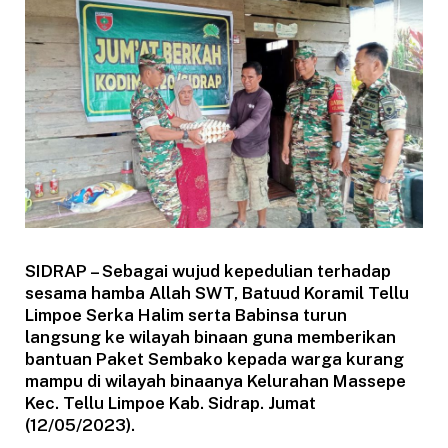
SIDRAP – Sebagai wujud kepedulian terhadap
sesama hamba Allah SWT, Batuud Koramil Tellu
Limpoe Serka Halim serta Babinsa turun
langsung ke wilayah binaan guna memberikan
bantuan Paket Sembako kepada warga kurang
mampu di wilayah binaanya Kelurahan Massepe
Kec. Tellu Limpoe Kab. Sidrap. Jumat
(12/05/2023).