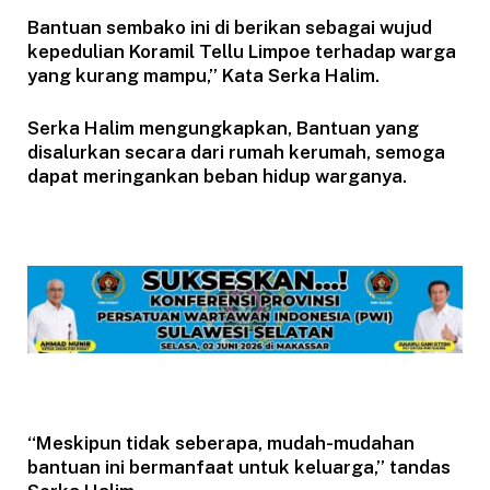
Bantuan sembako ini di berikan sebagai wujud
kepedulian Koramil Tellu Limpoe terhadap warga
yang kurang mampu,” Kata Serka Halim.
Serka Halim mengungkapkan, Bantuan yang
disalurkan secara dari rumah kerumah, semoga
dapat meringankan beban hidup warganya.
“Meskipun tidak seberapa, mudah-mudahan
bantuan ini bermanfaat untuk keluarga,” tandas