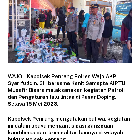
WAJO – Kapolsek Penrang Polres Wajo AKP
Syarifuddin, SH bersama Kanit Samapta AIPTU
Musafir Bisara melaksanakan kegiatan Patroli
dan Pengaturan lalu lintas di Pasar Doping.
Selasa 16 Mei 2023.
Kapolsek Penrang mengatakan bahwa, kegiatan
ini dalam upaya mengantisipasi gangguan
kamtibmas dan kriminalitas lainnya di wilayah
hukum Polsek Penrang.