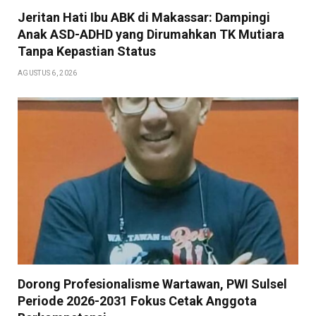
Jeritan Hati Ibu ABK di Makassar: Dampingi
Anak ASD-ADHD yang Dirumahkan TK Mutiara
Tanpa Kepastian Status
AGUSTUS 6, 2026
Dorong Profesionalisme Wartawan, PWI Sulsel
Periode 2026-2031 Fokus Cetak Anggota