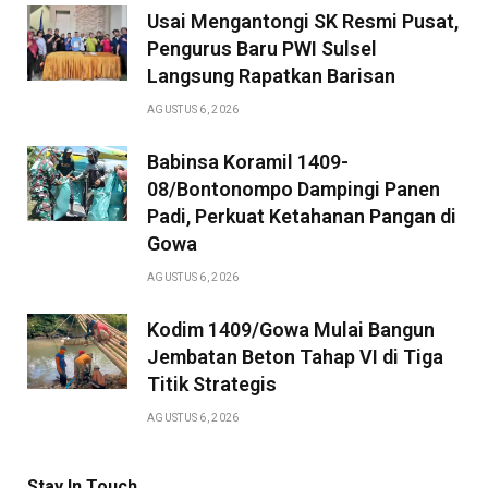
Usai Mengantongi SK Resmi Pusat,
Pengurus Baru PWI Sulsel
Langsung Rapatkan Barisan
AGUSTUS 6, 2026
Babinsa Koramil 1409-
08/Bontonompo Dampingi Panen
Padi, Perkuat Ketahanan Pangan di
Gowa
AGUSTUS 6, 2026
Kodim 1409/Gowa Mulai Bangun
Jembatan Beton Tahap VI di Tiga
Titik Strategis
AGUSTUS 6, 2026
Stay In Touch