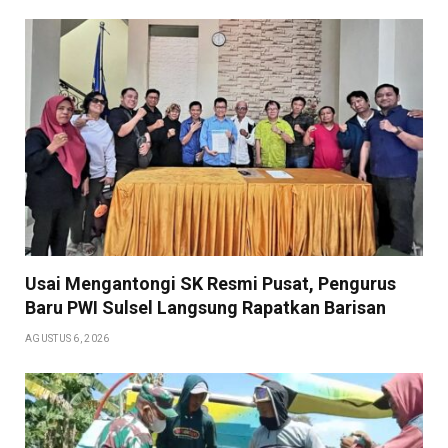
Usai Mengantongi SK Resmi Pusat, Pengurus
Baru PWI Sulsel Langsung Rapatkan Barisan
AGUSTUS 6, 2026