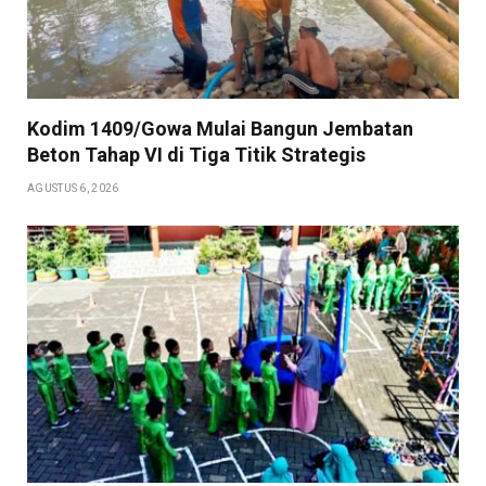
Kodim 1409/Gowa Mulai Bangun Jembatan
Beton Tahap VI di Tiga Titik Strategis
AGUSTUS 6, 2026