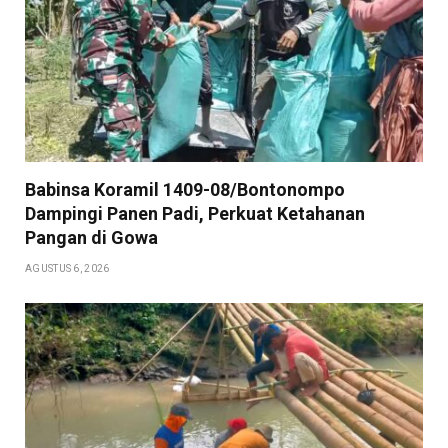
Babinsa Koramil 1409-08/Bontonompo
Dampingi Panen Padi, Perkuat Ketahanan
Pangan di Gowa
AGUSTUS 6, 2026