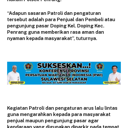
“Adapun sasaran Patroli dan pengaturan
tersebut adalah para Penjual dan Pembeli atau
pengunjung pasar Doping Kel. Doping Kec.
Penrang guna memberikan rasa aman dan
nyaman kepada masyarakat”, tuturnya.
Kegiatan Patroli dan pengaturan arus lalu lintas
guna mengarahkan kepada para masyarakat
penjual maupun pengunjung pasar agar
kendaraan yang digunakan diparkir pada tempat