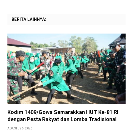
BERITA LAINNYA:
Kodim 1409/Gowa Semarakkan HUT Ke-81 RI
dengan Pesta Rakyat dan Lomba Tradisional
AGUSTUS 6, 2026